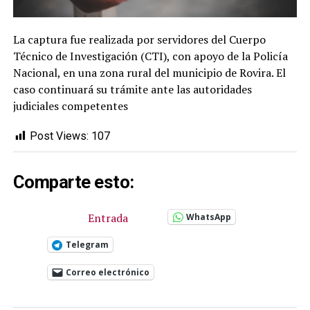
La captura fue realizada por servidores del Cuerpo
Técnico de Investigación (CTI), con apoyo de la Policía
Nacional, en una zona rural del municipio de Rovira. El
caso continuará su trámite ante las autoridades
judiciales competentes
Post Views:
107
Comparte esto:
Entrada
WhatsApp
Telegram
Correo electrónico