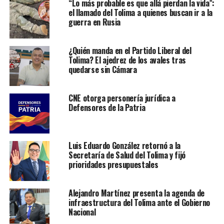
“Lo más probable es que allá pierdan la vida”:
el llamado del Tolima a quienes buscan ir a la
guerra en Rusia
¿Quién manda en el Partido Liberal del
Tolima? El ajedrez de los avales tras
quedarse sin Cámara
CNE otorga personería jurídica a
Defensores de la Patria
Luis Eduardo González retornó a la
Secretaría de Salud del Tolima y fijó
prioridades presupuestales
Alejandro Martínez presenta la agenda de
infraestructura del Tolima ante el Gobierno
Nacional