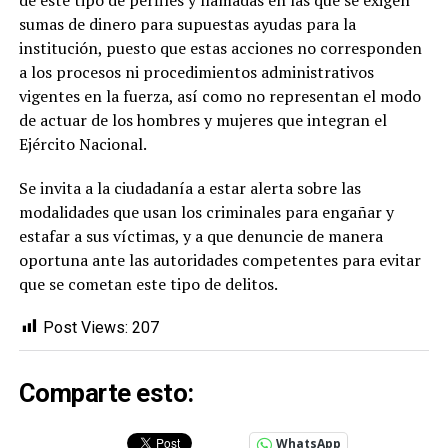
sumas de dinero para supuestas ayudas para la
institución, puesto que estas acciones no corresponden
a los procesos ni procedimientos administrativos
vigentes en la fuerza, así como no representan el modo
de actuar de los hombres y mujeres que integran el
Ejército Nacional.
Se invita a la ciudadanía a estar alerta sobre las
modalidades que usan los criminales para engañar y
estafar a sus víctimas, y a que denuncie de manera
oportuna ante las autoridades competentes para evitar
que se cometan este tipo de delitos.
Post Views:
207
Comparte esto:
WhatsApp