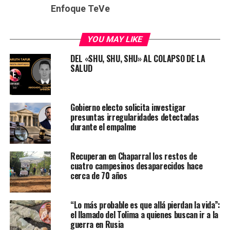
Enfoque TeVe
YOU MAY LIKE
DEL «SHU, SHU, SHU» AL COLAPSO DE LA
SALUD
Gobierno electo solicita investigar
presuntas irregularidades detectadas
durante el empalme
Recuperan en Chaparral los restos de
cuatro campesinos desaparecidos hace
cerca de 70 años
“Lo más probable es que allá pierdan la vida”:
el llamado del Tolima a quienes buscan ir a la
guerra en Rusia