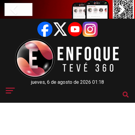
jueves, 6 de agosto de 2026 01:18