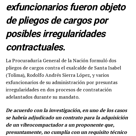
exfuncionarios fueron objeto
de pliegos de cargos por
posibles irregularidades
contractuales.
La Procuraduría General de la Nación formuló dos
pliegos de cargos contra el exalcalde de Santa Isabel
(Tolima), Rodolfo Andrés Sierra López, y varios
exfuncionarios de su administración por presuntas
irregularidades en dos procesos de contratación
adelantados durante su mandato.
De acuerdo con la investigación, en uno de los casos
se habría adjudicado un contrato para la adquisición
de un vibrocompactador a un proponente que,
presuntamente, no cumplía con un requisito técnico