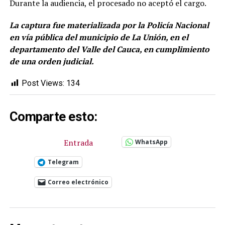
Durante la audiencia, el procesado no aceptó el cargo.
La captura fue materializada por la Policía Nacional
en vía pública del municipio de La Unión, en el
departamento del Valle del Cauca, en cumplimiento
de una orden judicial.
Post Views:
134
Comparte esto:
Entrada
WhatsApp
Telegram
Correo electrónico