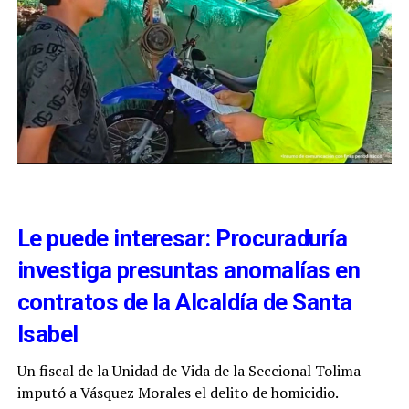
Le puede interesar: Procuraduría
investiga presuntas anomalías en
contratos de la Alcaldía de Santa
Isabel
Un fiscal de la Unidad de Vida de la Seccional Tolima
imputó a Vásquez Morales el delito de homicidio.