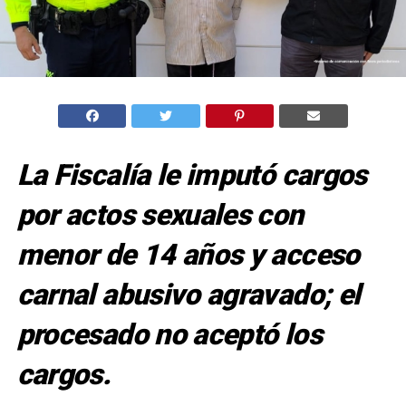
La Fiscalía le imputó cargos
por actos sexuales con
menor de 14 años y acceso
carnal abusivo agravado; el
procesado no aceptó los
cargos.