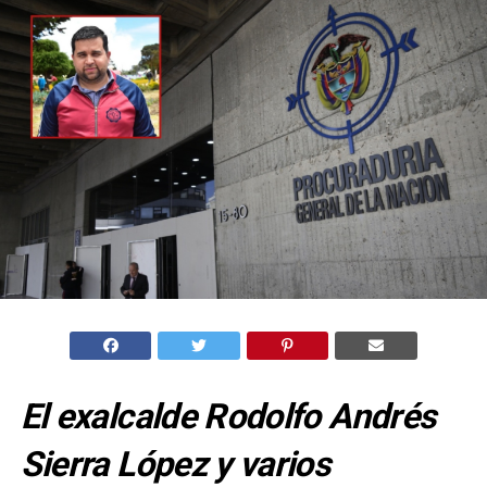
El exalcalde Rodolfo Andrés
Sierra López y varios