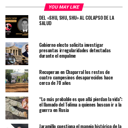
YOU MAY LIKE
DEL «SHU, SHU, SHU» AL COLAPSO DE LA
SALUD
Gobierno electo solicita investigar
presuntas irregularidades detectadas
durante el empalme
Recuperan en Chaparral los restos de
cuatro campesinos desaparecidos hace
cerca de 70 años
“Lo más probable es que allá pierdan la vida”:
el llamado del Tolima a quienes buscan ir a la
guerra en Rusia
Jaramillo cuestiona el manejo histórico de la