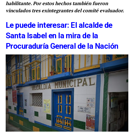
habilitante. Por estos hechos también fueron
vinculados tres exintegrantes del comité evaluador.
Le puede interesar: El alcalde de
Santa Isabel en la mira de la
Procuraduría General de la Nación