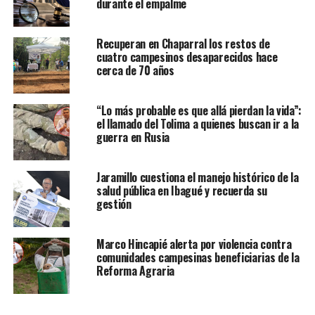
durante el empalme
Recuperan en Chaparral los restos de
cuatro campesinos desaparecidos hace
cerca de 70 años
“Lo más probable es que allá pierdan la vida”:
el llamado del Tolima a quienes buscan ir a la
guerra en Rusia
Jaramillo cuestiona el manejo histórico de la
salud pública en Ibagué y recuerda su
gestión
Marco Hincapié alerta por violencia contra
comunidades campesinas beneficiarias de la
Reforma Agraria