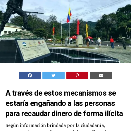
A través de estos mecanismos se
estaría engañando a las personas
para recaudar dinero de forma ilícita
Según información brindada por la ciudadanía,