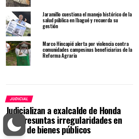
Jaramillo cuestiona el manejo histórico de la
salud pública en Ibagué y recuerda su
gestión
Marco Hincapié alerta por violencia contra
comunidades campesinas beneficiarias de la
Reforma Agraria
JUDICIAL
Judicializan a exalcalde de Honda
por presuntas irregularidades en
venta de bienes públicos