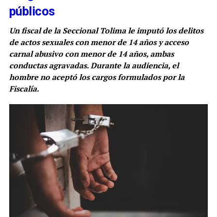
públicos
Un fiscal de la Seccional Tolima le imputó los delitos
de actos sexuales con menor de 14 años y acceso
carnal abusivo con menor de 14 años, ambas
conductas agravadas. Durante la audiencia, el
hombre no aceptó los cargos formulados por la
Fiscalía.