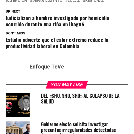
ATENCIÓN
DEPARTAMENTO
LOCAL
REGIONAL
UP NEXT
Judicializan a hombre investigado por homicidio
ocurrido durante una riña en Ibagué
DON'T MISS
Estudio advierte que el calor extremo reduce la
productividad laboral en Colombia
Enfoque TeVe
YOU MAY LIKE
DEL «SHU, SHU, SHU» AL COLAPSO DE LA
SALUD
Gobierno electo solicita investigar
presuntas irregularidades detectadas