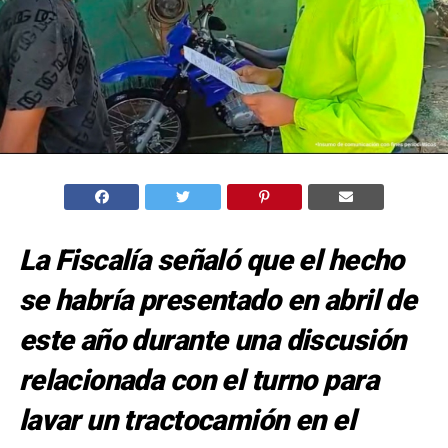
La Fiscalía señaló que el hecho
se habría presentado en abril de
este año durante una discusión
relacionada con el turno para
lavar un tractocamión en el