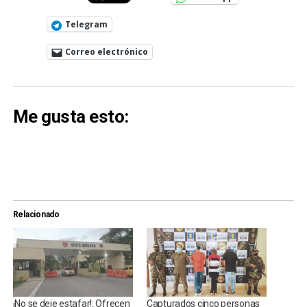
Telegram
Correo electrónico
Me gusta esto:
Relacionado
¡No se deje estafar!: Ofrecen
Capturados cinco personas