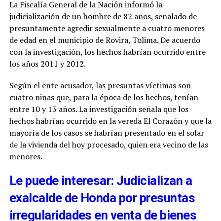
La Fiscalía General de la Nación informó la
judicialización de un hombre de 82 años, señalado de
presuntamente agredir sexualmente a cuatro menores
de edad en el municipio de Rovira, Tolima. De acuerdo
con la investigación, los hechos habrían ocurrido entre
los años 2011 y 2012.
Según el ente acusador, las presuntas víctimas son
cuatro niñas que, para la época de los hechos, tenían
entre 10 y 13 años. La investigación señala que los
hechos habrían ocurrido en la vereda El Corazón y que la
mayoría de los casos se habrían presentado en el solar
de la vivienda del hoy procesado, quien era vecino de las
menores.
Le puede interesar: Judicializan a
exalcalde de Honda por presuntas
irregularidades en venta de bienes