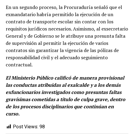
En un segundo proceso, la Procuraduría señaló que el
exmandatario habría permitido la ejecución de un
contrato de transporte escolar sin contar con los
requisitos jurídicos necesarios. Asimismo, al exsecretario
General y de Gobierno se le atribuye una presunta falta
de supervisión al permitir la ejecución de varios
contratos sin garantizar la vigencia de las pólizas de
responsabilidad civil y el adecuado seguimiento
contractual.
El Ministerio Público calificó de manera provisional
las conductas atribuidas al exalcalde y a los demás
exfuncionarios investigados como presuntas faltas
gravísimas cometidas a título de culpa grave, dentro
de los procesos disciplinarios que continúan en
curso.
Post Views:
98