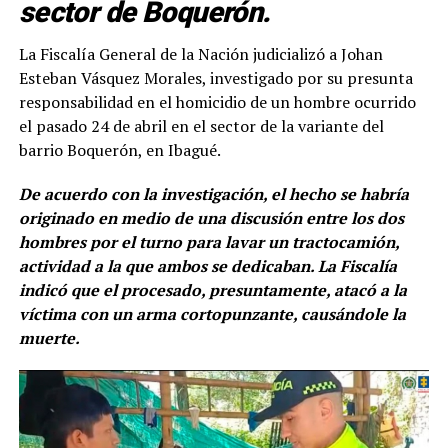
sector de Boquerón.
La Fiscalía General de la Nación judicializó a Johan
Esteban Vásquez Morales, investigado por su presunta
responsabilidad en el homicidio de un hombre ocurrido
el pasado 24 de abril en el sector de la variante del
barrio Boquerón, en Ibagué.
De acuerdo con la investigación, el hecho se habría
originado en medio de una discusión entre los dos
hombres por el turno para lavar un tractocamión,
actividad a la que ambos se dedicaban. La Fiscalía
indicó que el procesado, presuntamente, atacó a la
víctima con un arma cortopunzante, causándole la
muerte.