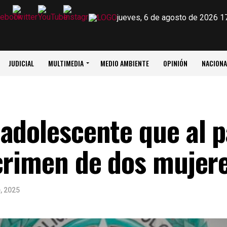
jueves, 6 de agosto de 2026 1
JUDICIAL
MULTIMEDIA
MEDIO AMBIENTE
OPINIÓN
NACIONA
adolescente que al 
crimen de dos mujer
, 2025