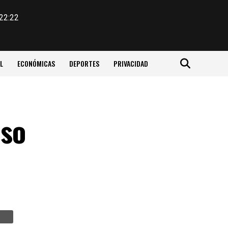
 22:22
L
ECONÓMICAS
DEPORTES
PRIVACIDAD
eso