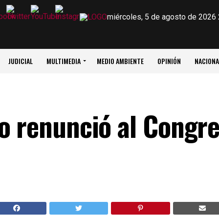
miércoles, 5 de agosto de 2026
JUDICIAL
MULTIMEDIA
MEDIO AMBIENTE
OPINIÓN
NACIONA
o renunció al Congr