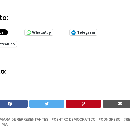
to:
WhatsApp
Telegram
ctrónico
o:
MARA DE REPRESENTANTES
CENTRO DEMOCRÁTICO
CONGRESO
R
LIMA