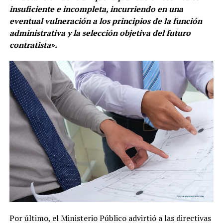
insuficiente e incompleta, incurriendo en una
eventual vulneración a los principios de la función
administrativa y la selección objetiva del futuro
contratista».
Por último, el Ministerio Público advirtió a las directivas