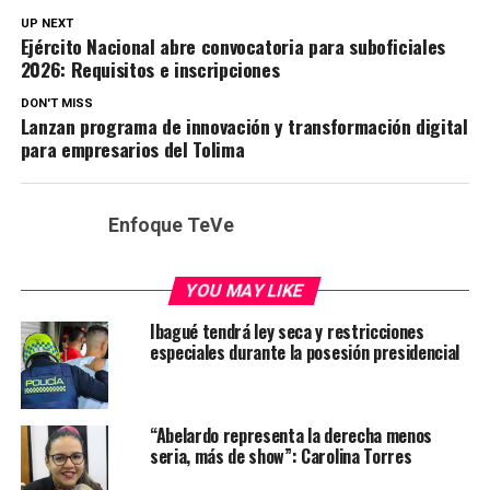
UP NEXT
Ejército Nacional abre convocatoria para suboficiales
2026: Requisitos e inscripciones
DON'T MISS
Lanzan programa de innovación y transformación digital
para empresarios del Tolima
Enfoque TeVe
YOU MAY LIKE
Ibagué tendrá ley seca y restricciones
especiales durante la posesión presidencial
“Abelardo representa la derecha menos
seria, más de show”: Carolina Torres