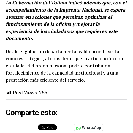
La Gobernación del Tolima indicó además que, con el
acompañamiento de la Imprenta Nacional, se espera
avanzar en acciones que permitan optimizar el
funcionamiento de la oficina y mejorar la
experiencia de los ciudadanos que requieren este
documento.
Desde el gobierno departamental calificaron la visita
como estratégica, al considerar que la articulación con
entidades del orden nacional podría contribuir al
fortalecimiento de la capacidad institucional y a una
prestación más eficiente del servicio.
Post Views:
255
Comparte esto:
WhatsApp