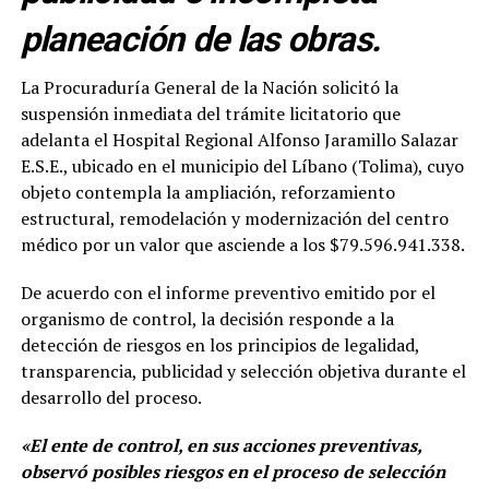
planeación de las obras.
La Procuraduría General de la Nación solicitó la
suspensión inmediata del trámite licitatorio que
adelanta el Hospital Regional Alfonso Jaramillo Salazar
E.S.E., ubicado en el municipio del Líbano (Tolima), cuyo
objeto contempla la ampliación, reforzamiento
estructural, remodelación y modernización del centro
médico por un valor que asciende a los $79.596.941.338.
De acuerdo con el informe preventivo emitido por el
organismo de control, la decisión responde a la
detección de riesgos en los principios de legalidad,
transparencia, publicidad y selección objetiva durante el
desarrollo del proceso.
«El ente de control, en sus acciones preventivas,
observó posibles riesgos en el proceso de selección