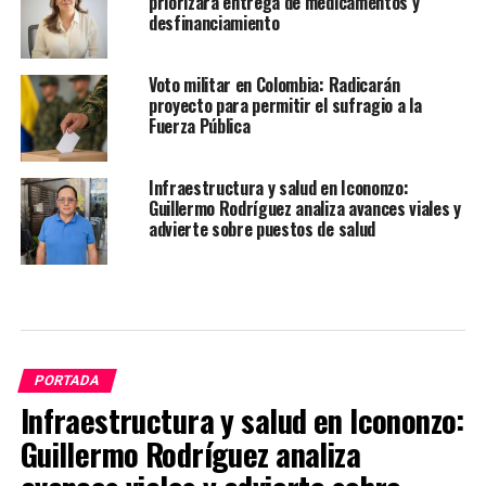
priorizará entrega de medicamentos y
desfinanciamiento
Voto militar en Colombia: Radicarán
proyecto para permitir el sufragio a la
Fuerza Pública
Infraestructura y salud en Icononzo:
Guillermo Rodríguez analiza avances viales y
advierte sobre puestos de salud
PORTADA
Infraestructura y salud en Icononzo:
Guillermo Rodríguez analiza