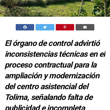
El órgano de control advirtió
inconsistencias técnicas en el
proceso contractual para la
ampliación y modernización
del centro asistencial del
Tolima, señalando falta de
publicidad e incompleta