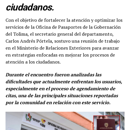
ciudadanos.
Con el objetivo de fortalecer la atención y optimizar los
servicios de la Oficina de Pasaportes de la Gobernación
del Tolima, el secretario general del departamento,
Carlos Andrés Pórtela, sostuvo una reunión de trabajo
en el Ministerio de Relaciones Exteriores para avanzar
en estrategias enfocadas en mejorar los procesos de
atención a los ciudadanos.
Durante el encuentro fueron analizadas las
dificultades que actualmente enfrentan los usuarios,
especialmente en el proceso de agendamiento de
citas, una de las principales situaciones reportadas
por la comunidad en relación con este servicio.