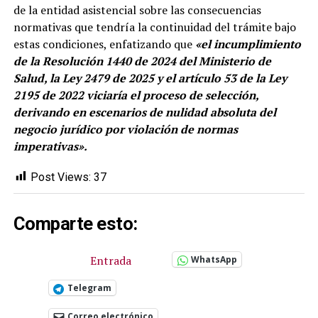
de la entidad asistencial sobre las consecuencias
normativas que tendría la continuidad del trámite bajo
estas condiciones, enfatizando que
«el incumplimiento
de la Resolución 1440 de 2024 del Ministerio de
Salud, la Ley 2479 de 2025 y el artículo 53 de la Ley
2195 de 2022 viciaría el proceso de selección,
derivando en escenarios de nulidad absoluta del
negocio jurídico por violación de normas
imperativas».
Post Views:
37
Comparte esto:
Entrada
WhatsApp
Telegram
Correo electrónico