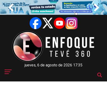
jueves, 6 de agosto de 2026 17:35