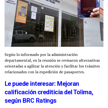
Según lo informado por la administración
departamental, en la reunión se revisaron alternativas
orientadas a agilizar la atención y facilitar los trámites
relacionados con la expedición de pasaportes.
Le puede interesar: Mejoran
calificación crediticia del Tolima,
según BRC Ratings