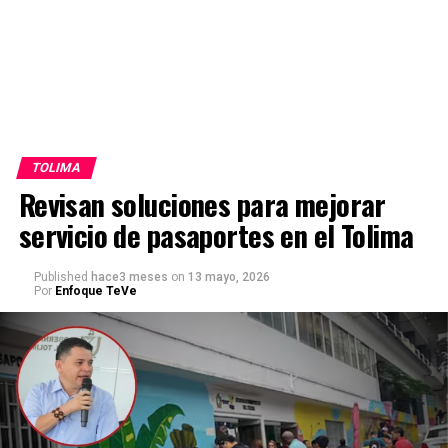
TOLIMA
Revisan soluciones para mejorar
servicio de pasaportes en el Tolima
Published
hace3 meses
on
13 mayo, 2026
Por
Enfoque TeVe