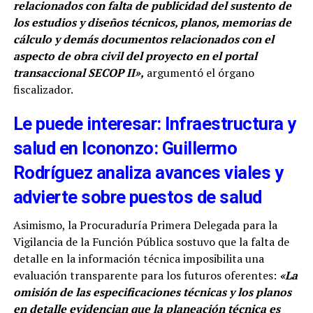
relacionados con falta de publicidad del sustento de
los estudios y diseños técnicos, planos, memorias de
cálculo y demás documentos relacionados con el
aspecto de obra civil del proyecto en el portal
transaccional SECOP II»,
argumentó el órgano
fiscalizador.
Le puede interesar: Infraestructura y
salud en Icononzo: Guillermo
Rodríguez analiza avances viales y
advierte sobre puestos de salud
Asimismo, la Procuraduría Primera Delegada para la
Vigilancia de la Función Pública sostuvo que la falta de
detalle en la información técnica imposibilita una
evaluación transparente para los futuros oferentes:
«La
omisión de las especificaciones técnicas y los planos
en detalle evidencian que la planeación técnica es