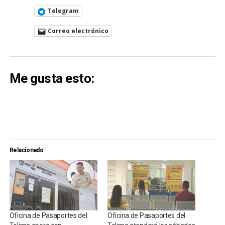
Telegram
Correo electrónico
Me gusta esto:
Relacionado
Oficina de Pasaportes del
Oficina de Pasaportes del