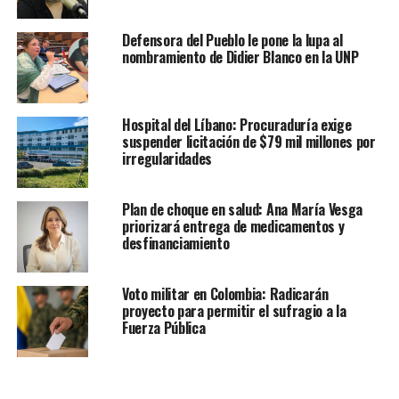
Defensora del Pueblo le pone la lupa al
nombramiento de Didier Blanco en la UNP
Hospital del Líbano: Procuraduría exige
suspender licitación de $79 mil millones por
irregularidades
Plan de choque en salud: Ana María Vesga
priorizará entrega de medicamentos y
desfinanciamiento
Voto militar en Colombia: Radicarán
proyecto para permitir el sufragio a la
Fuerza Pública