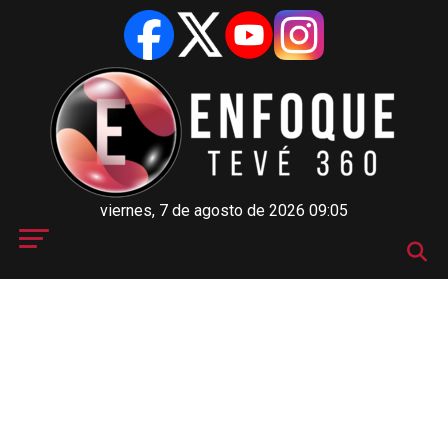
viernes, 7 de agosto de 2026 09:05