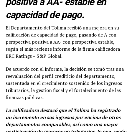
positiva a AA- estable en
capacidad de pago.
El Departamento del Tolima recibió una mejora en su
calificación de capacidad de pago, pasando de A con
perspectiva positiva a AA- con perspectiva estable,
según el más reciente informe de la firma calificadora
BRC Ratings – S&P Global.
De acuerdo con el informe, la decisión se tomó tras una
reevaluación del perfil crediticio del departamento,
sustentada en el crecimiento sostenido de los ingresos
tributarios, la gestión fiscal y el fortalecimiento de las
finanzas públicas.
La calificadora destacó que el Tolima ha registrado
un incremento en sus ingresos por encima de otros
departamentos comparables, así como una mayor
participación de ingresos no tributarios, lo que, según