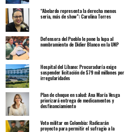
“Abelardo representa la derecha menos
seria, más de show”: Carolina Torres
Defensora del Pueblo le pone la lupa al
nombramiento de Didier Blanco en la UNP
Hospital del Líbano: Procuraduría exige
suspender licitación de $79 mil millones por
irregularidades
Plan de choque en salud: Ana María Vesga
priorizará entrega de medicamentos y
desfinanciamiento
Voto militar en Colombia: Radicarán
proyecto para permitir el sufragio a la