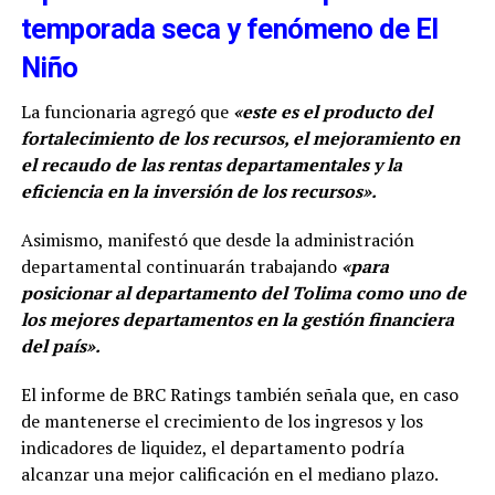
temporada seca y fenómeno de El
Niño
La funcionaria agregó que
«este es el producto del
fortalecimiento de los recursos, el mejoramiento en
el recaudo de las rentas departamentales y la
eficiencia en la inversión de los recursos».
Asimismo, manifestó que desde la administración
departamental continuarán trabajando
«para
posicionar al departamento del Tolima como uno de
los mejores departamentos en la gestión financiera
del país».
El informe de BRC Ratings también señala que, en caso
de mantenerse el crecimiento de los ingresos y los
indicadores de liquidez, el departamento podría
alcanzar una mejor calificación en el mediano plazo.