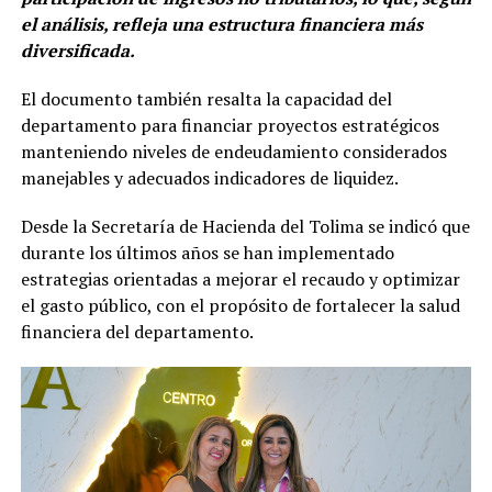
el análisis, refleja una estructura financiera más
diversificada.
El documento también resalta la capacidad del
departamento para financiar proyectos estratégicos
manteniendo niveles de endeudamiento considerados
manejables y adecuados indicadores de liquidez.
Desde la Secretaría de Hacienda del Tolima se indicó que
durante los últimos años se han implementado
estrategias orientadas a mejorar el recaudo y optimizar
el gasto público, con el propósito de fortalecer la salud
financiera del departamento.