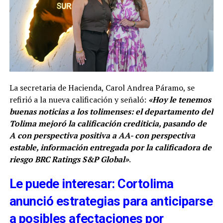
La secretaria de Hacienda, Carol Andrea Páramo, se
refirió a la nueva calificación y señaló:
«Hoy le tenemos
buenas noticias a los tolimenses: el departamento del
Tolima mejoró la calificación crediticia, pasando de
A con perspectiva positiva a AA- con perspectiva
estable, información entregada por la calificadora de
riesgo BRC Ratings S&P Global»
.
Le puede interesar: Cortolima
anunció estrategias para anticiparse
a posibles afectaciones por