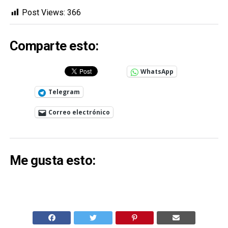
Post Views:
366
Comparte esto:
WhatsApp
Telegram
Correo electrónico
Me gusta esto: