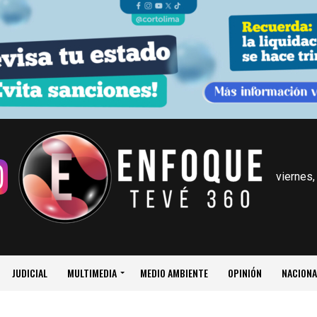
viernes,
JUDICIAL
MULTIMEDIA
MEDIO AMBIENTE
OPINIÓN
NACIONA