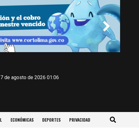
 7 de agosto de 2026 01:06
L
ECONÓMICAS
DEPORTES
PRIVACIDAD