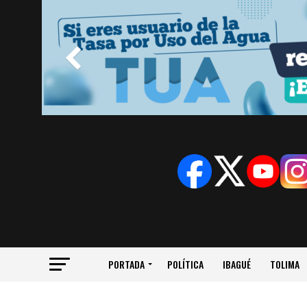
PORTADA
POLÍTICA
IBAGUÉ
TOLIMA