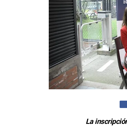
La inscripció