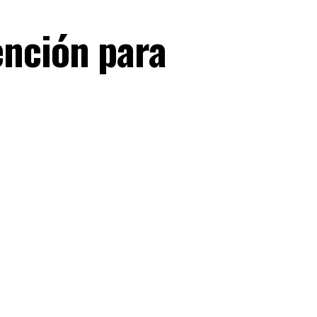
ención para