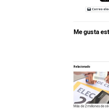
Correo ele
Me gusta est
Relacionado
Más de 2 millones de cé