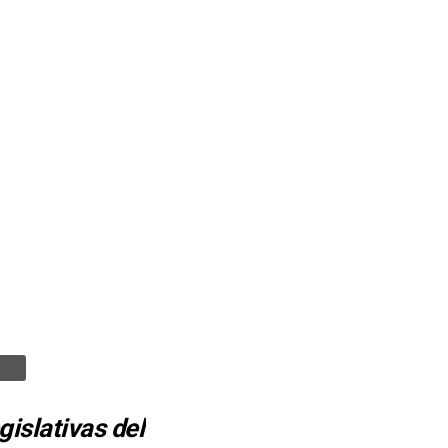
gislativas del