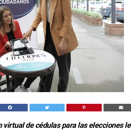
n virtual de cédulas para las elecciones le