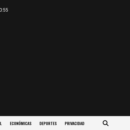
0:55
L
ECONÓMICAS
DEPORTES
PRIVACIDAD