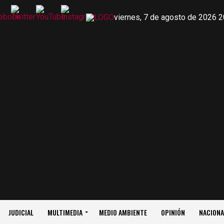
viernes, 7 de agosto de 2026 2
JUDICIAL
MULTIMEDIA
MEDIO AMBIENTE
OPINIÓN
NACIONA