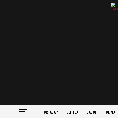
PORTADA
POLÍTICA
IBAGUÉ
TOLIMA