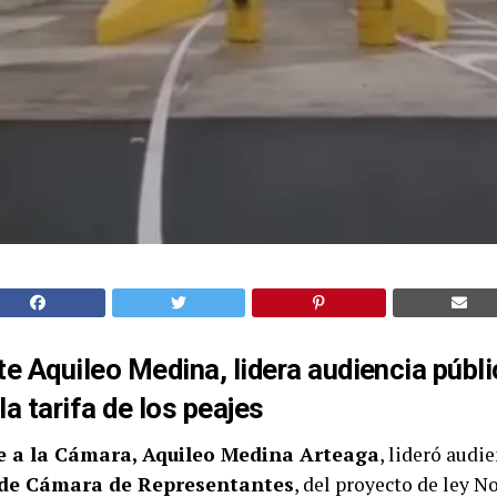
e Aquileo Medina, lidera audiencia públi
la tarifa de los peajes
 a la Cámara, Aquileo Medina Arteaga
, lideró audie
 de Cámara de Representantes
, del proyecto de ley N