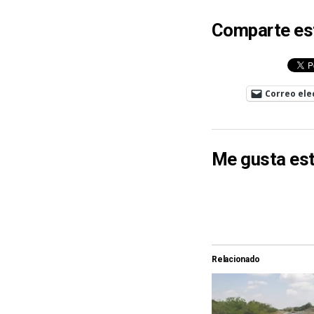
Comparte es
Correo ele
Me gusta est
Relacionado