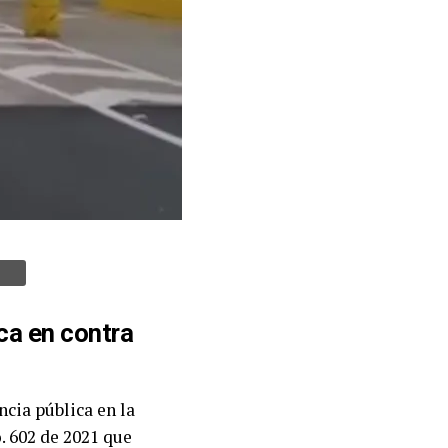
ca en contra
ncia pública en la
o. 602 de 2021 que