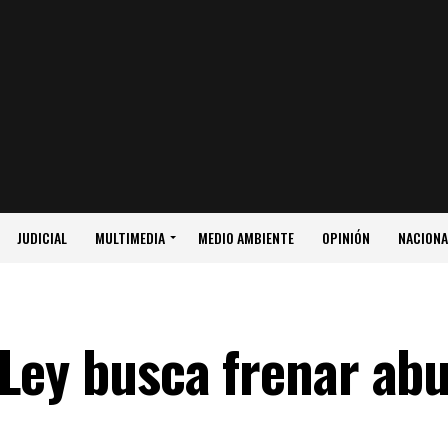
JUDICIAL
MULTIMEDIA
MEDIO AMBIENTE
OPINIÓN
NACIONA
Ley busca frenar abu