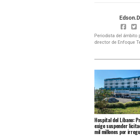
Edson.D
Periodista del ámbito 
director de Enfoque T
Hospital del Líbano: 
exige suspender licita
mil millones por irreg