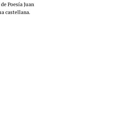
de Poesía Juan
a castellana.