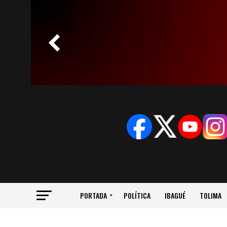
PORTADA
POLÍTICA
IBAGUÉ
TOLIMA