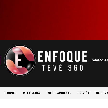
miércoles
JUDICIAL
MULTIMEDIA
MEDIO AMBIENTE
OPINIÓN
NACIONA