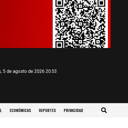
, 5 de agosto de 2026 20:53
L
ECONÓMICAS
DEPORTES
PRIVACIDAD