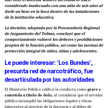
considerado inadecuado con una niña de seis años al
darle un beso en la boca dentro de las instalaciones
de la institución educativa.
La decisión, adoptada por la Procuraduría Regional
de Juzgamiento del Tolima, concluyó que el
comportamiento vulneró los deberes y prohibiciones
propios de la función pública, así como las normas de
protección integral de niños, niñas y adolescentes.
Le puede interesar: ‘Los Bundes’,
presunta red de narcotráfico, fue
desarticulada por las autoridades
El Ministerio Público calificó la conducta como
grave y
cometida a título de dolo
, al considerar que el servidor
público incumplió las obligaciones legales y éticas
inherentes al ejercicio de la docencia y al deber de