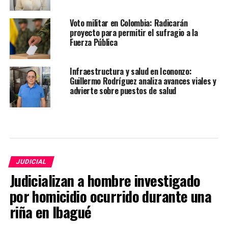
Voto militar en Colombia: Radicarán
proyecto para permitir el sufragio a la
Fuerza Pública
Infraestructura y salud en Icononzo:
Guillermo Rodríguez analiza avances viales y
advierte sobre puestos de salud
JUDICIAL
Judicializan a hombre investigado
por homicidio ocurrido durante una
riña en Ibagué