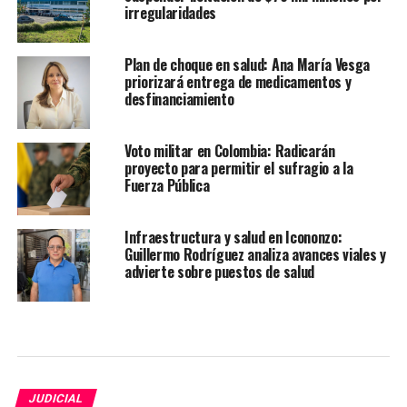
irregularidades
Plan de choque en salud: Ana María Vesga
priorizará entrega de medicamentos y
desfinanciamiento
Voto militar en Colombia: Radicarán
proyecto para permitir el sufragio a la
Fuerza Pública
Infraestructura y salud en Icononzo:
Guillermo Rodríguez analiza avances viales y
advierte sobre puestos de salud
JUDICIAL