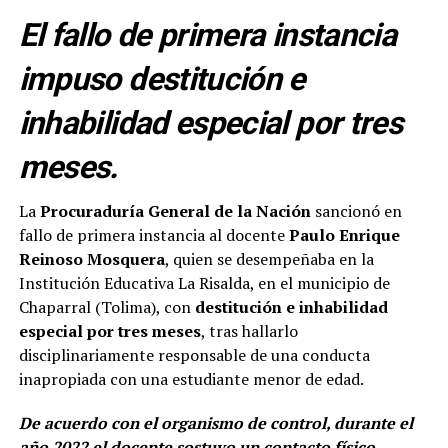
El fallo de primera instancia
impuso destitución e
inhabilidad especial por tres
meses.
La
Procuraduría General de la Nación
sancionó en
fallo de primera instancia al docente
Paulo Enrique
Reinoso Mosquera
, quien se desempeñaba en la
Institución Educativa La Risalda, en el municipio de
Chaparral (Tolima), con
destitución e inhabilidad
especial por tres meses
, tras hallarlo
disciplinariamente responsable de una conducta
inapropiada con una estudiante menor de edad.
De acuerdo con el organismo de control, durante el
año 2022 el docente sostuvo un contacto físico