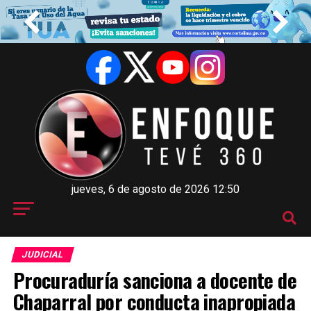
jueves, 6 de agosto de 2026 12:50
JUDICIAL
Procuraduría sanciona a docente de
Chaparral por conducta inapropiada