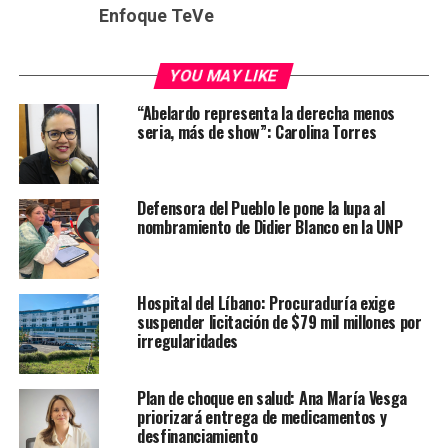
Enfoque TeVe
YOU MAY LIKE
“Abelardo representa la derecha menos
seria, más de show”: Carolina Torres
Defensora del Pueblo le pone la lupa al
nombramiento de Didier Blanco en la UNP
Hospital del Líbano: Procuraduría exige
suspender licitación de $79 mil millones por
irregularidades
Plan de choque en salud: Ana María Vesga
priorizará entrega de medicamentos y
desfinanciamiento