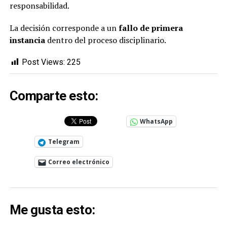
responsabilidad.
La decisión corresponde a un
fallo de primera
instancia
dentro del proceso disciplinario.
Post Views:
225
Comparte esto:
WhatsApp
Telegram
Correo electrónico
Me gusta esto: