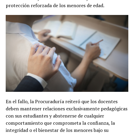
protección reforzada de los menores de edad.
En el fallo, la Procuraduría reiteró que los docentes
deben mantener relaciones exclusivamente pedagógicas
con sus estudiantes y abstenerse de cualquier
comportamiento que comprometa la confianza, la
integridad o el bienestar de los menores bajo su