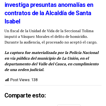
investiga presuntas anomalías en
contratos de la Alcaldía de Santa
Isabel
Un fiscal de la Unidad de Vida de la Seccional Tolima
imputó a Vásquez Morales el delito de homicidio.
Durante la audiencia, el procesado no aceptó el cargo.
La captura fue materializada por la Policía Nacional
en vía pública del municipio de La Unión, en el
departamento del Valle del Cauca, en cumplimiento
de una orden judicial.
Post Views:
138
Comparte esto: