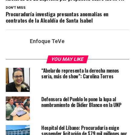
DON'T MISS
Procuraduría investiga presuntas anomalías en
contratos de la Alcaldía de Santa Isabel
Enfoque TeVe
YOU MAY LIKE
“Abelardo representa la derecha menos
seria, más de show”: Carolina Torres
Defensora del Pueblo le pone la lupa al
nombramiento de Didier Blanco en la UNP
Hospital del Líbano: Procuraduría exige
suspender licitación de $79 mil millones por