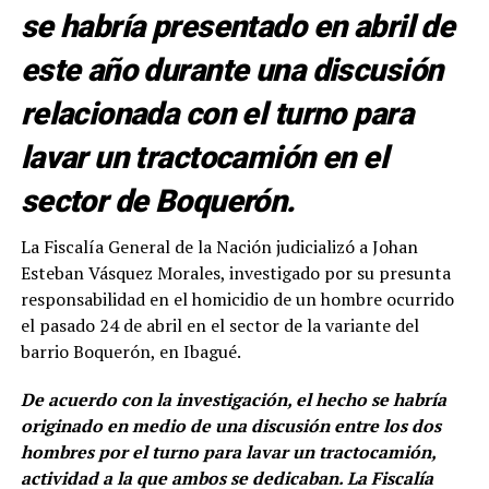
se habría presentado en abril de
este año durante una discusión
relacionada con el turno para
lavar un tractocamión en el
sector de Boquerón.
La Fiscalía General de la Nación judicializó a Johan
Esteban Vásquez Morales, investigado por su presunta
responsabilidad en el homicidio de un hombre ocurrido
el pasado 24 de abril en el sector de la variante del
barrio Boquerón, en Ibagué.
De acuerdo con la investigación, el hecho se habría
originado en medio de una discusión entre los dos
hombres por el turno para lavar un tractocamión,
actividad a la que ambos se dedicaban. La Fiscalía