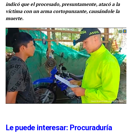
indicó que el procesado, presuntamente, atacó a la
víctima con un arma cortopunzante, causándole la
muerte.
Le puede interesar: Procuraduría