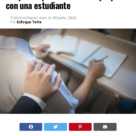
con una estudiante
Published
hace1 mes
on
30 junio, 2026
Por
Enfoque TeVe