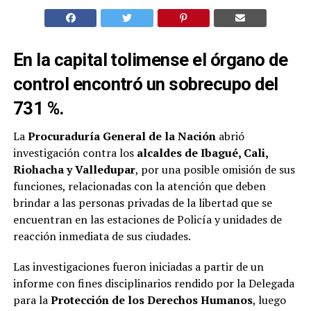
En la capital tolimense el órgano de
control encontró un sobrecupo del
731 %.
La
Procuraduría General de la Nación
abrió
investigación contra los
alcaldes de Ibagué, Cali,
Riohacha y Valledupar
, por una posible omisión de sus
funciones, relacionadas con la atención que deben
brindar a las personas privadas de la libertad que se
encuentran en las estaciones de Policía y unidades de
reacción inmediata de sus ciudades.
Las investigaciones fueron iniciadas a partir de un
informe con fines disciplinarios rendido por la Delegada
para la
Protección de los Derechos Humanos
, luego