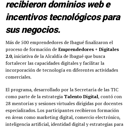
recibieron dominios web e
incentivos tecnológicos para
sus negocios.
Más de 500 emprendedores de Ibagué finalizaron el
proceso de formación de
Emprendedores + Digitales
2.0
, iniciativa de la Alcaldía de Ibagué que busca
fortalecer las capacidades digitales y facilitar la
incorporación de tecnología en diferentes actividades
comerciales.
El programa, desarrollado por la Secretaría de las TIC
como parte de la estrategia
Talento Digital
, contó con
28 mentorías y sesiones virtuales dirigidas por docentes
especializados. Los participantes recibieron formación
en áreas como marketing digital, comercio electrónico,
inteligencia artificial, identidad digital y estrategias para