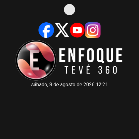
sábado, 8 de agosto de 2026 12:21