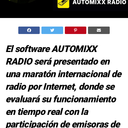
El software AUTOMIXX
RADIO será presentado en
una maratón internacional de
radio por Internet, donde se
evaluará su funcionamiento
en tiempo real con la
participación de emisoras de