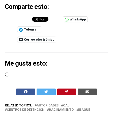
Comparte esto:
WhatsApp
Telegram
Correo electrónico
Me gusta esto:
Cargando...
RELATED TOPICS:
AUTORIDADES
CALI
CENTROS DE DETENCIÓN
HACINAMIENTO
IBAGUÉ