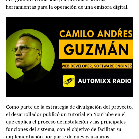
herramientas para la operación de una emisora digital.
Como parte de la estrategia de divulgación del proyecto,
el desarrollador publicó un tutorial en YouTube en el
que explica el proceso de instalación y las principales
funciones del sistema, con el objetivo de facilitar su
implementación por parte de nuevos usuarios.