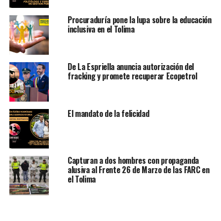
Procuraduría pone la lupa sobre la educación
inclusiva en el Tolima
De La Espriella anuncia autorización del
fracking y promete recuperar Ecopetrol
El mandato de la felicidad
Capturan a dos hombres con propaganda
alusiva al Frente 26 de Marzo de las FARC en
el Tolima