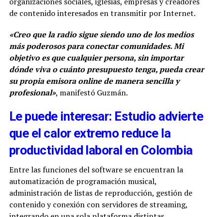
organizaciones sociales, iglesias, empresas y creadores
de contenido interesados en transmitir por Internet.
«Creo que la radio sigue siendo uno de los medios
más poderosos para conectar comunidades. Mi
objetivo es que cualquier persona, sin importar
dónde viva o cuánto presupuesto tenga, pueda crear
su propia emisora online de manera sencilla y
profesional»
, manifestó Guzmán.
Le puede interesar: Estudio advierte
que el calor extremo reduce la
productividad laboral en Colombia
Entre las funciones del software se encuentran la
automatización de programación musical,
administración de listas de reproducción, gestión de
contenido y conexión con servidores de streaming,
integrando en una sola plataforma distintas