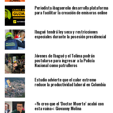
Periodista ibaguereño desarrolla plataforma
para facilitar la creación de emisoras online
Ibagué tendrá ley seca y restricciones
especiales durante la posesión presidencial
Jóvenes de Ibagué y el Tolima podrán
postularse para ingresar a la Policía
Nacional como patrulleros
Estudio advierte que el calor extremo
reduce la productividad laboral en Colombia
«Yo creo que el ‘Doctor Muerte’ acabó con
esta vaina»: Giovanny Molina