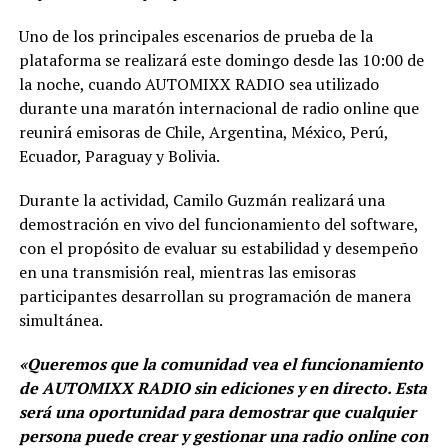
Uno de los principales escenarios de prueba de la
plataforma se realizará este domingo desde las 10:00 de
la noche, cuando AUTOMIXX RADIO sea utilizado
durante una maratón internacional de radio online que
reunirá emisoras de Chile, Argentina, México, Perú,
Ecuador, Paraguay y Bolivia.
Durante la actividad, Camilo Guzmán realizará una
demostración en vivo del funcionamiento del software,
con el propósito de evaluar su estabilidad y desempeño
en una transmisión real, mientras las emisoras
participantes desarrollan su programación de manera
simultánea.
«Queremos que la comunidad vea el funcionamiento
de AUTOMIXX RADIO sin ediciones y en directo. Esta
será una oportunidad para demostrar que cualquier
persona puede crear y gestionar una radio online con