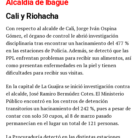
Alcaldía de Ibagué
Cali y Riohacha
Con respecto al alcalde de Cali, Jorge Iván Ospina
Gómez, el órgano de control le abrió investigación
disciplinaria tras encontrar un hacinamiento del 477 %
en las estaciones de Policía. Además, se detectó que las
PPL enfrentan problemas para recibir sus alimentos, así
como presentan enfermedades en la piel y tienen
dificultades para recibir sus visitas.
En la capital de La Guajira se inició investigación contra
el alcalde, José Ramiro Bermúdez Cotes. El Ministerio
Público encontró en los centros de detención
transitorios un hacinamiento del 242 %, pues a pesar de
contar con solo 50 cupos, al 8 de marzo pasado
permanecían en el lugar un total de 121 personas.
La Procuraduría detectó en las distintas estaciones