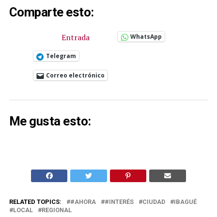
Comparte esto:
Entrada
WhatsApp
Telegram
Correo electrónico
Me gusta esto:
RELATED TOPICS:
#AHORA
#INTERÉS
CIUDAD
IBAGUÉ
LOCAL
REGIONAL