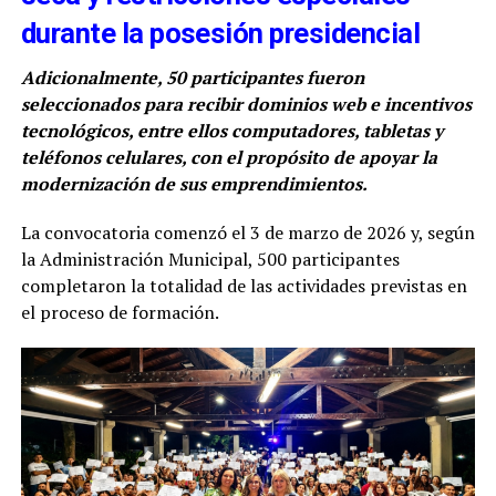
durante la posesión presidencial
Adicionalmente, 50 participantes fueron
seleccionados para recibir dominios web e incentivos
tecnológicos, entre ellos computadores, tabletas y
teléfonos celulares, con el propósito de apoyar la
modernización de sus emprendimientos.
La convocatoria comenzó el 3 de marzo de 2026 y, según
la Administración Municipal, 500 participantes
completaron la totalidad de las actividades previstas en
el proceso de formación.