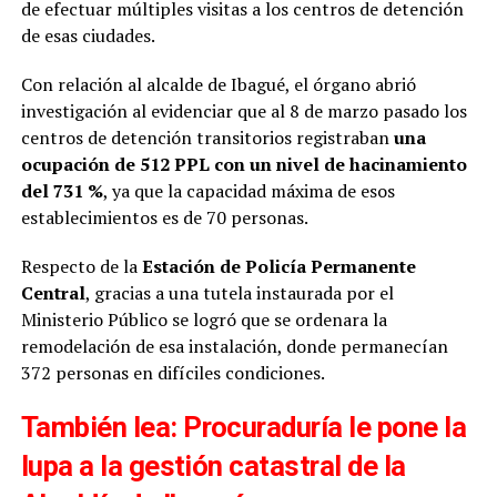
de efectuar múltiples visitas a los centros de detención
de esas ciudades.
Con relación al alcalde de Ibagué, el órgano abrió
investigación al evidenciar que al 8 de marzo pasado los
centros de detención transitorios registraban
una
ocupación de 512 PPL con un nivel de hacinamiento
del 731 %
, ya que la capacidad máxima de esos
establecimientos es de 70 personas.
Respecto de la
Estación de Policía Permanente
Central
, gracias a una tutela instaurada por el
Ministerio Público se logró que se ordenara la
remodelación de esa instalación, donde permanecían
372 personas en difíciles condiciones.
También lea:
Procuraduría le pone la
lupa a la gestión catastral de la