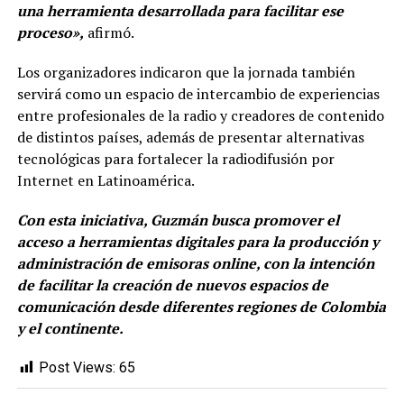
una herramienta desarrollada para facilitar ese
proceso»,
afirmó.
Los organizadores indicaron que la jornada también
servirá como un espacio de intercambio de experiencias
entre profesionales de la radio y creadores de contenido
de distintos países, además de presentar alternativas
tecnológicas para fortalecer la radiodifusión por
Internet en Latinoamérica.
Con esta iniciativa, Guzmán busca promover el
acceso a herramientas digitales para la producción y
administración de emisoras online, con la intención
de facilitar la creación de nuevos espacios de
comunicación desde diferentes regiones de Colombia
y el continente.
Post Views:
65