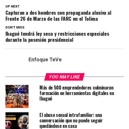
UP NEXT
Capturan a dos hombres con propaganda alusiva al
Frente 26 de Marzo de las FARC en el Tolima
DON'T MISS
Ibagué tendrá ley seca y restricciones especiales
durante la posesión presidencial
Enfoque TeVe
YOU MAY LIKE
Más de 500 emprendedores culminaron
formación en herramientas digitales en
Ibagué
El abuso sexual intrafamiliar: una
conversación que no puede seguir
quedándose en casa