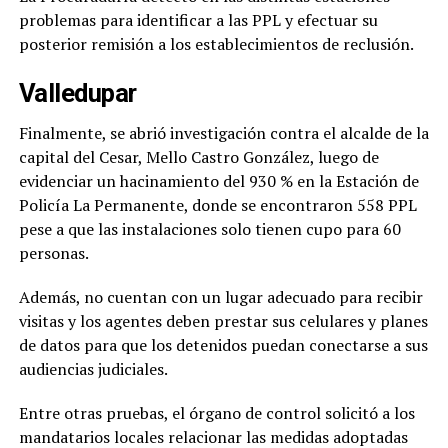
problemas para identificar a las PPL y efectuar su
posterior remisión a los establecimientos de reclusión.
Valledupar
Finalmente, se abrió investigación contra el alcalde de la
capital del Cesar, Mello Castro González, luego de
evidenciar un hacinamiento del 930 % en la Estación de
Policía La Permanente, donde se encontraron 558 PPL
pese a que las instalaciones solo tienen cupo para 60
personas.
Además, no cuentan con un lugar adecuado para recibir
visitas y los agentes deben prestar sus celulares y planes
de datos para que los detenidos puedan conectarse a sus
audiencias judiciales.
Entre otras pruebas, el órgano de control solicitó a los
mandatarios locales relacionar las medidas adoptadas