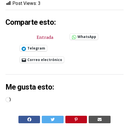
Post Views:
3
Comparte esto:
Entrada
WhatsApp
Telegram
Correo electrónico
Me gusta esto:
Cargando...