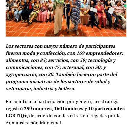
Los sectores con mayor número de participantes
fueron moda y confección, con 169 emprendedores;
alimentos, con 85; servicios, con 59; tecnología y
comunicaciones, con 47; artesanal, con 30; y
agropecuario, con 20. También hicieron parte del
programa iniciativas de los sectores de salud y
veterinaria, industria y belleza.
En cuanto a la participación por género, la estrategia
registró
359 mujeres, 160 hombres y 10 participantes
LGBTIQ+
, de acuerdo con las cifras entregadas por la
Administración Municipal.