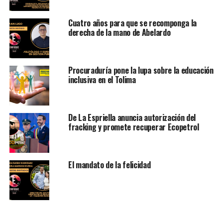
Cuatro años para que se recomponga la
derecha de la mano de Abelardo
Procuraduría pone la lupa sobre la educación
inclusiva en el Tolima
De La Espriella anuncia autorización del
fracking y promete recuperar Ecopetrol
El mandato de la felicidad