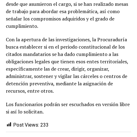
desde que asumieron el cargo, si se han realizado mesas
de trabajo para abordar esa problemática, así como
señalar los compromisos adquiridos y el grado de
cumplimiento.
Con la apertura de las investigaciones, la Procuraduría
busca establecer si en el periodo constitucional de los
citados mandatarios se ha dado cumplimiento a las
obligaciones legales que tienen esos entes territoriales,
específicamente las de crear, dirigir, organizar,
administrar, sostener y vigilar las cárceles o centros de
detención preventiva, mediante la asignación de
recursos, entre otros.
Los funcionarios podrán ser escuchados en versión libre
si así lo solicitan.
Post Views:
233