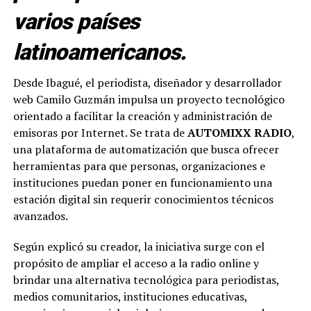
varios países
latinoamericanos.
Desde Ibagué, el periodista, diseñador y desarrollador
web Camilo Guzmán impulsa un proyecto tecnológico
orientado a facilitar la creación y administración de
emisoras por Internet. Se trata de
AUTOMIXX RADIO
,
una plataforma de automatización que busca ofrecer
herramientas para que personas, organizaciones e
instituciones puedan poner en funcionamiento una
estación digital sin requerir conocimientos técnicos
avanzados.
Según explicó su creador, la iniciativa surge con el
propósito de ampliar el acceso a la radio online y
brindar una alternativa tecnológica para periodistas,
medios comunitarios, instituciones educativas,