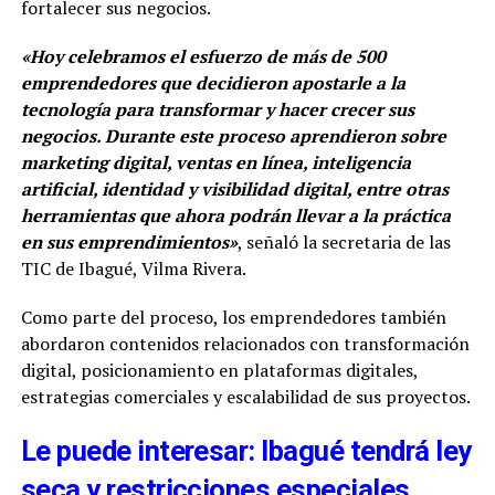
fortalecer sus negocios.
«Hoy celebramos el esfuerzo de más de 500
emprendedores que decidieron apostarle a la
tecnología para transformar y hacer crecer sus
negocios. Durante este proceso aprendieron sobre
marketing digital, ventas en línea, inteligencia
artificial, identidad y visibilidad digital, entre otras
herramientas que ahora podrán llevar a la práctica
en sus emprendimientos»
, señaló la secretaria de las
TIC de Ibagué, Vilma Rivera.
Como parte del proceso, los emprendedores también
abordaron contenidos relacionados con transformación
digital, posicionamiento en plataformas digitales,
estrategias comerciales y escalabilidad de sus proyectos.
Le puede interesar: Ibagué tendrá ley
seca y restricciones especiales