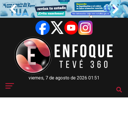
viernes, 7 de agosto de 2026 01:51