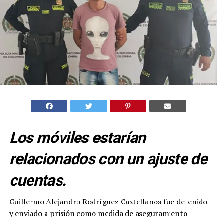
Los móviles estarían
relacionados con un ajuste de
cuentas.
Guillermo Alejandro Rodríguez Castellanos fue detenido
y enviado a prisión como medida de aseguramiento