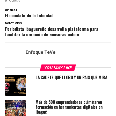
TOLIMA
UP NEXT
El mandato de la felicidad
DON'T MISS
Periodista ibaguereño desarrolla plataforma para
facilitar la creación de emisoras online
Enfoque TeVe
YOU MAY LIKE
LA CADETE QUE LLORÓ Y UN PAIS QUE MIRA
Más de 500 emprendedores culminaron
formación en herramientas digitales en
Ibagué