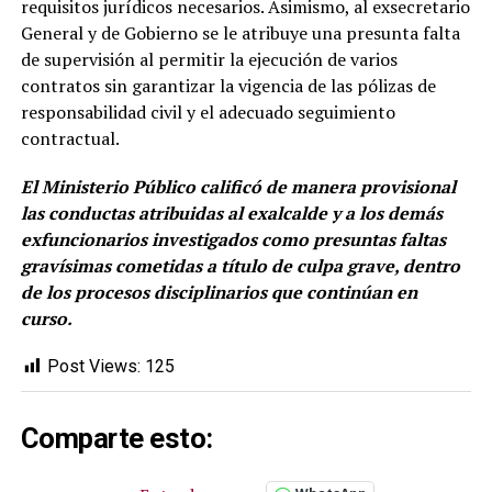
requisitos jurídicos necesarios. Asimismo, al exsecretario
General y de Gobierno se le atribuye una presunta falta
de supervisión al permitir la ejecución de varios
contratos sin garantizar la vigencia de las pólizas de
responsabilidad civil y el adecuado seguimiento
contractual.
El Ministerio Público calificó de manera provisional
las conductas atribuidas al exalcalde y a los demás
exfuncionarios investigados como presuntas faltas
gravísimas cometidas a título de culpa grave, dentro
de los procesos disciplinarios que continúan en
curso.
Post Views:
125
Comparte esto: