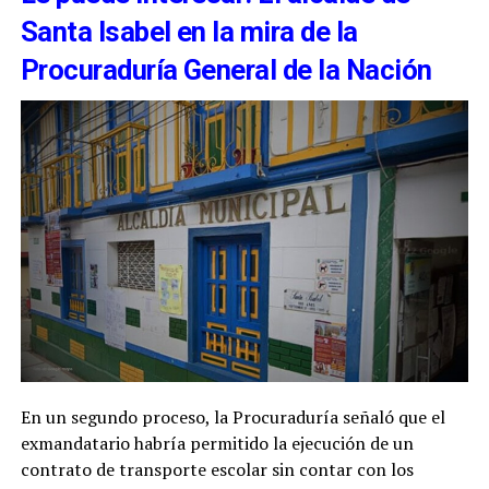
Santa Isabel en la mira de la
Procuraduría General de la Nación
En un segundo proceso, la Procuraduría señaló que el
exmandatario habría permitido la ejecución de un
contrato de transporte escolar sin contar con los