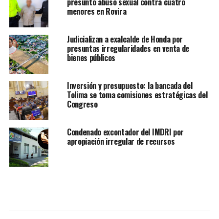
presunto abuso sexual contra cuatro
menores en Rovira
Judicializan a exalcalde de Honda por
presuntas irregularidades en venta de
bienes públicos
Inversión y presupuesto: la bancada del
Tolima se toma comisiones estratégicas del
Congreso
Condenado excontador del IMDRI por
apropiación irregular de recursos