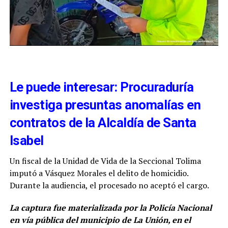
Le puede interesar: Procuraduría
investiga presuntas anomalías en
contratos de la Alcaldía de Santa
Isabel
Un fiscal de la Unidad de Vida de la Seccional Tolima
imputó a Vásquez Morales el delito de homicidio.
Durante la audiencia, el procesado no aceptó el cargo.
La captura fue materializada por la Policía Nacional
en vía pública del municipio de La Unión, en el