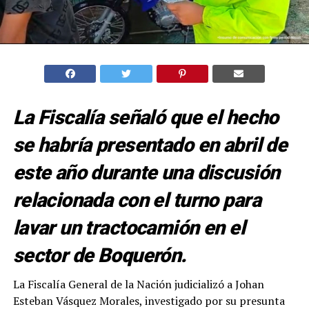
La Fiscalía señaló que el hecho
se habría presentado en abril de
este año durante una discusión
relacionada con el turno para
lavar un tractocamión en el
sector de Boquerón.
La Fiscalía General de la Nación judicializó a Johan
Esteban Vásquez Morales, investigado por su presunta