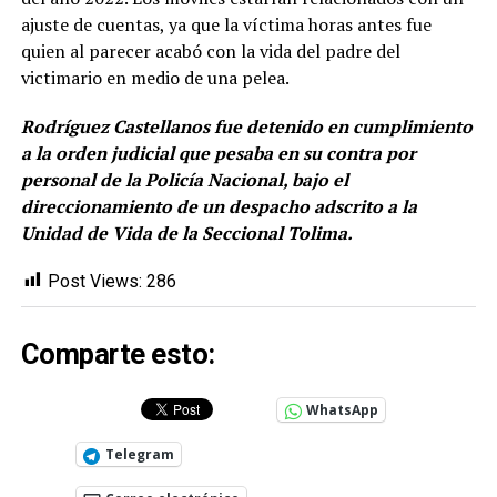
ajuste de cuentas, ya que la víctima horas antes fue
quien al parecer acabó con la vida del padre del
victimario en medio de una pelea.
Rodríguez Castellanos fue detenido en cumplimiento
a la orden judicial que pesaba en su contra por
personal de la Policía Nacional, bajo el
direccionamiento de un despacho adscrito a la
Unidad de Vida de la Seccional Tolima.
Post Views:
286
Comparte esto:
WhatsApp
Telegram