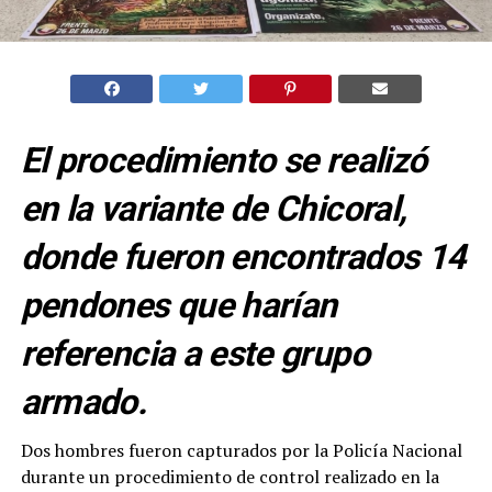
El procedimiento se realizó
en la variante de Chicoral,
donde fueron encontrados 14
pendones que harían
referencia a este grupo
armado.
Dos hombres fueron capturados por la Policía Nacional
durante un procedimiento de control realizado en la