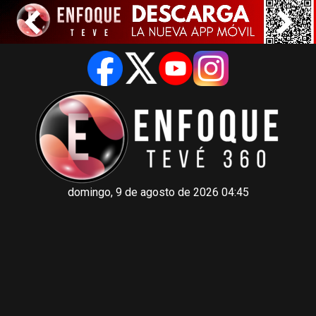
domingo, 9 de agosto de 2026 04:45