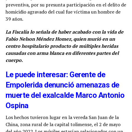
preventiva, por su presunta participación en el delito de
homicidio agravado del cual fue víctima un hombre de
39 años.
La Fiscalía lo señala de haber acabado con la vida de
Fabio Nelson Méndez Homez, quien murió en un
centro hospitalario producto de múltiples heridas
causadas con arma blanca en diferentes partes del
cuerpo.
Le puede interesar: Gerente de
Empolerida denunció amenazas de
muerte del exalcalde Marco Antonio
Ospina
Los hechos tuvieron lugar en la vereda San Juan de la
China, zona rural de la capital tolimense, el 2 de mayo
del año 2022. Los móviles estarían relacionados con un