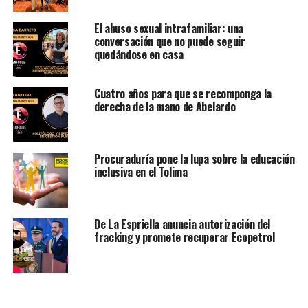
El abuso sexual intrafamiliar: una
conversación que no puede seguir
quedándose en casa
Cuatro años para que se recomponga la
derecha de la mano de Abelardo
Procuraduría pone la lupa sobre la educación
inclusiva en el Tolima
De La Espriella anuncia autorización del
fracking y promete recuperar Ecopetrol