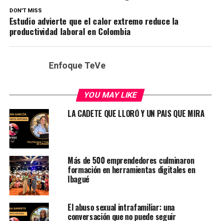
DON'T MISS
Estudio advierte que el calor extremo reduce la
productividad laboral en Colombia
Enfoque TeVe
YOU MAY LIKE
LA CADETE QUE LLORÓ Y UN PAIS QUE MIRA
Más de 500 emprendedores culminaron
formación en herramientas digitales en
Ibagué
El abuso sexual intrafamiliar: una
conversación que no puede seguir