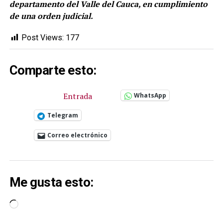
departamento del Valle del Cauca, en cumplimiento
de una orden judicial.
Post Views:
177
Comparte esto:
Entrada
WhatsApp
Telegram
Correo electrónico
Me gusta esto:
Cargando...