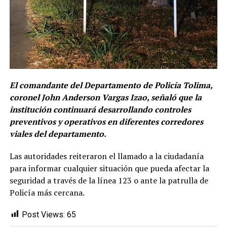
El comandante del Departamento de Policía Tolima,
coronel John Anderson Vargas Izao, señaló que la
institución continuará desarrollando controles
preventivos y operativos en diferentes corredores
viales del departamento.
Las autoridades reiteraron el llamado a la ciudadanía
para informar cualquier situación que pueda afectar la
seguridad a través de la línea 123 o ante la patrulla de
Policía más cercana.
Post Views:
65