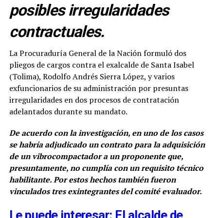
posibles irregularidades
contractuales.
La Procuraduría General de la Nación formuló dos
pliegos de cargos contra el exalcalde de Santa Isabel
(Tolima), Rodolfo Andrés Sierra López, y varios
exfuncionarios de su administración por presuntas
irregularidades en dos procesos de contratación
adelantados durante su mandato.
De acuerdo con la investigación, en uno de los casos
se habría adjudicado un contrato para la adquisición
de un vibrocompactador a un proponente que,
presuntamente, no cumplía con un requisito técnico
habilitante. Por estos hechos también fueron
vinculados tres exintegrantes del comité evaluador.
Le puede interesar: El alcalde de