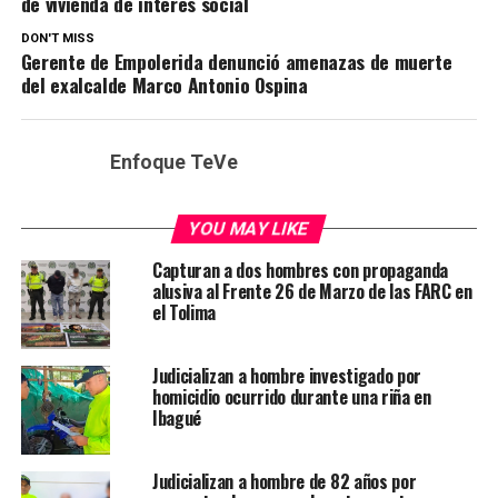
de vivienda de interés social
DON'T MISS
Gerente de Empolerida denunció amenazas de muerte
del exalcalde Marco Antonio Ospina
Enfoque TeVe
YOU MAY LIKE
Capturan a dos hombres con propaganda
alusiva al Frente 26 de Marzo de las FARC en
el Tolima
Judicializan a hombre investigado por
homicidio ocurrido durante una riña en
Ibagué
Judicializan a hombre de 82 años por