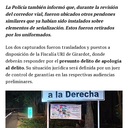
La Policía también informó que, durante la revisión
del corredor vial, fueron ubicados otros pendones
similares que ya habían sido instalados sobre
elementos de señalización. Estos fueron retirados
por los uniformados.
Los dos capturados fueron trasladados y puestos a
disposición de la Fiscalía URI de Girardot, donde
deberán responder por el
presunto delito de apología
al delito
. Su situación jurídica será definida por un juez
de control de garantías en las respectivas audiencias
preliminares.