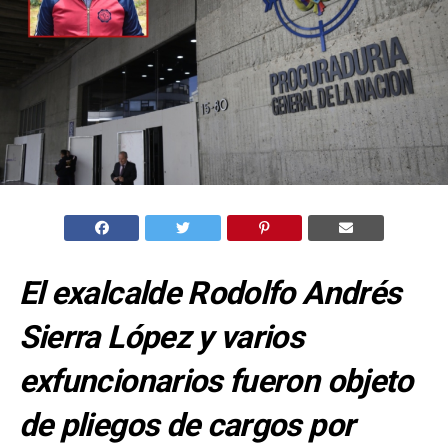
El exalcalde Rodolfo Andrés
Sierra López y varios
exfuncionarios fueron objeto
de pliegos de cargos por