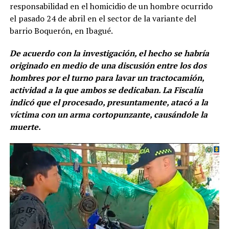
responsabilidad en el homicidio de un hombre ocurrido
el pasado 24 de abril en el sector de la variante del
barrio Boquerón, en Ibagué.
De acuerdo con la investigación, el hecho se habría
originado en medio de una discusión entre los dos
hombres por el turno para lavar un tractocamión,
actividad a la que ambos se dedicaban. La Fiscalía
indicó que el procesado, presuntamente, atacó a la
víctima con un arma cortopunzante, causándole la
muerte.