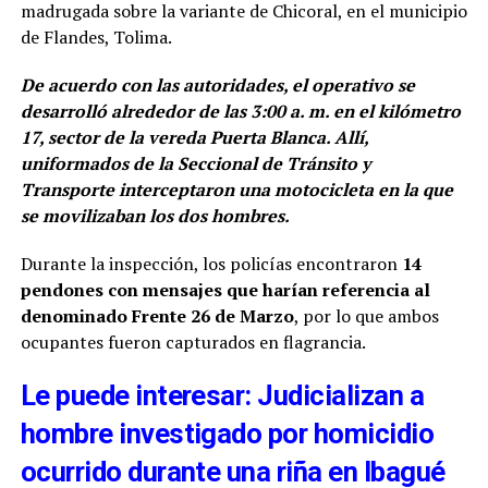
madrugada sobre la variante de Chicoral, en el municipio
de Flandes, Tolima.
De acuerdo con las autoridades, el operativo se
desarrolló alrededor de las 3:00 a. m. en el kilómetro
17, sector de la vereda Puerta Blanca. Allí,
uniformados de la Seccional de Tránsito y
Transporte interceptaron una motocicleta en la que
se movilizaban los dos hombres.
Durante la inspección, los policías encontraron
14
pendones con mensajes que harían referencia al
denominado Frente 26 de Marzo
, por lo que ambos
ocupantes fueron capturados en flagrancia.
Le puede interesar: Judicializan a
hombre investigado por homicidio
ocurrido durante una riña en Ibagué