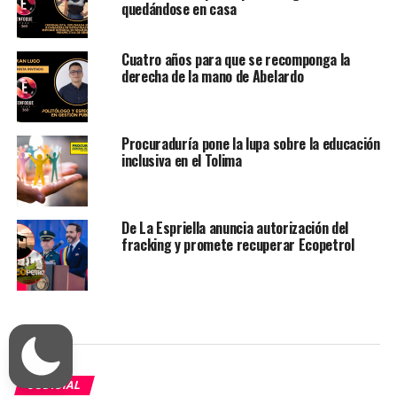
quedándose en casa
Cuatro años para que se recomponga la
derecha de la mano de Abelardo
Procuraduría pone la lupa sobre la educación
inclusiva en el Tolima
De La Espriella anuncia autorización del
fracking y promete recuperar Ecopetrol
JUDICIAL