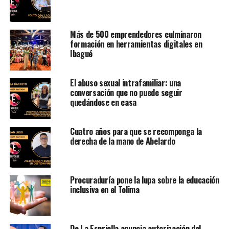
Más de 500 emprendedores culminaron
formación en herramientas digitales en
Ibagué
El abuso sexual intrafamiliar: una
conversación que no puede seguir
quedándose en casa
Cuatro años para que se recomponga la
derecha de la mano de Abelardo
Procuraduría pone la lupa sobre la educación
inclusiva en el Tolima
De La Espriella anuncia autorización del