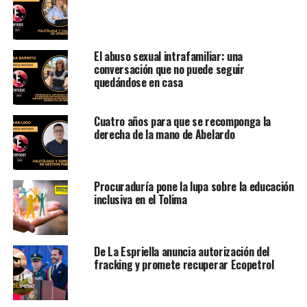
El abuso sexual intrafamiliar: una
conversación que no puede seguir
quedándose en casa
Cuatro años para que se recomponga la
derecha de la mano de Abelardo
Procuraduría pone la lupa sobre la educación
inclusiva en el Tolima
De La Espriella anuncia autorización del
fracking y promete recuperar Ecopetrol