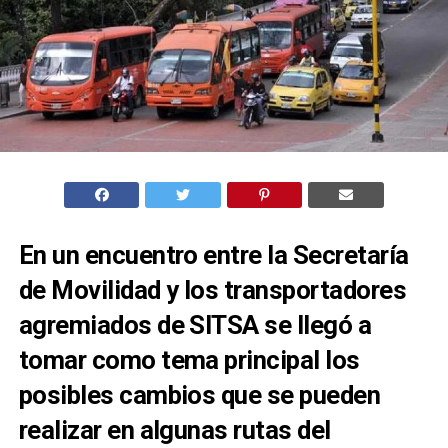
En un encuentro entre la Secretaría
de Movilidad y los transportadores
agremiados de SITSA se llegó a
tomar como tema principal los
posibles cambios que se pueden
realizar en algunas rutas del