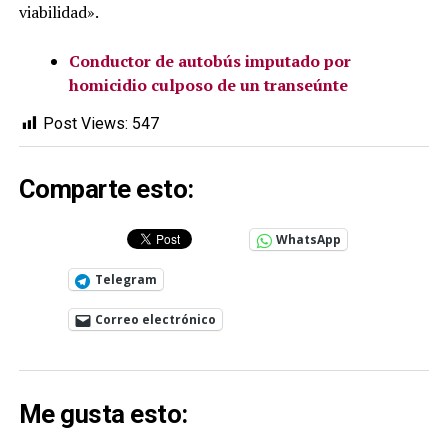
viabilidad».
Conductor de autobús imputado por
homicidio culposo de un transeúnte
Post Views:
547
Comparte esto:
WhatsApp
Telegram
Correo electrónico
Me gusta esto: