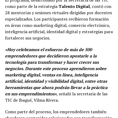
El programa, desarrollado por la Secretaría de las TIC
como parte de la estrategia
Talento Digital
, contó con
28 mentorías y sesiones virtuales dirigidas por docentes
especializados. Los participantes recibieron formación
en áreas como marketing digital, comercio electrónico,
inteligencia artificial, identidad digital y estrategias para
fortalecer sus negocios.
«Hoy celebramos el esfuerzo de más de 500
emprendedores que decidieron apostarle a la
tecnología para transformar y hacer crecer sus
negocios. Durante este proceso aprendieron sobre
marketing digital, ventas en línea, inteligencia
artificial, identidad y visibilidad digital, entre otras
herramientas que ahora podrán llevar a la práctica
en sus emprendimientos»
, señaló la secretaria de las
TIC de Ibagué, Vilma Rivera.
Como parte del proceso, los emprendedores también