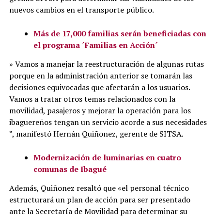
nuevos cambios en el transporte público.
Más de 17,000 familias serán beneficiadas con
el programa ´Familias en Acción´
»
Vamos a manejar la reestructuración de algunas rutas
porque en la administración anterior se tomarán las
decisiones equivocadas que afectarán a los usuarios.
Vamos a tratar otros temas relacionados con la
movilidad, pasajeros y mejorar la operación para los
ibaguereños tengan un servicio acorde a sus necesidades
”, manifestó Hernán Quiñonez, gerente de SITSA.
Modernización de luminarias en cuatro
comunas de Ibagué
Además, Quiñonez resaltó que «el personal técnico
estructurará un plan de acción para ser presentado
ante la Secretaría de Movilidad para determinar su