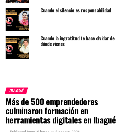
Cuando el silencio es responsabilidad
Cuando la ingratitud te hace olvidar de
dónde vienes
IBAGUÉ
Más de 500 emprendedores
culminaron formación en
herramientas digitales en Ibagué