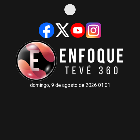
domingo, 9 de agosto de 2026 01:01