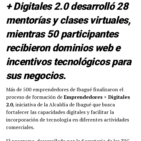
+ Digitales 2.0 desarrolló 28
mentorías y clases virtuales,
mientras 50 participantes
recibieron dominios web e
incentivos tecnológicos para
sus negocios.
Más de 500 emprendedores de Ibagué finalizaron el
proceso de formación de
Emprendedores + Digitales
2.0
, iniciativa de la Alcaldía de Ibagué que busca
fortalecer las capacidades digitales y facilitar la
incorporación de tecnología en diferentes actividades
comerciales.