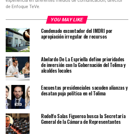
experiencia en diferentes medios de comunicación, director
de Enfoque TeVe.
YOU MAY LIKE
Condenado excontador del IMDRI por
apropiación irregular de recursos
Abelardo De La Espriella define prioridades
de inversión con la Gobernación del Tolima y
alcaldes locales
Encuestas presidenciales sacuden alianzas y
desatan puja política en el Tolima
Rodolfo Salas Figueroa busca la Secretaría
General de la Cámara de Representantes