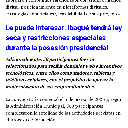
abordaron contenidos relacionados con transformación
digital, posicionamiento en plataformas digitales,
estrategias comerciales y escalabilidad de sus proyectos.
Le puede interesar: Ibagué tendrá ley
seca y restricciones especiales
durante la posesión presidencial
Adicionalmente, 50 participantes fueron
seleccionados para recibir dominios web e incentivos
tecnológicos, entre ellos computadores, tabletas y
teléfonos celulares, con el propósito de apoyar la
modernización de sus emprendimientos.
La convocatoria comenzó el 3 de marzo de 2026 y, según
la Administración Municipal, 500 participantes
completaron la totalidad de las actividades previstas en
el proceso de formación.