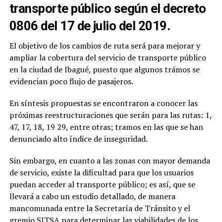
transporte público según el decreto
0806 del 17 de julio del 2019.
El objetivo de los cambios de ruta será para mejorar y
ampliar la cobertura del servicio de transporte público
en la ciudad de Ibagué, puesto que algunos trámos se
evidencian poco flujo de pasajeros.
En síntesis propuestas se encontraron a conocer las
próximas reestructuraciones que serán para las rutas: 1,
47, 17, 18, 19 29, entre otras;
tramos en las que se han
denunciado alto índice de inseguridad.
Sin embargo, en cuanto a las zonas con mayor demanda
de servicio, existe la dificultad para que los usuarios
puedan acceder al transporte público;
es así, que se
llevará a cabo un estudio detallado, de manera
mancomunada entre la Secretaría de Tránsito y el
gremio SITSA para determinar las viabilidades de los