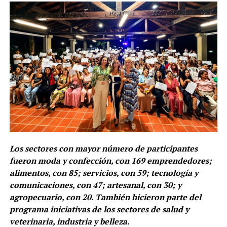
Los sectores con mayor número de participantes
fueron moda y confección, con 169 emprendedores;
alimentos, con 85; servicios, con 59; tecnología y
comunicaciones, con 47; artesanal, con 30; y
agropecuario, con 20. También hicieron parte del
programa iniciativas de los sectores de salud y
veterinaria, industria y belleza.