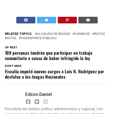
RELATED TOPICS:
ALCALDÍA DE IBAGUÉ
CAMBIOS
RUTAS
SITSA
TRANSPORTE PÚBLICO
UP NEXT
109 personas tendrán que participar en trabajo
comunitario a causa de haber infringido la ley
DON'T MISS
Fiscalía imputó nuevos cargos a Luis H. Rodríguez por
desfalco a los Juegos Nacionales
Edson.Daniel
Periodista del ámbito político administrativo y regional, con