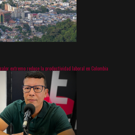
 calor extremo reduce la productividad laboral en Colombia