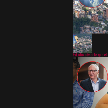
Estudio advierte que el