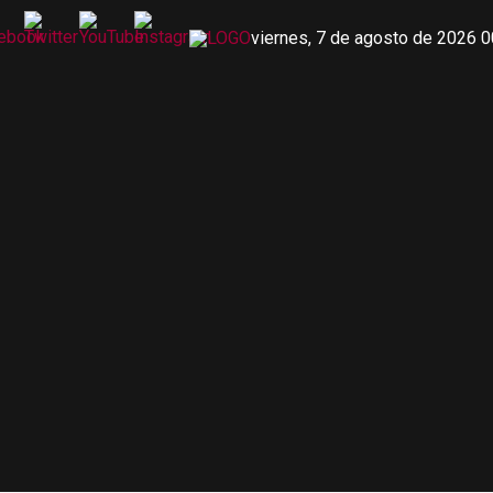
viernes, 7 de agosto de 2026 0