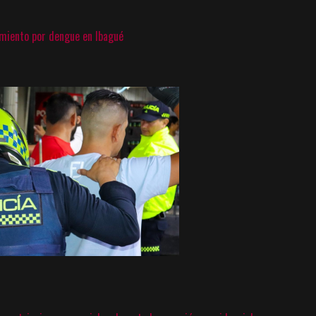
imiento por dengue en Ibagué