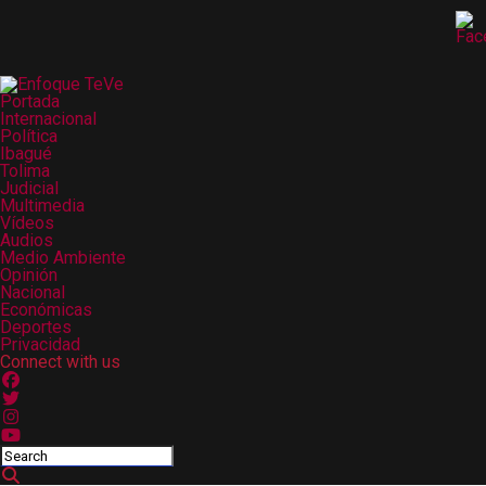
Portada
Internacional
Política
Ibagué
Tolima
Judicial
Multimedia
Vídeos
Audios
Medio Ambiente
Opinión
Nacional
Económicas
Deportes
Privacidad
Connect with us