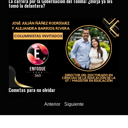
La carrera por la Gobernación del Tolima: ¿Borja ya les
tomó la delantera?
1 agosto, 2026
Cometas para no olvidar
1 agosto, 2026
Anterior
Siguiente