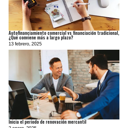
Autofinanciamiento comercial vs financiación tradicional,
¿Qué conviene más a largo plazo?
13 febrero, 2025
Inicia el periodo de renovación mercantil