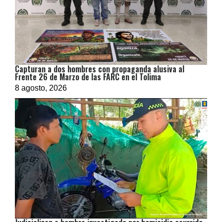
Capturan a dos hombres con propaganda alusiva al
Frente 26 de Marzo de las FARC en el Tolima
8 agosto, 2026