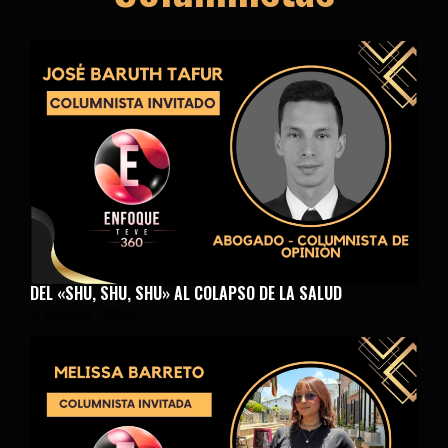
DEL «SHU, SHU, SHU» AL COLAPSO DE LA SALUD
5 agosto, 2026