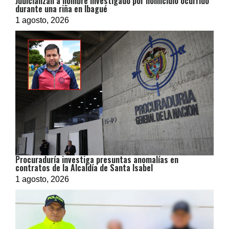
Judicializan a hombre investigado por homicidio ocurrido
durante una riña en Ibagué
1 agosto, 2026
Procuraduría investiga presuntas anomalías en
contratos de la Alcaldía de Santa Isabel
1 agosto, 2026