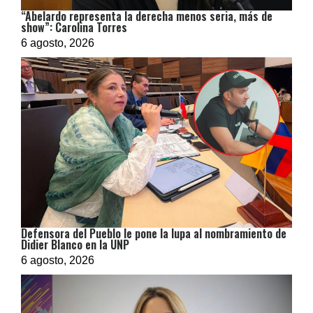
“Abelardo representa la derecha menos seria, más de
show”: Carolina Torres
6 agosto, 2026
Defensora del Pueblo le pone la lupa al nombramiento de
Didier Blanco en la UNP
6 agosto, 2026