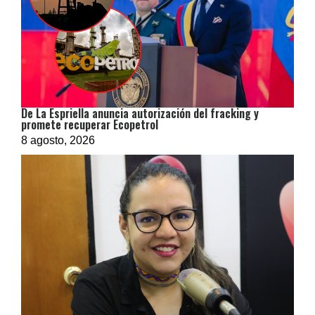
De La Espriella anuncia autorización del fracking y
promete recuperar Ecopetrol
8 agosto, 2026