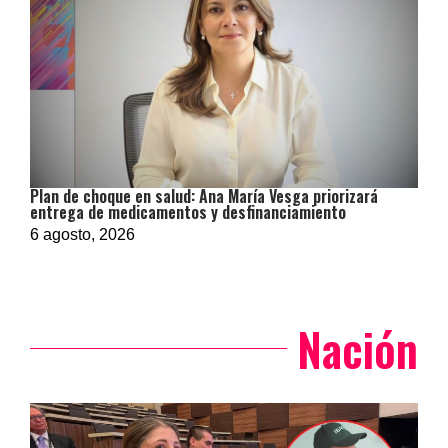
Plan de choque en salud: Ana María Vesga priorizará
entrega de medicamentos y desfinanciamiento
6 agosto, 2026
Nación