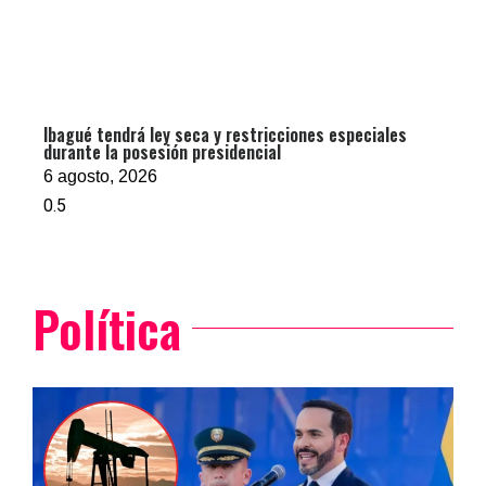
Ibagué tendrá ley seca y restricciones especiales
durante la posesión presidencial
6 agosto, 2026
Política