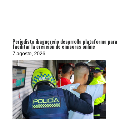
Periodista ibaguereño desarrolla plataforma para
facilitar la creación de emisoras online
7 agosto, 2026