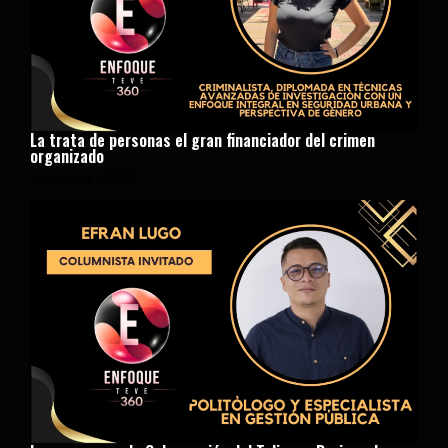
La trata de personas el gran financiador del crimen
organizado
1 agosto, 2026