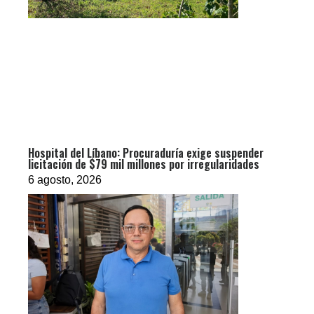
Hospital del Líbano: Procuraduría exige suspender
licitación de $79 mil millones por irregularidades
6 agosto, 2026