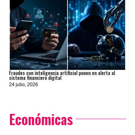
Fraudes con inteligencia artificial ponen en alerta al
sistema financiero digital
24 julio, 2026
Económicas