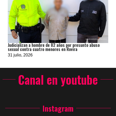
Judicializan a hombre de 82 años por presunto abuso
sexual contra cuatro menores en Rovira
31 julio, 2026
Canal en youtube
Instagram