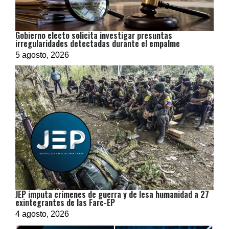
Gobierno electo solicita investigar presuntas
irregularidades detectadas durante el empalme
5 agosto, 2026
JEP imputa crímenes de guerra y de lesa humanidad a 27
exintegrantes de las Farc-EP
4 agosto, 2026