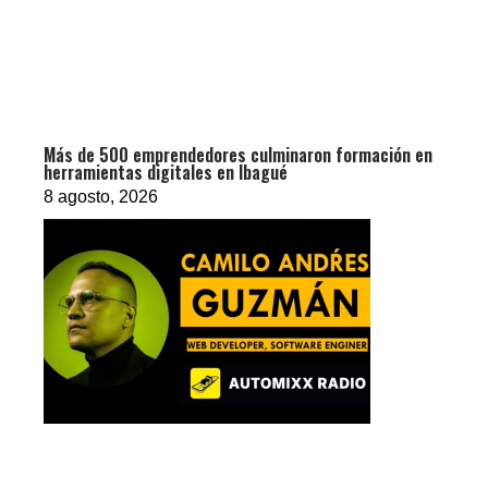
Más de 500 emprendedores culminaron formación en
herramientas digitales en Ibagué
8 agosto, 2026