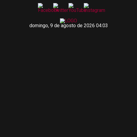
domingo, 9 de agosto de 2026 04:03