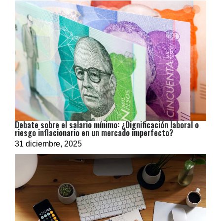
Debate sobre el salario mínimo: ¿Dignificación laboral o
riesgo inflacionario en un mercado imperfecto?
31 diciembre, 2025