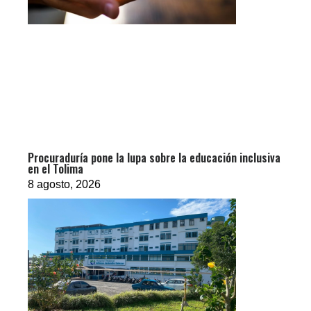
Procuraduría pone la lupa sobre la educación inclusiva
en el Tolima
8 agosto, 2026