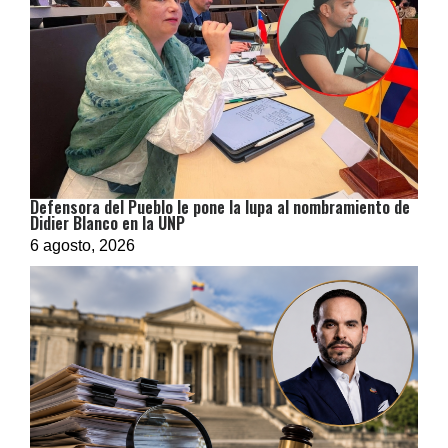
Defensora del Pueblo le pone la lupa al nombramiento de
Didier Blanco en la UNP
6 agosto, 2026