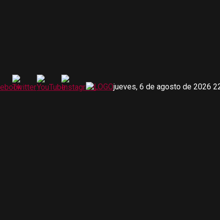
jueves, 6 de agosto de 2026 2