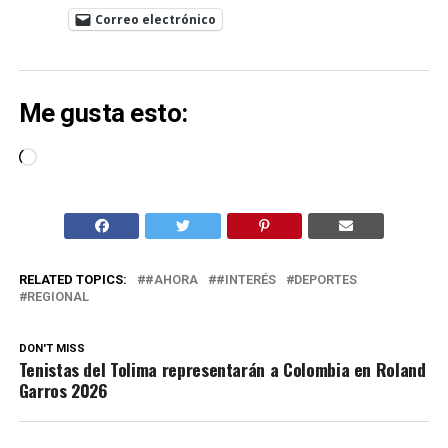
Correo electrónico
Me gusta esto:
Cargando...
RELATED TOPICS:
#AHORA
#INTERÉS
DEPORTES
REGIONAL
DON'T MISS
Tenistas del Tolima representarán a Colombia en Roland
Garros 2026