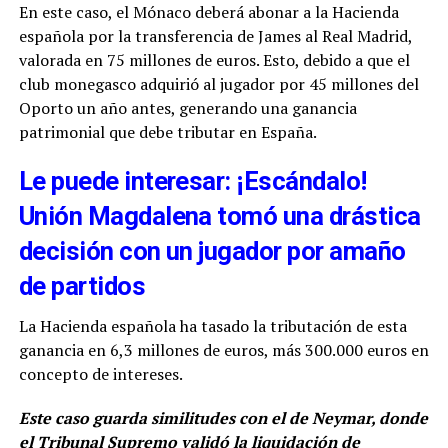
En este caso, el Mónaco deberá abonar a la Hacienda
española por la transferencia de James al Real Madrid,
valorada en 75 millones de euros. Esto, debido a que el
club monegasco adquirió al jugador por 45 millones del
Oporto un año antes, generando una ganancia
patrimonial que debe tributar en España.
Le puede interesar: ¡Escándalo!
Unión Magdalena tomó una drástica
decisión con un jugador por amaño
de partidos
La Hacienda española ha tasado la tributación de esta
ganancia en 6,3 millones de euros, más 300.000 euros en
concepto de intereses.
Este caso guarda similitudes con el de Neymar, donde
el Tribunal Supremo validó la liquidación de