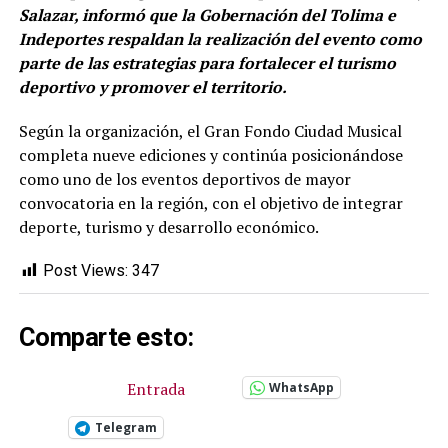
Salazar, informó que la Gobernación del Tolima e
Indeportes respaldan la realización del evento como
parte de las estrategias para fortalecer el turismo
deportivo y promover el territorio.
Según la organización, el Gran Fondo Ciudad Musical
completa nueve ediciones y continúa posicionándose
como uno de los eventos deportivos de mayor
convocatoria en la región, con el objetivo de integrar
deporte, turismo y desarrollo económico.
Post Views:
347
Comparte esto:
Entrada
WhatsApp
Telegram