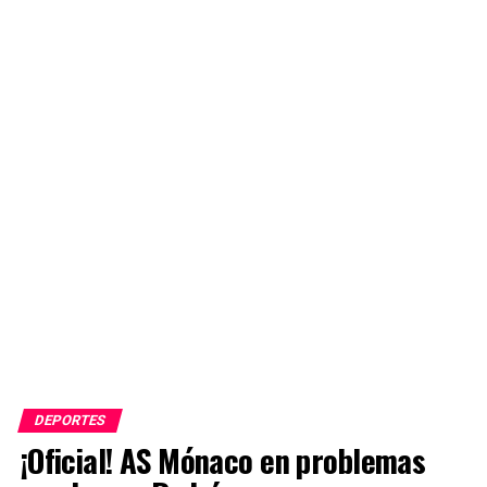
DEPORTES
¡Oficial! AS Mónaco en problemas