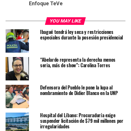
Enfoque TeVe
YOU MAY LIKE
Ibagué tendrá ley seca y restricciones
especiales durante la posesión presidencial
“Abelardo representa la derecha menos
seria, más de show”: Carolina Torres
Defensora del Pueblo le pone la lupa al
nombramiento de Didier Blanco en la UNP
Hospital del Líbano: Procuraduría exige
suspender licitación de $79 mil millones por
irregularidades