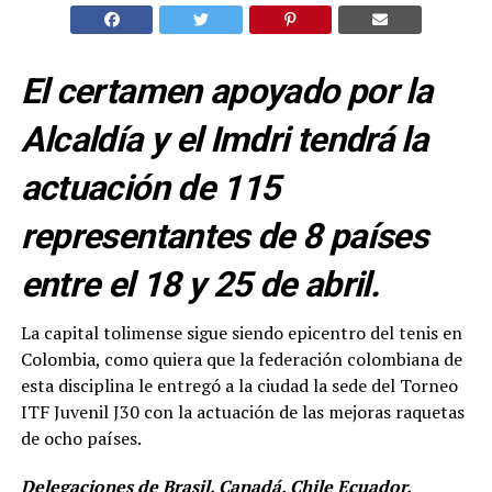
El certamen apoyado por la
Alcaldía y el Imdri tendrá la
actuación de 115
representantes de 8 países
entre el 18 y 25 de abril.
La capital tolimense sigue siendo epicentro del tenis en
Colombia, como quiera que la federación colombiana de
esta disciplina le entregó a la ciudad la sede del Torneo
ITF Juvenil J30 con la actuación de las mejoras raquetas
de ocho países.
Delegaciones de Brasil, Canadá, Chile Ecuador,