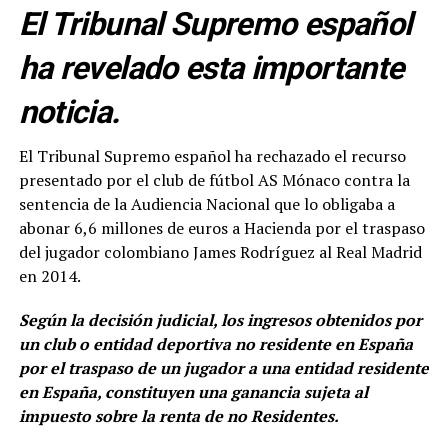
El Tribunal Supremo español
ha revelado esta importante
noticia.
El Tribunal Supremo español ha rechazado el recurso
presentado por el club de fútbol AS Mónaco contra la
sentencia de la Audiencia Nacional que lo obligaba a
abonar 6,6 millones de euros a Hacienda por el traspaso
del jugador colombiano James Rodríguez al Real Madrid
en 2014.
Según la decisión judicial, los ingresos obtenidos por
un club o entidad deportiva no residente en España
por el traspaso de un jugador a una entidad residente
en España, constituyen una ganancia sujeta al
impuesto sobre la renta de no Residentes.