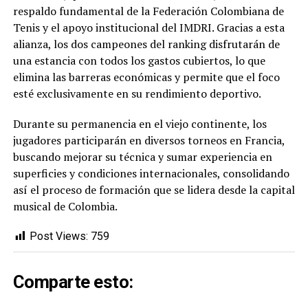
respaldo fundamental de la Federación Colombiana de
Tenis y el apoyo institucional del IMDRI. Gracias a esta
alianza, los dos campeones del ranking disfrutarán de
una estancia con todos los gastos cubiertos, lo que
elimina las barreras económicas y permite que el foco
esté exclusivamente en su rendimiento deportivo.
Durante su permanencia en el viejo continente, los
jugadores participarán en diversos torneos en Francia,
buscando mejorar su técnica y sumar experiencia en
superficies y condiciones internacionales, consolidando
así el proceso de formación que se lidera desde la capital
musical de Colombia.
Post Views:
759
Comparte esto: