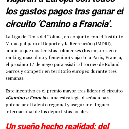
los gastos pagos tras ganar el
circuito ‘Camino a Francia’.
La Liga de Tenis del Tolima, en conjunto con el Instituto
Municipal para el Deporte y la Recreación (IMDRI),
anunció que dos tenistas tolimenses (los mejores en el
ranking masculino y femenino) viajarán a París, Francia,
el próximo 17 de mayo para asistir al torneo de Roland
Garros y competir en territorio europeo durante tres
semanas.
Este incentivo es el premio mayor tras liderar el circuito
«Camino a Francia»
, una estrategia diseñada para
potenciar el talento regional y asegurar el fogueo
internacional de los deportistas locales.
Un sueño hecho realidad: del