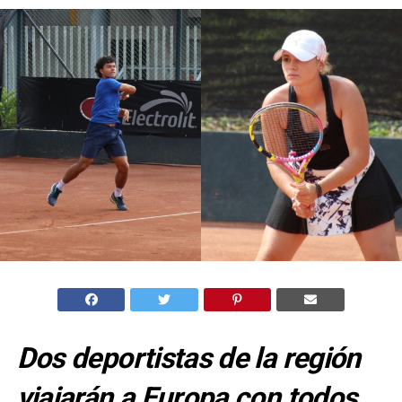
Dos deportistas de la región
viajarán a Europa con todos