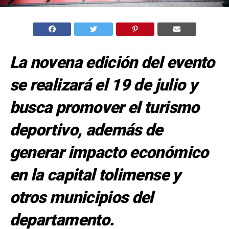
La novena edición del evento
se realizará el 19 de julio y
busca promover el turismo
deportivo, además de
generar impacto económico
en la capital tolimense y
otros municipios del
departamento.