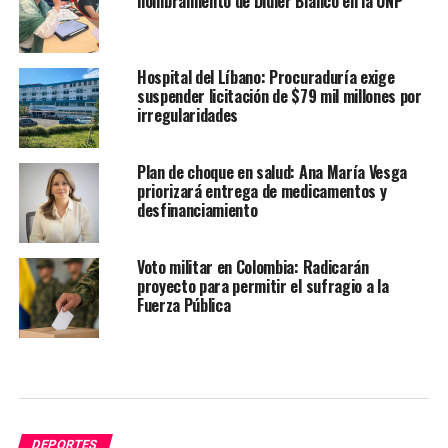
nombramiento de Didier Blanco en la UNP
Hospital del Líbano: Procuraduría exige
suspender licitación de $79 mil millones por
irregularidades
Plan de choque en salud: Ana María Vesga
priorizará entrega de medicamentos y
desfinanciamiento
Voto militar en Colombia: Radicarán
proyecto para permitir el sufragio a la
Fuerza Pública
DEPORTES