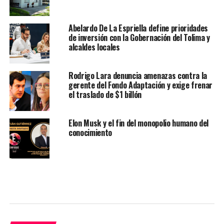
Abelardo De La Espriella define prioridades
de inversión con la Gobernación del Tolima y
alcaldes locales
Rodrigo Lara denuncia amenazas contra la
gerente del Fondo Adaptación y exige frenar
el traslado de $1 billón
Elon Musk y el fin del monopolio humano del
conocimiento