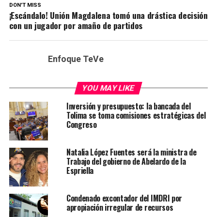
DON'T MISS
¡Escándalo! Unión Magdalena tomó una drástica decisión
con un jugador por amaño de partidos
Enfoque TeVe
YOU MAY LIKE
Inversión y presupuesto: la bancada del
Tolima se toma comisiones estratégicas del
Congreso
Natalia López Fuentes será la ministra de
Trabajo del gobierno de Abelardo de la
Espriella
Condenado excontador del IMDRI por
apropiación irregular de recursos