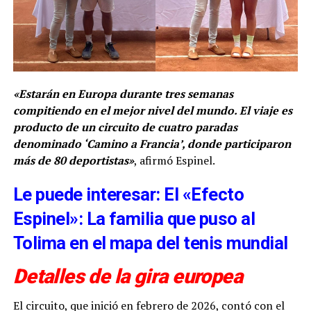
«Estarán en Europa durante tres semanas
compitiendo en el mejor nivel del mundo. El viaje es
producto de un circuito de cuatro paradas
denominado ‘Camino a Francia’, donde participaron
más de 80 deportistas»
, afirmó Espinel.
Le puede interesar: El «Efecto
Espinel»: La familia que puso al
Tolima en el mapa del tenis mundial
Detalles de la gira europea
El circuito, que inició en febrero de 2026, contó con el