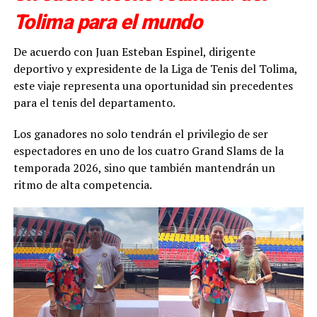
Tolima para el mundo
De acuerdo con Juan Esteban Espinel, dirigente
deportivo y expresidente de la Liga de Tenis del Tolima,
este viaje representa una oportunidad sin precedentes
para el tenis del departamento.
Los ganadores no solo tendrán el privilegio de ser
espectadores en uno de los cuatro Grand Slams de la
temporada 2026, sino que también mantendrán un
ritmo de alta competencia.