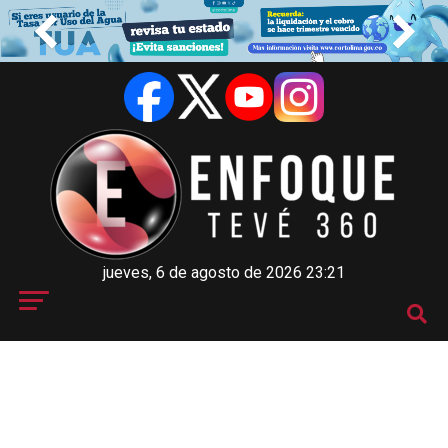
jueves, 6 de agosto de 2026 23:21