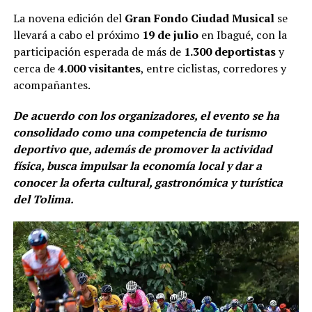
La novena edición del
Gran Fondo Ciudad Musical
se
llevará a cabo el próximo
19 de julio
en Ibagué, con la
participación esperada de más de
1.300 deportistas
y
cerca de
4.000 visitantes
, entre ciclistas, corredores y
acompañantes.
De acuerdo con los organizadores, el evento se ha
consolidado como una competencia de turismo
deportivo que, además de promover la actividad
física, busca impulsar la economía local y dar a
conocer la oferta cultural, gastronómica y turística
del Tolima.