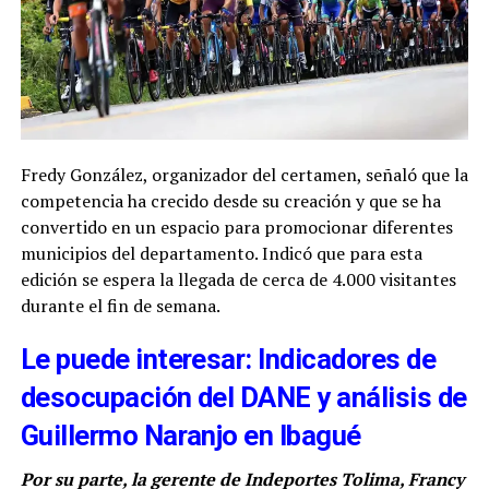
Fredy González, organizador del certamen, señaló que la
competencia ha crecido desde su creación y que se ha
convertido en un espacio para promocionar diferentes
municipios del departamento. Indicó que para esta
edición se espera la llegada de cerca de 4.000 visitantes
durante el fin de semana.
Le puede interesar: Indicadores de
desocupación del DANE y análisis de
Guillermo Naranjo en Ibagué
Por su parte, la gerente de Indeportes Tolima, Francy