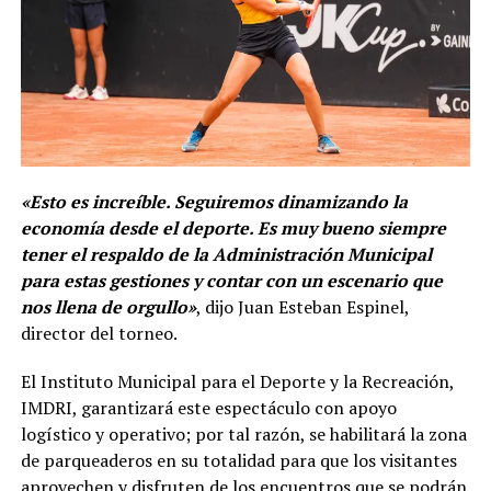
«Esto es increíble. Seguiremos dinamizando la
economía desde el deporte. Es muy bueno siempre
tener el respaldo de la Administración Municipal
para estas gestiones y contar con un escenario que
nos llena de orgullo»
, dijo Juan Esteban Espinel,
director del torneo.
El Instituto Municipal para el Deporte y la Recreación,
IMDRI, garantizará este espectáculo con apoyo
logístico y operativo; por tal razón, se habilitará la zona
de parqueaderos en su totalidad para que los visitantes
aprovechen y disfruten de los encuentros que se podrán