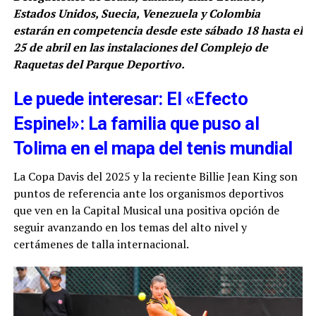
Estados Unidos, Suecia, Venezuela y Colombia
estarán en competencia desde este sábado 18 hasta el
25 de abril en las instalaciones del Complejo de
Raquetas del Parque Deportivo.
Le puede interesar: El «Efecto
Espinel»: La familia que puso al
Tolima en el mapa del tenis mundial
La Copa Davis del 2025 y la reciente Billie Jean King son
puntos de referencia ante los organismos deportivos
que ven en la Capital Musical una positiva opción de
seguir avanzando en los temas del alto nivel y
certámenes de talla internacional.