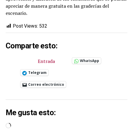
apreciar de manera gratuita en las graderías del
escenario.
Post Views:
532
Comparte esto:
Entrada
WhatsApp
Telegram
Correo electrónico
Me gusta esto:
Cargando...