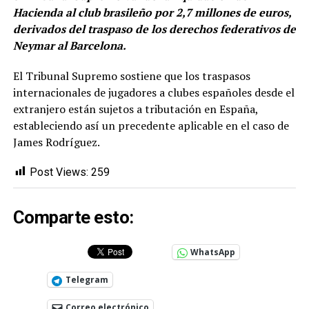
Hacienda al club brasileño por 2,7 millones de euros,
derivados del traspaso de los derechos federativos de
Neymar al Barcelona.
El Tribunal Supremo sostiene que los traspasos
internacionales de jugadores a clubes españoles desde el
extranjero están sujetos a tributación en España,
estableciendo así un precedente aplicable en el caso de
James Rodríguez.
Post Views:
259
Comparte esto:
WhatsApp
Telegram
Correo electrónico