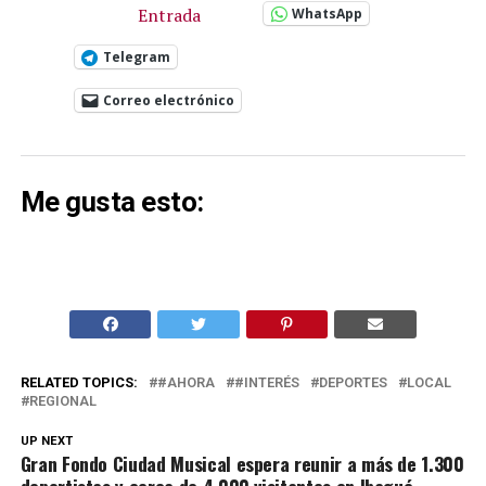
Entrada
WhatsApp
Telegram
Correo electrónico
Me gusta esto:
RELATED TOPICS:
#AHORA
#INTERÉS
DEPORTES
LOCAL
REGIONAL
UP NEXT
Gran Fondo Ciudad Musical espera reunir a más de 1.300