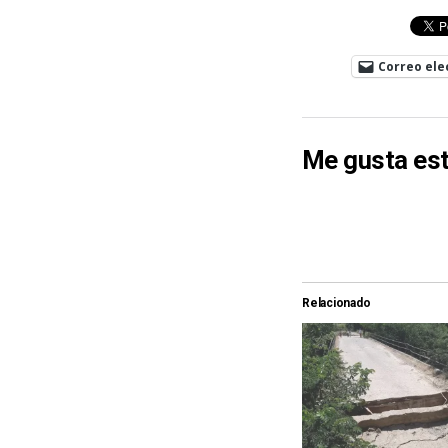
Correo ele
Me gusta est
Relacionado