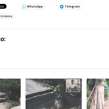
WhatsApp
Telegram
ctrónico
o: