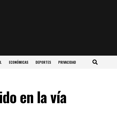
L
ECONÓMICAS
DEPORTES
PRIVACIDAD
do en la vía