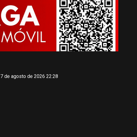
 7 de agosto de 2026 22:28