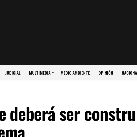
JUDICIAL
MULTIMEDIA
MEDIO AMBIENTE
OPINIÓN
NACIONA
 deberá ser construi
lema