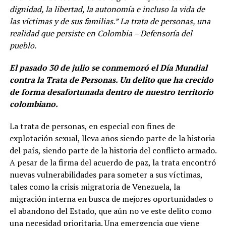
dignidad, la libertad, la autonomía e incluso la vida de
las víctimas y de sus familias.
” La trata de personas, una
realidad que persiste en Colombia
– Defensoría del
pueblo.
El pasado 30 de julio se conmemoró el Día Mundial
contra la Trata de Personas. Un delito que ha crecido
de forma desafortunada dentro de nuestro territorio
colombiano.
La trata de personas, en especial con fines de
explotación sexual, lleva años siendo parte de la historia
del país, siendo parte de la historia del conflicto armado.
A pesar de la firma del acuerdo de paz, la trata encontró
nuevas vulnerabilidades para someter a sus víctimas,
tales como la crisis migratoria de Venezuela, la
migración interna en busca de mejores oportunidades o
el abandono del Estado, que aún no ve este delito como
una necesidad prioritaria. Una emergencia que viene