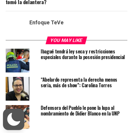
tomó la delantera?
Enfoque TeVe
YOU MAY LIKE
Ibagué tendrá ley seca y restricciones
especiales durante la posesión presidencial
“Abelardo representa la derecha menos
seria, más de show”: Carolina Torres
Defensora del Pueblo le pone la lupa al
nombramiento de Didier Blanco en la UNP