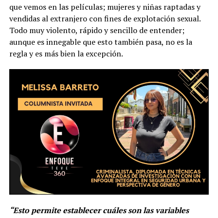
que vemos en las películas; mujeres y niñas raptadas y
vendidas al extranjero con fines de explotación sexual.
Todo muy violento, rápido y sencillo de entender;
aunque es innegable que esto también pasa, no es la
regla y es más bien la excepción.
“Esto permite establecer cuáles son las variables