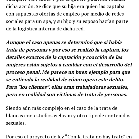
dicha acción. Se dice que su hija era quien las captaba
con supuestas ofertas de empleo por medio de redes
sociales para un spa, y su hijo y su esposo hacían parte
de la logística interna de dicha red.
Aunque el caso apenas se determinó que sí había
trata de personas y por eso se realizó la captura, los
detalles exactos de la captación y coacción de las
mujeres están sujetos a cambiar con el desarrollo del
proceso penal. Me parece un buen ejemplo para que
se entienda la realidad de cómo opera este delito.
Para “los clientes”, ellas eran trabajadoras sexuales,
pero en realidad son víctimas de trata de personas.
Siendo aún más complejo en el caso de la trata de
blancas con estudios webcam y otro tipo de contenidos
sexuales.
Por eso el proyecto de ley “Con la trata no hay trato” en