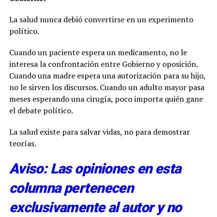
La salud nunca debió convertirse en un experimento
político.
Cuando un paciente espera un medicamento, no le
interesa la confrontación entre Gobierno y oposición.
Cuando una madre espera una autorización para su hijo,
no le sirven los discursos. Cuando un adulto mayor pasa
meses esperando una cirugía, poco importa quién gane
el debate político.
La salud existe para salvar vidas, no para demostrar
teorías.
Aviso: Las opiniones en esta
columna pertenecen
exclusivamente al autor y no