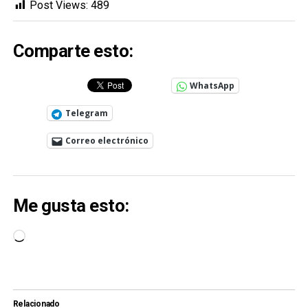
Post Views:
489
Comparte esto:
WhatsApp
Telegram
Correo electrónico
Me gusta esto:
Cargando...
Relacionado