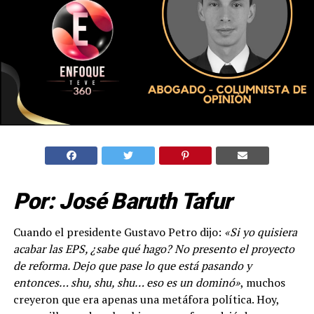
Por: José Baruth Tafur
Cuando el presidente Gustavo Petro dijo:
«Si yo quisiera
acabar las EPS, ¿sabe qué hago? No presento el proyecto
de reforma. Dejo que pase lo que está pasando y
entonces… shu, shu, shu… eso es un dominó»
, muchos
creyeron que era apenas una metáfora política. Hoy,