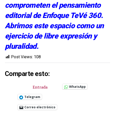
comprometen el pensamiento
editorial de Enfoque TeVé 360.
Abrimos este espacio como un
ejercicio de libre expresión y
pluralidad.
Post Views:
108
Comparte esto:
Entrada
WhatsApp
Telegram
Correo electrónico