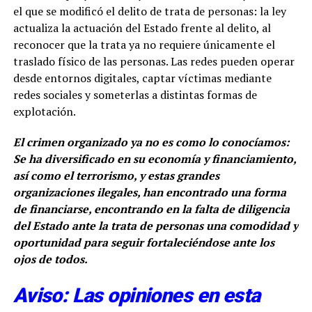
el que se modificó el delito de trata de personas: la ley
actualiza la actuación del Estado frente al delito, al
reconocer que la trata ya no requiere únicamente el
traslado físico de las personas. Las redes pueden operar
desde entornos digitales, captar víctimas mediante
redes sociales y someterlas a distintas formas de
explotación.
El crimen organizado ya no es como lo conocíamos:
Se ha diversificado en su economía y financiamiento,
así como el terrorismo, y estas grandes
organizaciones ilegales, han encontrado una forma
de financiarse, encontrando en la falta de diligencia
del Estado ante la trata de personas una comodidad y
oportunidad para seguir fortaleciéndose ante los
ojos de todos.
Aviso: Las opiniones en esta