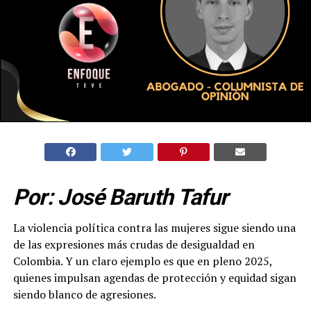
Por: José Baruth Tafur
La violencia política contra las mujeres sigue siendo una
de las expresiones más crudas de desigualdad en
Colombia. Y un claro ejemplo es que en pleno 2025,
quienes impulsan agendas de protección y equidad sigan
siendo blanco de agresiones.