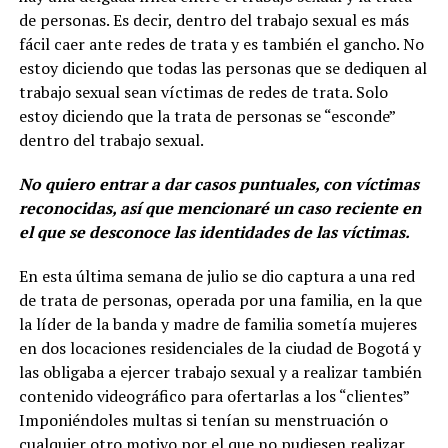
de personas. Es decir, dentro del trabajo sexual es más
fácil caer ante redes de trata y es también el gancho. No
estoy diciendo que todas las personas que se dediquen al
trabajo sexual sean víctimas de redes de trata. Solo
estoy diciendo que la trata de personas se “esconde”
dentro del trabajo sexual.
No quiero entrar a dar casos puntuales, con víctimas
reconocidas, así que mencionaré un caso reciente en
el que se desconoce las identidades de las víctimas.
En esta última semana de julio se dio captura a una red
de trata de personas, operada por una familia, en la que
la líder de la banda y madre de familia sometía mujeres
en dos locaciones residenciales de la ciudad de Bogotá y
las obligaba a ejercer trabajo sexual y a realizar también
contenido videográfico para ofertarlas a los “clientes”
Imponiéndoles multas si tenían su menstruación o
cualquier otro motivo por el que no pudiesen realizar