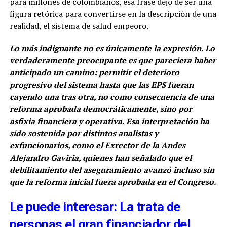
para millones de colombianos, esa frase dejó de ser una
figura retórica para convertirse en la descripción de una
realidad, el sistema de salud empeoro.
Lo más indignante no es únicamente la expresión. Lo
verdaderamente preocupante es que pareciera haber
anticipado un camino: permitir el deterioro
progresivo del sistema hasta que las EPS fueran
cayendo una tras otra, no como consecuencia de una
reforma aprobada democráticamente, sino por
asfixia financiera y operativa. Esa interpretación ha
sido sostenida por distintos analistas y
exfuncionarios, como el Exrector de la Andes
Alejandro Gaviria, quienes han señalado que el
debilitamiento del aseguramiento avanzó incluso sin
que la reforma inicial fuera aprobada en el Congreso.
Le puede interesar: La trata de
personas el gran financiador del