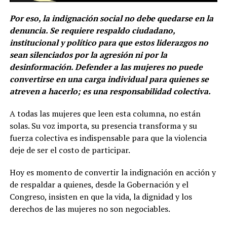
Por eso, la indignación social no debe quedarse en la
denuncia. Se requiere respaldo ciudadano,
institucional y político para que estos liderazgos no
sean silenciados por la agresión ni por la
desinformación. Defender a las mujeres no puede
convertirse en una carga individual para quienes se
atreven a hacerlo; es una responsabilidad colectiva.
A todas las mujeres que leen esta columna, no están
solas. Su voz importa, su presencia transforma y su
fuerza colectiva es indispensable para que la violencia
deje de ser el costo de participar.
Hoy es momento de convertir la indignación en acción y
de respaldar a quienes, desde la Gobernación y el
Congreso, insisten en que la vida, la dignidad y los
derechos de las mujeres no son negociables.