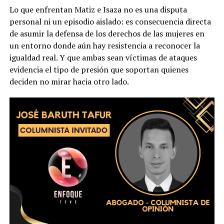
Lo que enfrentan Matiz e Isaza no es una disputa
personal ni un episodio aislado: es consecuencia directa
de asumir la defensa de los derechos de las mujeres en
un entorno donde aún hay resistencia a reconocer la
igualdad real. Y que ambas sean víctimas de ataques
evidencia el tipo de presión que soportan quienes
deciden no mirar hacia otro lado.