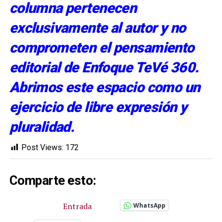
columna pertenecen
exclusivamente al autor y no
comprometen el pensamiento
editorial de Enfoque TeVé 360.
Abrimos este espacio como un
ejercicio de libre expresión y
pluralidad.
Post Views:
172
Comparte esto:
Entrada
WhatsApp