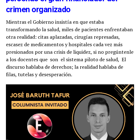
crimen organizado
Mientras el Gobierno insistía en que estaba
transformando la salud, miles de pacientes enfrentaban
otra realidad: citas aplazadas, cirugías represadas,
escasez de medicamentos y hospitales cada vez más
presionados por una crisis de liquidez, si no pregúntenle
a los docentes que son el sistema piloto de salud, El
discurso hablaba de derechos; la realidad hablaba de
filas, tutelas y desesperación.