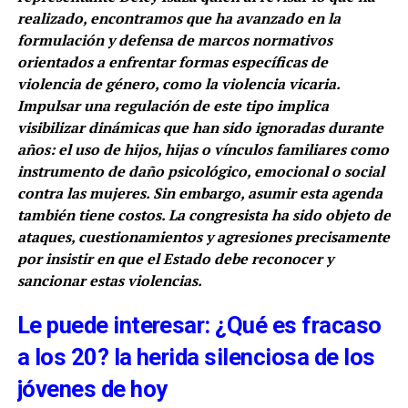
realizado, encontramos que ha avanzado en la
formulación y defensa de marcos normativos
orientados a enfrentar formas específicas de
violencia de género, como la violencia vicaria.
Impulsar una regulación de este tipo implica
visibilizar dinámicas que han sido ignoradas durante
años: el uso de hijos, hijas o vínculos familiares como
instrumento de daño psicológico, emocional o social
contra las mujeres. Sin embargo, asumir esta agenda
también tiene costos. La congresista ha sido objeto de
ataques, cuestionamientos y agresiones precisamente
por insistir en que el Estado debe reconocer y
sancionar estas violencias.
Le puede interesar: ¿Qué es fracaso
a los 20? la herida silenciosa de los
jóvenes de hoy