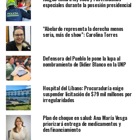
especiales durante la posesión presidencial
“Abelardo representa la derecha menos
seria, más de show”: Carolina Torres
Defensora del Pueblo le pone la lupa al
nombramiento de Didier Blanco en la UNP
Hospital del Líbano: Procuraduría exige
suspender licitación de $79 mil millones por
irregularidades
Plan de choque en salud: Ana María Vesga
priorizará entrega de medicamentos y
desfinanciamiento