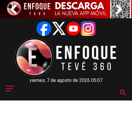
viernes, 7 de agosto de 2026 05:07