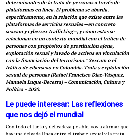
determinantes de la trata de personas a través de
plataformas en línea. El problema se aborda,
específicamente, en la relación que existe entre las
plataformas de servicios sexuales —en concreto
sexcam y cybersex trafficking—, y cómo estas se
relacionan en un contexto mundial con el tráfico de
personas con propósitos de prostitución ajena,
explotación sexual y lavado de activos en vinculación
con la financiación del terrorismo.” Sexcam o el
tráfico de cibersexo en Colombia. Trata y explotación
sexual de personas (Rafael Francisco Díaz-Vásquez,
Manuela Luque-Becerra) – Comunicación, Cultura y
Política – 2020.
Le puede interesar: Las reflexiones
que nos dejó el mundial
Con todo el tacto y delicadeza posible, voy a afirmar que
hay una delgada línea entre el trabajo sexual y la trata