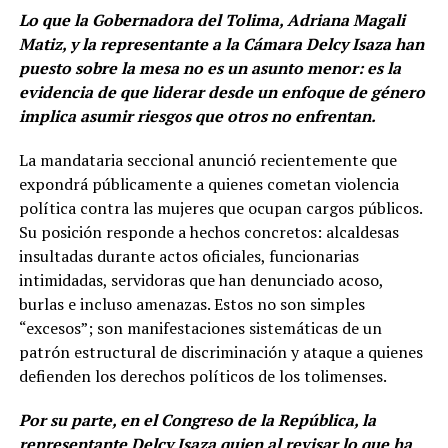
Lo que la Gobernadora del Tolima, Adriana Magali
Matiz, y la representante a la Cámara Delcy Isaza han
puesto sobre la mesa no es un asunto menor: es la
evidencia de que liderar desde un enfoque de género
implica asumir riesgos que otros no enfrentan.
La mandataria seccional anunció recientemente que
expondrá públicamente a quienes cometan violencia
política contra las mujeres que ocupan cargos públicos.
Su posición responde a hechos concretos: alcaldesas
insultadas durante actos oficiales, funcionarias
intimidadas, servidoras que han denunciado acoso,
burlas e incluso amenazas. Estos no son simples
“excesos”; son manifestaciones sistemáticas de un
patrón estructural de discriminación y ataque a quienes
defienden los derechos políticos de los tolimenses.
Por su parte, en el Congreso de la República, la
representante Delcy Isaza quien al revisar lo que ha