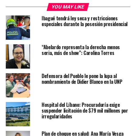
YOU MAY LIKE
Ibagué tendrá ley seca y restricciones
especiales durante la posesión presidencial
“Abelardo representa la derecha menos
seria, más de show”: Carolina Torres
Defensora del Pueblo le pone la lupa al
nombramiento de Didier Blanco en la UNP
Hospital del Líbano: Procuraduría exige
suspender licitación de $79 mil millones por
irregularidades
Plan de choque en salud: Ana María Vesga