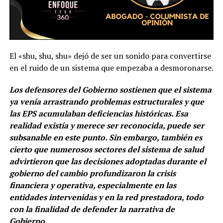
El «shu, shu, shu» dejó de ser un sonido para convertirse
en el ruido de un sistema que empezaba a desmoronarse.
Los defensores del Gobierno sostienen que el sistema
ya venía arrastrando problemas estructurales y que
las EPS acumulaban deficiencias históricas. Esa
realidad existía y merece ser reconocida, puede ser
subsanable en este punto. Sin embargo, también es
cierto que numerosos sectores del sistema de salud
advirtieron que las decisiones adoptadas durante el
gobierno del cambio profundizaron la crisis
financiera y operativa, especialmente en las
entidades intervenidas y en la red prestadora, todo
con la finalidad de defender la narrativa de
Gobierno.