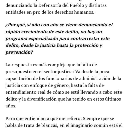
denunciando la Defensoría del Pueblo y distintas
entidades en pro de los derechos humanos.
¿Por qué, si año con año se viene denunciando el
rápido crecimiento de este delito, no hay un
programa especializado para contrarrestar este
delito, desde la justicia hasta la protección y
prevención?
La respuesta es más compleja que la falta de
presupuesto en el sector justicia: Va desde la poca
capacitación de los funcionarios de administración de la
justicia con enfoque de género, hasta la falta de
entendimiento real de cómo se está llevando a cabo este
delito y la diversificación que ha tenido en estos últimos
años.
Para que entiendan a qué me refiero: Siempre que se
habla de trata de blancas, en el imaginario común está el