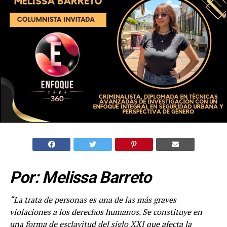
Por: Melissa Barreto
“La trata de personas es una de las más graves
violaciones a los derechos humanos. Se constituye en
una forma de esclavitud del siglo XXI que afecta la