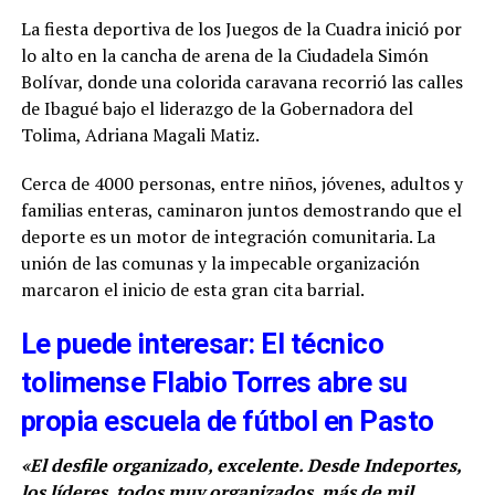
La fiesta deportiva de los Juegos de la Cuadra inició por
lo alto en la cancha de arena de la Ciudadela Simón
Bolívar, donde una colorida caravana recorrió las calles
de Ibagué bajo el liderazgo de la Gobernadora del
Tolima, Adriana Magali Matiz.
Cerca de 4000 personas, entre niños, jóvenes, adultos y
familias enteras, caminaron juntos demostrando que el
deporte es un motor de integración comunitaria. La
unión de las comunas y la impecable organización
marcaron el inicio de esta gran cita barrial.
Le puede interesar: El técnico
tolimense Flabio Torres abre su
propia escuela de fútbol en Pasto
«El desfile organizado, excelente. Desde Indeportes,
los líderes, todos muy organizados, más de mil