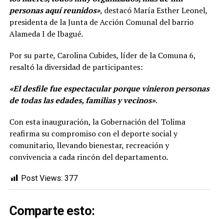
personas aquí reunidos»
, destacó María Esther Leonel,
presidenta de la Junta de Acción Comunal del barrio
Alameda I de Ibagué.
Por su parte, Carolina Cubides, líder de la Comuna 6,
resaltó la diversidad de participantes:
«El desfile fue espectacular porque vinieron personas
de todas las edades, familias y vecinos»
.
Con esta inauguración, la Gobernación del Tolima
reafirma su compromiso con el deporte social y
comunitario, llevando bienestar, recreación y
convivencia a cada rincón del departamento.
Post Views:
377
Comparte esto: