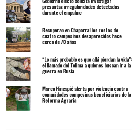
Gobierno electo solicita investigar
presuntas irregularidades detectadas
durante el empalme
Recuperan en Chaparral los restos de
cuatro campesinos desaparecidos hace
cerca de 70 años
“Lo más probable es que allá pierdan la vida”:
el llamado del Tolima a quienes buscan ir a la
guerra en Rusia
Marco Hincapié alerta por violencia contra
comunidades campesinas beneficiarias de la
Reforma Agraria