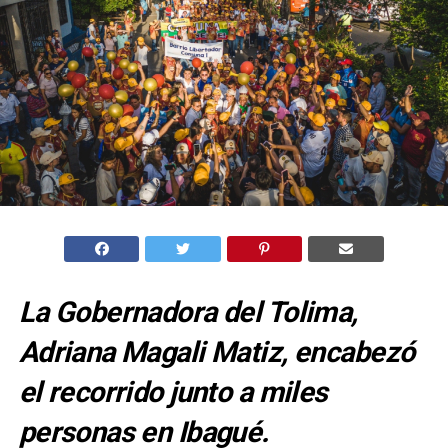
La Gobernadora del Tolima,
Adriana Magali Matiz, encabezó
el recorrido junto a miles
personas en Ibagué.