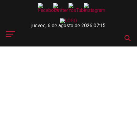
jueves, 6 de agosto de 2026 07:15