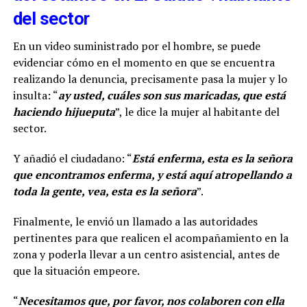
del sector
En un video suministrado por el hombre, se puede
evidenciar cómo en el momento en que se encuentra
realizando la denuncia, precisamente pasa la mujer y lo
insulta: “
ay usted, cuáles son sus maricadas, que está
haciendo hijueputa
”, le dice la mujer al habitante del
sector.
Y añadió el ciudadano: “
Está enferma, esta es la señora
que encontramos enferma, y está aquí atropellando a
toda la gente, vea, esta es la señora
”.
Finalmente, le envió un llamado a las autoridades
pertinentes para que realicen el acompañamiento en la
zona y poderla llevar a un centro asistencial, antes de
que la situación empeore.
“
Necesitamos que, por favor, nos colaboren con ella