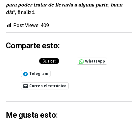
para poder tratar de llevarla a alguna parte, buen
día
”, finalizó.
Post Views:
409
Comparte esto:
WhatsApp
Telegram
Correo electrónico
Me gusta esto: