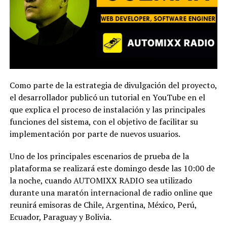
Como parte de la estrategia de divulgación del proyecto,
el desarrollador publicó un tutorial en YouTube en el
que explica el proceso de instalación y las principales
funciones del sistema, con el objetivo de facilitar su
implementación por parte de nuevos usuarios.
Uno de los principales escenarios de prueba de la
plataforma se realizará este domingo desde las 10:00 de
la noche, cuando AUTOMIXX RADIO sea utilizado
durante una maratón internacional de radio online que
reunirá emisoras de Chile, Argentina, México, Perú,
Ecuador, Paraguay y Bolivia.