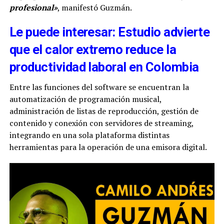
profesional»
, manifestó Guzmán.
Le puede interesar: Estudio advierte
que el calor extremo reduce la
productividad laboral en Colombia
Entre las funciones del software se encuentran la
automatización de programación musical,
administración de listas de reproducción, gestión de
contenido y conexión con servidores de streaming,
integrando en una sola plataforma distintas
herramientas para la operación de una emisora digital.