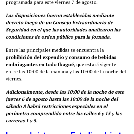
programada para este viernes 7 de agosto.
Las disposiciones fueron establecidas mediante
decreto luego de un Consejo Extraordinario de
Seguridad en el que las autoridades analizaron las
condiciones de orden público para la jornada.
Entre las principales medidas se encuentra la
prohibición del expendio y consumo de bebidas
embriagantes en todo Ibagué
, que estará vigente
entre las 10:00 de la mañana y las 10:00 de la noche del
viernes.
Adicionalmente, desde las 10:00 de la noche de este
jueves 6 de agosto hasta las 10:00 de la noche del
sábado 8 habrá restricciones especiales en el
perímetro comprendido entre las calles 6 y 15 y las
carreras 1 y 5.