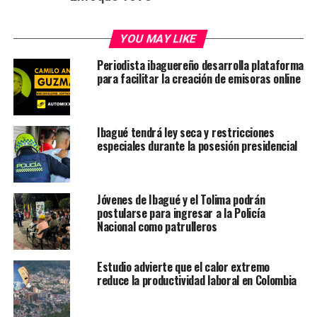
YOU MAY LIKE
Periodista ibaguereño desarrolla plataforma
para facilitar la creación de emisoras online
Ibagué tendrá ley seca y restricciones
especiales durante la posesión presidencial
Jóvenes de Ibagué y el Tolima podrán
postularse para ingresar a la Policía
Nacional como patrulleros
Estudio advierte que el calor extremo
reduce la productividad laboral en Colombia