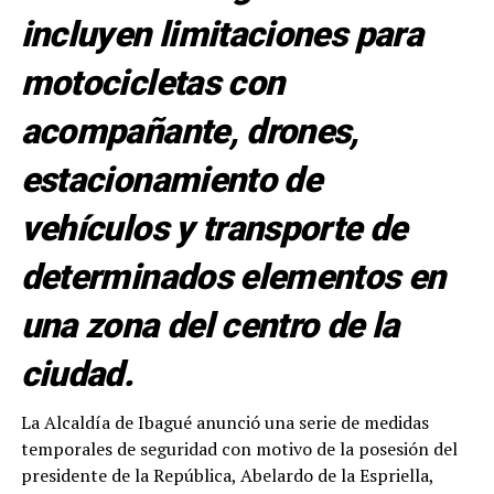
incluyen limitaciones para
motocicletas con
acompañante, drones,
estacionamiento de
vehículos y transporte de
determinados elementos en
una zona del centro de la
ciudad.
La Alcaldía de Ibagué anunció una serie de medidas
temporales de seguridad con motivo de la posesión del
presidente de la República, Abelardo de la Espriella,