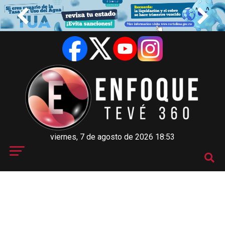
viernes, 7 de agosto de 2026 18:53