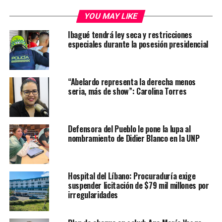
YOU MAY LIKE
Ibagué tendrá ley seca y restricciones
especiales durante la posesión presidencial
“Abelardo representa la derecha menos
seria, más de show”: Carolina Torres
Defensora del Pueblo le pone la lupa al
nombramiento de Didier Blanco en la UNP
Hospital del Líbano: Procuraduría exige
suspender licitación de $79 mil millones por
irregularidades