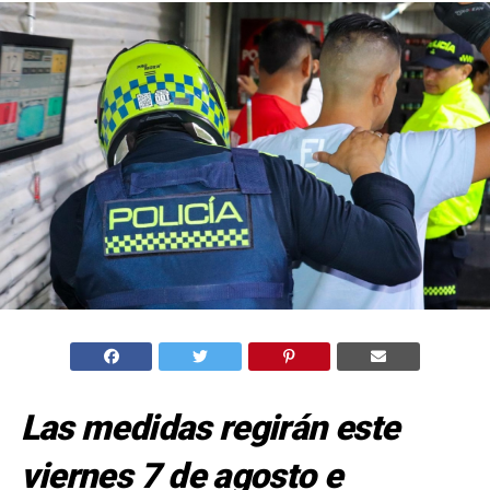
Las medidas regirán este
viernes 7 de agosto e