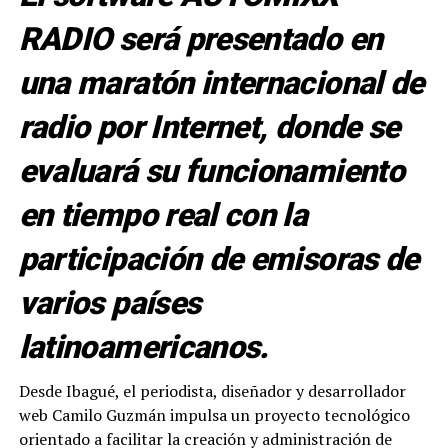
RADIO será presentado en
una maratón internacional de
radio por Internet, donde se
evaluará su funcionamiento
en tiempo real con la
participación de emisoras de
varios países
latinoamericanos.
Desde Ibagué, el periodista, diseñador y desarrollador
web Camilo Guzmán impulsa un proyecto tecnológico
orientado a facilitar la creación y administración de