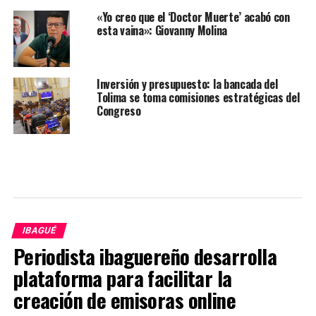
«Yo creo que el ‘Doctor Muerte’ acabó con
esta vaina»: Giovanny Molina
Inversión y presupuesto: la bancada del
Tolima se toma comisiones estratégicas del
Congreso
IBAGUÉ
Periodista ibaguereño desarrolla
plataforma para facilitar la
creación de emisoras online