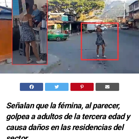
Señalan que la fémina, al parecer,
golpea a adultos de la tercera edad y
causa daños en las residencias del
sector.