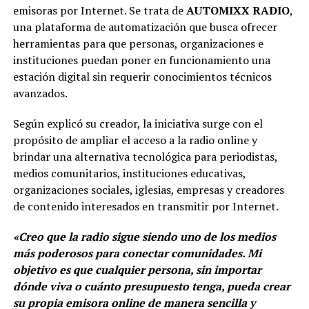
emisoras por Internet. Se trata de
AUTOMIXX RADIO
,
una plataforma de automatización que busca ofrecer
herramientas para que personas, organizaciones e
instituciones puedan poner en funcionamiento una
estación digital sin requerir conocimientos técnicos
avanzados.
Según explicó su creador, la iniciativa surge con el
propósito de ampliar el acceso a la radio online y
brindar una alternativa tecnológica para periodistas,
medios comunitarios, instituciones educativas,
organizaciones sociales, iglesias, empresas y creadores
de contenido interesados en transmitir por Internet.
«Creo que la radio sigue siendo uno de los medios
más poderosos para conectar comunidades. Mi
objetivo es que cualquier persona, sin importar
dónde viva o cuánto presupuesto tenga, pueda crear
su propia emisora online de manera sencilla y