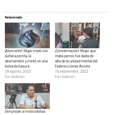
Relacionado
¡Aberrante!: Mujer mató con
¡Consternación!: Mujer que
puñal a perrita, la
mata perros fue dada de
desmembró y metió en una
alta de la unidad mental del
bolsa de basura
Federico Lleras Acosta
29 agosto, 2022
16 septiembre, 2022
En «Judicial»
En «Judicial»
Denuncian a motociclistas