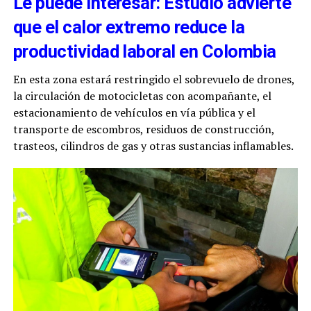
Le puede interesar: Estudio advierte
que el calor extremo reduce la
productividad laboral en Colombia
En esta zona estará restringido el sobrevuelo de drones,
la circulación de motocicletas con acompañante, el
estacionamiento de vehículos en vía pública y el
transporte de escombros, residuos de construcción,
trasteos, cilindros de gas y otras sustancias inflamables.