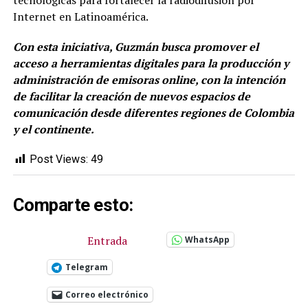
tecnológicas para fortalecer la radiodifusión por
Internet en Latinoamérica.
Con esta iniciativa, Guzmán busca promover el
acceso a herramientas digitales para la producción y
administración de emisoras online, con la intención
de facilitar la creación de nuevos espacios de
comunicación desde diferentes regiones de Colombia
y el continente.
Post Views:
49
Comparte esto:
Entrada
WhatsApp
Telegram
Correo electrónico