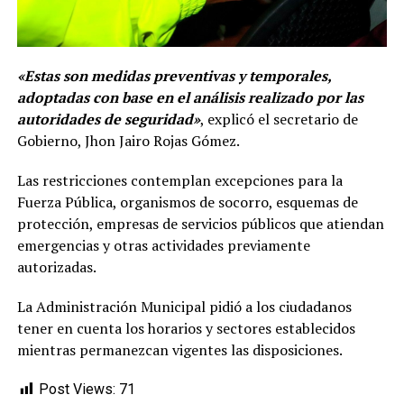
«Estas son medidas preventivas y temporales,
adoptadas con base en el análisis realizado por las
autoridades de seguridad»
, explicó el secretario de
Gobierno, Jhon Jairo Rojas Gómez.
Las restricciones contemplan excepciones para la
Fuerza Pública, organismos de socorro, esquemas de
protección, empresas de servicios públicos que atiendan
emergencias y otras actividades previamente
autorizadas.
La Administración Municipal pidió a los ciudadanos
tener en cuenta los horarios y sectores establecidos
mientras permanezcan vigentes las disposiciones.
Post Views:
71