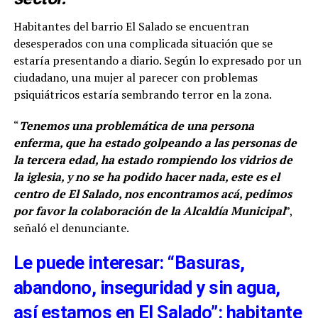
Habitantes del barrio El Salado se encuentran
desesperados con una complicada situación que se
estaría presentando a diario. Según lo expresado por un
ciudadano, una mujer al parecer con problemas
psiquiátricos estaría sembrando terror en la zona.
“
Tenemos una problemática de una persona
enferma, que ha estado golpeando a las personas de
la tercera edad, ha estado rompiendo los vidrios de
la iglesia, y no se ha podido hacer nada, este es el
centro de El Salado, nos encontramos acá, pedimos
por favor la colaboración de la Alcaldía Municipal
”,
señaló el denunciante.
Le puede interesar: “Basuras,
abandono, inseguridad y sin agua,
así estamos en El Salado”: habitante