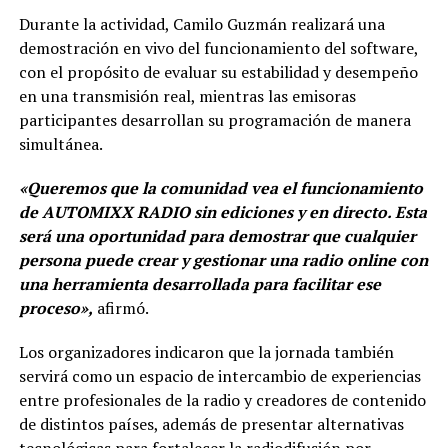
Durante la actividad, Camilo Guzmán realizará una
demostración en vivo del funcionamiento del software,
con el propósito de evaluar su estabilidad y desempeño
en una transmisión real, mientras las emisoras
participantes desarrollan su programación de manera
simultánea.
«Queremos que la comunidad vea el funcionamiento
de AUTOMIXX RADIO sin ediciones y en directo. Esta
será una oportunidad para demostrar que cualquier
persona puede crear y gestionar una radio online con
una herramienta desarrollada para facilitar ese
proceso»,
afirmó.
Los organizadores indicaron que la jornada también
servirá como un espacio de intercambio de experiencias
entre profesionales de la radio y creadores de contenido
de distintos países, además de presentar alternativas