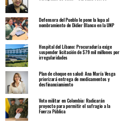
Defensora del Pueblo le pone la lupa al
nombramiento de Didier Blanco en la UNP
Hospital del Líbano: Procuraduría exige
suspender licitación de $79 mil millones por
irregularidades
Plan de choque en salud: Ana María Vesga
priorizará entrega de medicamentos y
desfinanciamiento
Voto militar en Colombia: Radicarán
proyecto para permitir el sufragio a la
Fuerza Pública