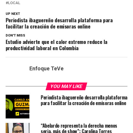
LOCAL
UP NEXT
Periodista ibaguereño desarrolla plataforma para
facilitar la creación de emisoras online
DON'T MISS
Estudio advierte que el calor extremo reduce la
productividad laboral en Colombia
Enfoque TeVe
YOU MAY LIKE
Periodista ibaguereño desarrolla plataforma
para facilitar la creación de emisoras online
“Abelardo representa la derecha menos
seria, más de show”: Carolina Torres