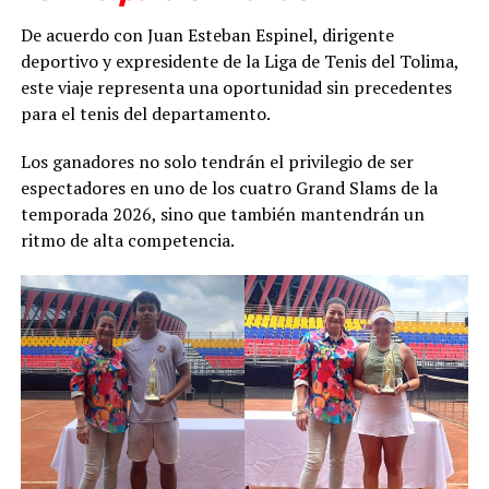
De acuerdo con Juan Esteban Espinel, dirigente
deportivo y expresidente de la Liga de Tenis del Tolima,
este viaje representa una oportunidad sin precedentes
para el tenis del departamento.
Los ganadores no solo tendrán el privilegio de ser
espectadores en uno de los cuatro Grand Slams de la
temporada 2026, sino que también mantendrán un
ritmo de alta competencia.