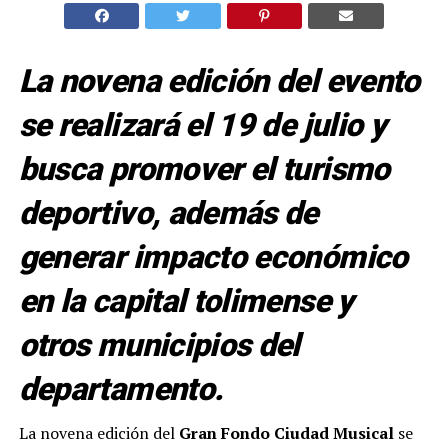
La novena edición del evento
se realizará el 19 de julio y
busca promover el turismo
deportivo, además de
generar impacto económico
en la capital tolimense y
otros municipios del
departamento.
La novena edición del
Gran Fondo Ciudad Musical
se