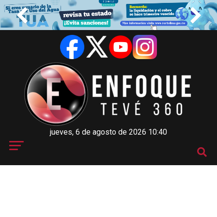
jueves, 6 de agosto de 2026 10:40