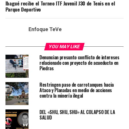
Ibagué recibe el Torneo ITF Juvenil J30 de Tenis en el
Parque Deportivo
Enfoque TeVe
YOU MAY LIKE
Denuncian presunto conflicto de intereses
relacionado con proyecto de acueducto en
Piedras
Restringen paso de carrotanques hacia
Ataco y Planadas en medio de acciones
contra la minería ilegal
DEL «SHU, SHU, SHU» AL COLAPSO DE LA
SALUD