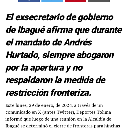
El exsecretario de gobierno
de Ibagué afirma que durante
el mandato de Andrés
Hurtado, siempre abogaron
por la apertura y no
respaldaron la medida de
restricción fronteriza.
Este lunes, 29 de enero, de 2024, a través de un
comunicado en X (antes Twitter), Deportes Tolima
informó que luego de una reunión en la Alcaldía de
Ibagué se determinó el cierre de fronteras para hinchas