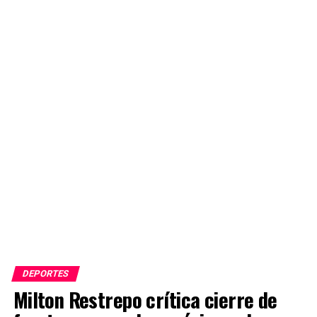
DEPORTES
Milton Restrepo crítica cierre de