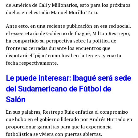
de América de Cali y Millonarios, esto para los próximos
duelos en el estadio Manuel Murillo Toro.
Ante esto, en una reciente publicación en esa red social,
el exsecretario de Gobierno de Ibagué, Milton Restrepo,
ha compartido su perspectiva sobre la política de
fronteras cerradas durante los encuentros que
disputará el ‘pijao’ como local en la tercera y cuarta
fecha respectivamente.
Le puede interesar: Ibagué será sede
del Sudamericano de Fútbol de
Salón
En sus palabras, Restrepo Ruiz enfatiza el compromiso
que hubo en el gobierno liderado por Andrés Hurtado en
proporcionar garantías para que la experiencia
futbolística se viviera con puertas abiertas.