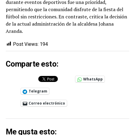
durante eventos deportivos fue una prioridad,
permitiendo que la comunidad disfrute de la fiesta del
fútbol sin restricciones. En contraste, critica la decisión
de la actual administración de la alcaldesa Johana
Aranda.
Post Views:
194
Comparte esto:
WhatsApp
Telegram
Correo electrónico
Me gusta esto: