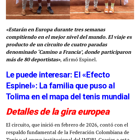
«Estarán en Europa durante tres semanas
compitiendo en el mejor nivel del mundo. El viaje es
producto de un circuito de cuatro paradas
denominado ‘Camino a Francia’, donde participaron
más de 80 deportistas»
, afirmó Espinel.
Le puede interesar: El «Efecto
Espinel»: La familia que puso al
Tolima en el mapa del tenis mundial
Detalles de la gira europea
El circuito, que inició en febrero de 2026, contó con el
respaldo fundamental de la Federación Colombiana de
Tenis y el apoyo institucional del IMDRI. Gracias a esta