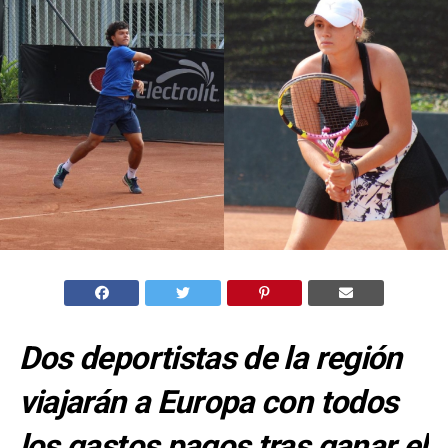
Dos deportistas de la región
viajarán a Europa con todos
los gastos pagos tras ganar el