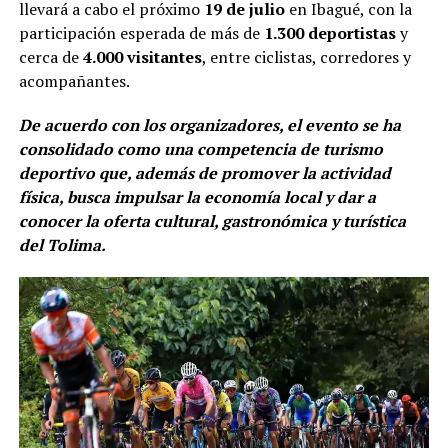
llevará a cabo el próximo
19 de julio
en Ibagué, con la
participación esperada de más de
1.300 deportistas
y
cerca de
4.000 visitantes
, entre ciclistas, corredores y
acompañantes.
De acuerdo con los organizadores, el evento se ha
consolidado como una competencia de turismo
deportivo que, además de promover la actividad
física, busca impulsar la economía local y dar a
conocer la oferta cultural, gastronómica y turística
del Tolima.