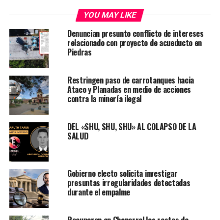
YOU MAY LIKE
Denuncian presunto conflicto de intereses
relacionado con proyecto de acueducto en
Piedras
Restringen paso de carrotanques hacia
Ataco y Planadas en medio de acciones
contra la minería ilegal
DEL «SHU, SHU, SHU» AL COLAPSO DE LA
SALUD
Gobierno electo solicita investigar
presuntas irregularidades detectadas
durante el empalme