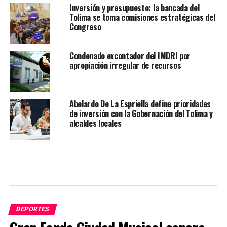
Inversión y presupuesto: la bancada del
Tolima se toma comisiones estratégicas del
Congreso
Condenado excontador del IMDRI por
apropiación irregular de recursos
Abelardo De La Espriella define prioridades
de inversión con la Gobernación del Tolima y
alcaldes locales
DEPORTES