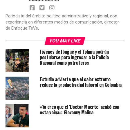
Periodista del ámbito político administrativo y regional, con
experiencia en diferentes medios de comunicación, director
de Enfoque TeVe.
YOU MAY LIKE
Jóvenes de Ibagué y el Tolima podrán
postularse para ingresar a la Policía
Nacional como patrulleros
Estudio advierte que el calor extremo
reduce la productividad laboral en Colombia
«Yo creo que el ‘Doctor Muerte’ acabó con
esta vaina»: Giovanny Molina