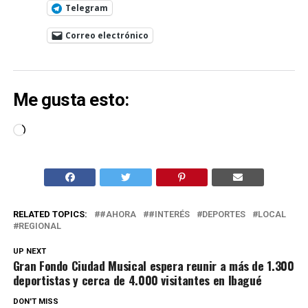
Telegram
Correo electrónico
Me gusta esto:
Cargando...
RELATED TOPICS:
#AHORA
#INTERÉS
DEPORTES
LOCAL
REGIONAL
UP NEXT
Gran Fondo Ciudad Musical espera reunir a más de 1.300
deportistas y cerca de 4.000 visitantes en Ibagué
DON'T MISS