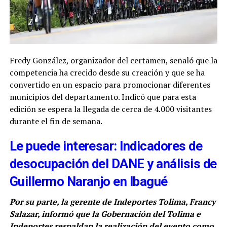
Fredy González, organizador del certamen, señaló que la
competencia ha crecido desde su creación y que se ha
convertido en un espacio para promocionar diferentes
municipios del departamento. Indicó que para esta
edición se espera la llegada de cerca de 4.000 visitantes
durante el fin de semana.
Le puede interesar: Indicadores de
desocupación del DANE y análisis de
Guillermo Naranjo en Ibagué
Por su parte, la gerente de Indeportes Tolima, Francy
Salazar, informó que la Gobernación del Tolima e
Indeportes respaldan la realización del evento como