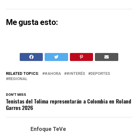
Me gusta esto:
RELATED TOPICS:
#AHORA
#INTERÉS
DEPORTES
REGIONAL
DON'T MISS
Tenistas del Tolima representarán a Colombia en Roland
Garros 2026
Enfoque TeVe