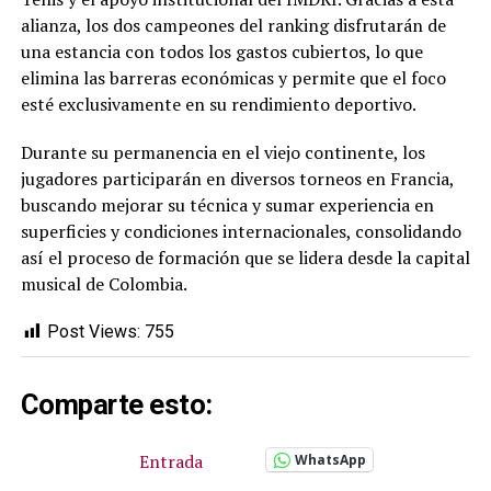
alianza, los dos campeones del ranking disfrutarán de
una estancia con todos los gastos cubiertos, lo que
elimina las barreras económicas y permite que el foco
esté exclusivamente en su rendimiento deportivo.
Durante su permanencia en el viejo continente, los
jugadores participarán en diversos torneos en Francia,
buscando mejorar su técnica y sumar experiencia en
superficies y condiciones internacionales, consolidando
así el proceso de formación que se lidera desde la capital
musical de Colombia.
Post Views:
755
Comparte esto:
Entrada
WhatsApp