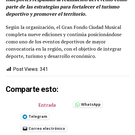
parte de las estrategias para fortalecer el turismo
deportivo y promover el territorio.
Según la organización, el Gran Fondo Ciudad Musical
completa nueve ediciones y continúa posicionándose
como uno de los eventos deportivos de mayor
convocatoria en la región, con el objetivo de integrar
deporte, turismo y desarrollo económico.
Post Views:
341
Comparte esto:
Entrada
WhatsApp
Telegram
Correo electrónico