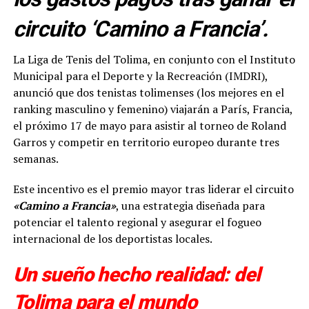
circuito ‘Camino a Francia’.
La Liga de Tenis del Tolima, en conjunto con el Instituto
Municipal para el Deporte y la Recreación (IMDRI),
anunció que dos tenistas tolimenses (los mejores en el
ranking masculino y femenino) viajarán a París, Francia,
el próximo 17 de mayo para asistir al torneo de Roland
Garros y competir en territorio europeo durante tres
semanas.
Este incentivo es el premio mayor tras liderar el circuito
«Camino a Francia»
, una estrategia diseñada para
potenciar el talento regional y asegurar el fogueo
internacional de los deportistas locales.
Un sueño hecho realidad: del
Tolima para el mundo