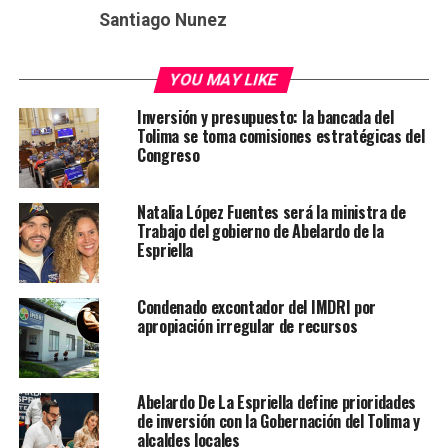
Santiago Nunez
YOU MAY LIKE
Inversión y presupuesto: la bancada del
Tolima se toma comisiones estratégicas del
Congreso
Natalia López Fuentes será la ministra de
Trabajo del gobierno de Abelardo de la
Espriella
Condenado excontador del IMDRI por
apropiación irregular de recursos
Abelardo De La Espriella define prioridades
de inversión con la Gobernación del Tolima y
alcaldes locales