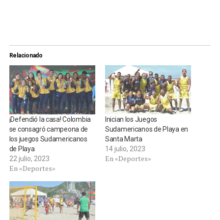
Relacionado
¡Defendió la casa! Colombia
Inician los Juegos
se consagró campeona de
Sudamericanos de Playa en
los juegos Sudamericanos
Santa Marta
de Playa
14 julio, 2023
En «Deportes»
22 julio, 2023
En «Deportes»