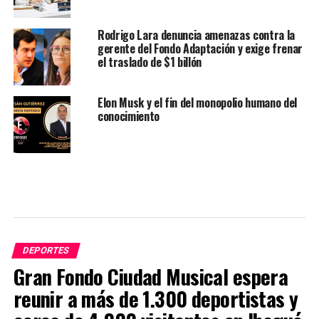
Rodrigo Lara denuncia amenazas contra la
gerente del Fondo Adaptación y exige frenar
el traslado de $1 billón
Elon Musk y el fin del monopolio humano del
conocimiento
DEPORTES
Gran Fondo Ciudad Musical espera
reunir a más de 1.300 deportistas y