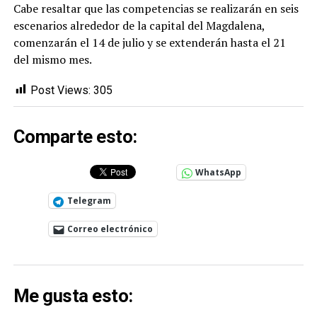
Cabe resaltar que las competencias se realizarán en seis
escenarios alrededor de la capital del Magdalena,
comenzarán el 14 de julio y se extenderán hasta el 21
del mismo mes.
Post Views:
305
Comparte esto:
WhatsApp
Telegram
Correo electrónico
Me gusta esto: