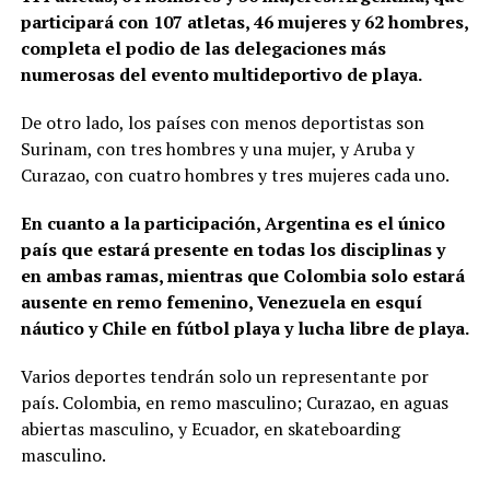
participará con 107 atletas, 46 mujeres y 62 hombres,
completa el podio de las delegaciones más
numerosas del evento multideportivo de playa.
De otro lado, los países con menos deportistas son
Surinam, con tres hombres y una mujer, y Aruba y
Curazao, con cuatro hombres y tres mujeres cada uno.
En cuanto a la participación, Argentina es el único
país que estará presente en todas los disciplinas y
en ambas ramas, mientras que Colombia solo estará
ausente en remo femenino, Venezuela en esquí
náutico y Chile en fútbol playa y lucha libre de playa.
Varios deportes tendrán solo un representante por
país. Colombia, en remo masculino; Curazao, en aguas
abiertas masculino, y Ecuador, en skateboarding
masculino.