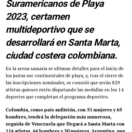
Suramericanos de Playa
2023, certamen
multideportivo que se
desarrollará en Santa Marta,
ciudad costera colombiana.
En la arena samaria se ultiman detalles para el inicio de
los justas sur continentales de playa, y, tras el cierre de
las inscripciones nominales, se conoció que serán 829
atletas quienes estén disputando las medallas en los 14
deportes que completan el programa deportivo.
Colombia, como país anfitrión, con 51 mujeres y 65
hombres, tendrá la delegación más numerosa,
seguida de Venezuela que llegará a Santa Marta con
114 atletas, 64 hombres y 50 mujeres. Argentina, que