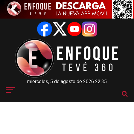
miércoles, 5 de agosto de 2026 22:35