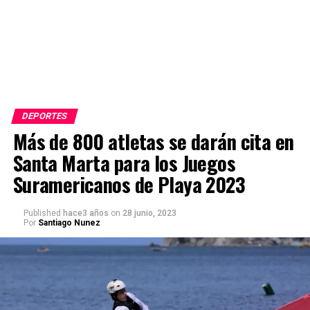
DEPORTES
Más de 800 atletas se darán cita en
Santa Marta para los Juegos
Suramericanos de Playa 2023
Published
hace3 años
on
28 junio, 2023
Por
Santiago Nunez