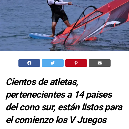
Cientos de atletas,
pertenecientes a 14 países
del cono sur, están listos para
el comienzo los V Juegos