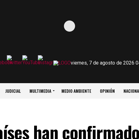
viernes, 7 de agosto de 2026 0
JUDICIAL
MULTIMEDIA
MEDIO AMBIENTE
OPINIÓN
NACIONA
aíses han confirmado