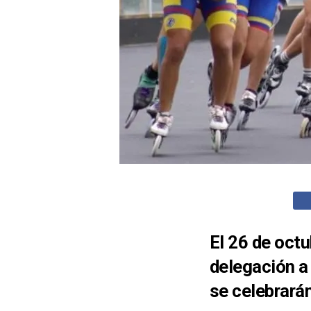
El 26 de octu
delegación a 
se celebrarán