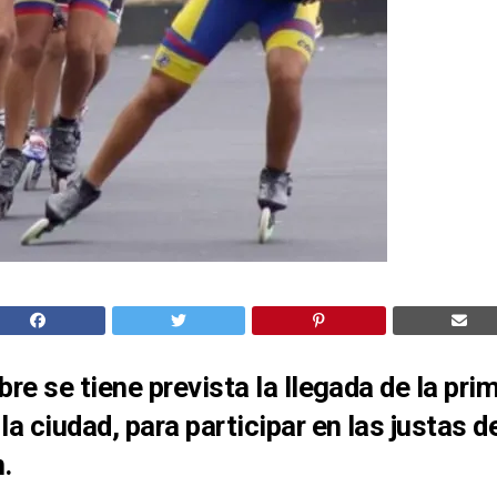
bre se tiene prevista la llegada de la pri
la ciudad, para participar en las justas 
.