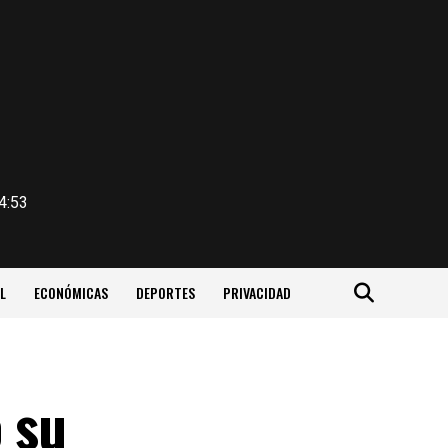
4:53
L
ECONÓMICAS
DEPORTES
PRIVACIDAD
 su