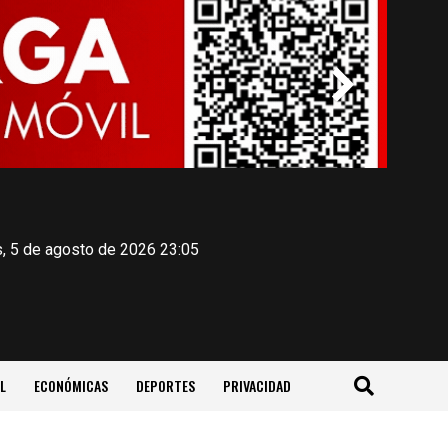
, 5 de agosto de 2026 23:05
L
ECONÓMICAS
DEPORTES
PRIVACIDAD