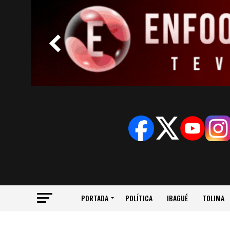
PORTADA
POLÍTICA
IBAGUÉ
TOLIMA