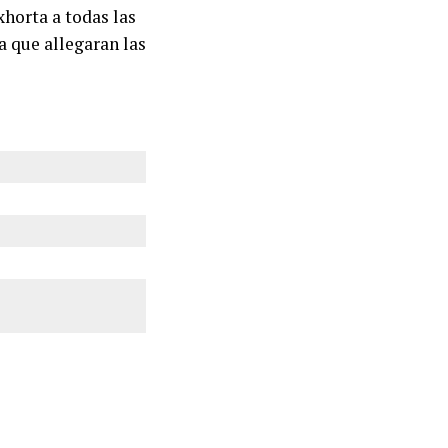
xhorta a todas las
 que allegaran las