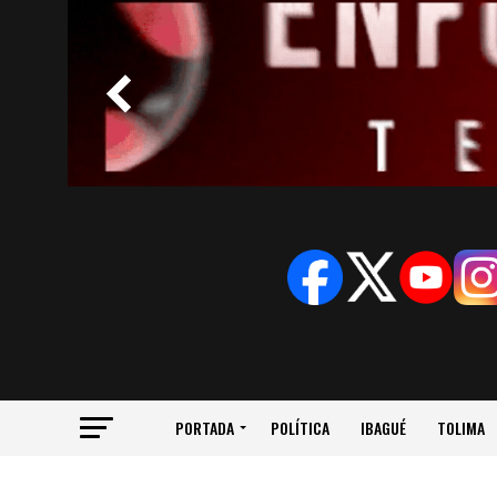
PORTADA
POLÍTICA
IBAGUÉ
TOLIMA