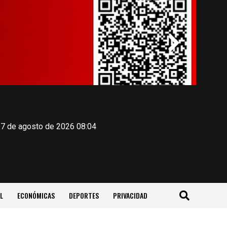
 7 de agosto de 2026 08:04
L
ECONÓMICAS
DEPORTES
PRIVACIDAD