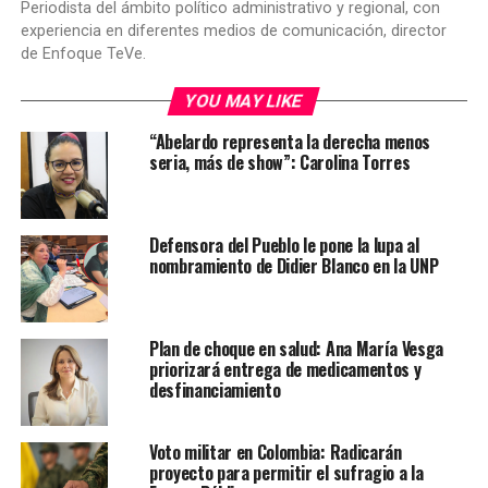
Periodista del ámbito político administrativo y regional, con
experiencia en diferentes medios de comunicación, director
de Enfoque TeVe.
YOU MAY LIKE
“Abelardo representa la derecha menos
seria, más de show”: Carolina Torres
Defensora del Pueblo le pone la lupa al
nombramiento de Didier Blanco en la UNP
Plan de choque en salud: Ana María Vesga
priorizará entrega de medicamentos y
desfinanciamiento
Voto militar en Colombia: Radicarán
proyecto para permitir el sufragio a la