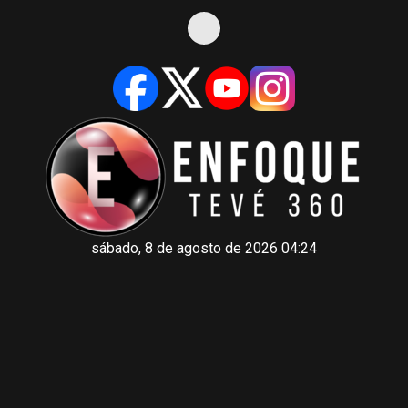
sábado, 8 de agosto de 2026 04:24