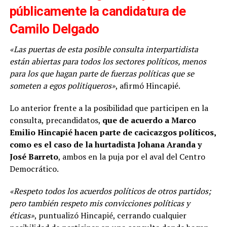
públicamente la candidatura de
Camilo Delgado
«Las puertas de esta posible consulta interpartidista
están abiertas para todos los sectores políticos, menos
para los que hagan parte de fuerzas políticas que se
someten a egos politiqueros»
, afirmó Hincapié.
Lo anterior frente a la posibilidad que participen en la
consulta, precandidatos,
que de acuerdo a Marco
Emilio Hincapié hacen parte de cacicazgos políticos,
como es el caso de la hurtadista Johana Aranda y
José Barreto
, ambos en la puja por el aval del Centro
Democrático.
«Respeto todos los acuerdos políticos de otros partidos;
pero también respeto mis convicciones políticas y
éticas»
, puntualizó Hincapié, cerrando cualquier