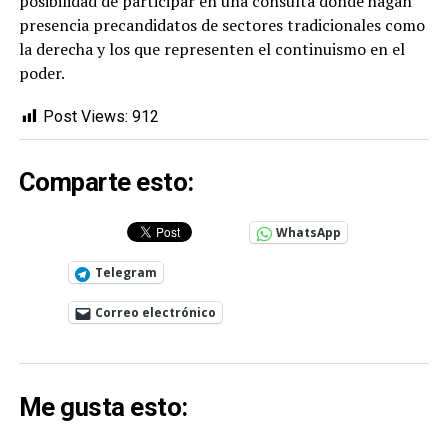
posibilidad de participar en una consulta donde hagan
presencia precandidatos de sectores tradicionales como
la derecha y los que representen el continuismo en el
poder.
Post Views:
912
Comparte esto:
WhatsApp
Telegram
Correo electrónico
Me gusta esto: