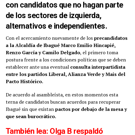
con candidatos que no hagan parte
de los sectores de izquierda,
alternativos e independientes.
Con el acercamiento nuevamente de los
precandidatos
a la Alcaldía de Ibagué Marco Emilio Hincapié,
Renzo García y Camilo Delgado
, el primero toma
postura frente a los condiciones políticas que se deben
establecer ante una eventual
consulta interpartidista
entre los partidos Liberal, Alianza Verde y Mais del
Pacto Histórico.
De acuerdo al asambleísta, en estos momentos esta
terna de candidatos buscan acuerdos para recuperar
Ibagué sin que existan
pactos por debajo de la mesa y
que sean burocrático.
También lea:
Olga B respaldó