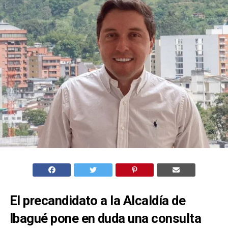
El precandidato a la Alcaldía de
Ibagué pone en duda una consulta