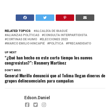
RELATED TOPICS:
ALCALDÍA DE IBAGUÉ
ALIANZAS POLÍTICAS
CONSULTA INTERPARTIDISTA
CORTINAS DE HUMO
ELECCIONES 2023
MARCO EMILIO HINCAPIÉ
POLÍTICA
PRECANDIDATO
UP NEXT
“¿Qué han hecho en este corto tiempo los nuevos
congresistas?”: Rosmery Martínez
DON'T MISS
General Murillo denunció que al Tolima llegan dineros de
grupos delincuenciales para campañas
Edson.Daniel