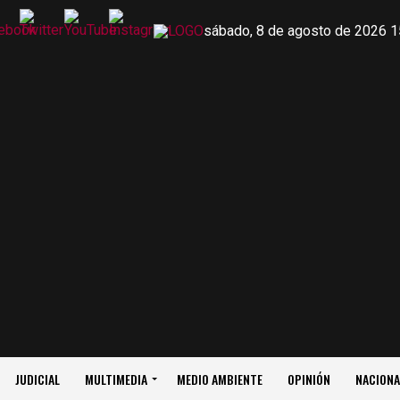
sábado, 8 de agosto de 2026 1
JUDICIAL
MULTIMEDIA
MEDIO AMBIENTE
OPINIÓN
NACIONA