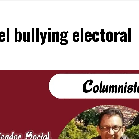
l bullying electoral