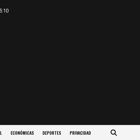
5:10
L
ECONÓMICAS
DEPORTES
PRIVACIDAD