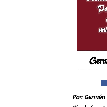
Por: Germán