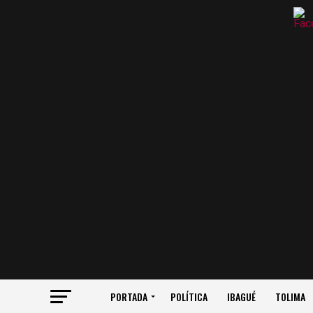
PORTADA
POLÍTICA
IBAGUÉ
TOLIMA