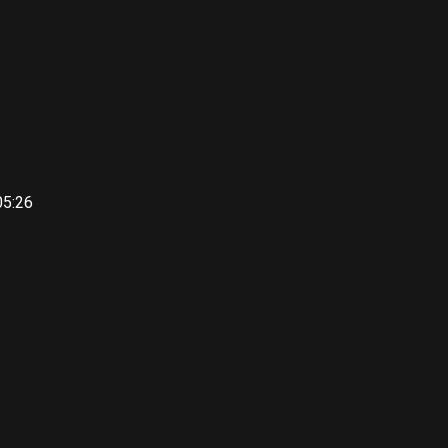
05:26