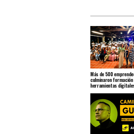
Más de 500 emprende
culminaron formación
herramientas digitale