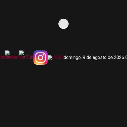
domingo, 9 de agosto de 2026 