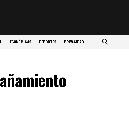
L
ECONÓMICAS
DEPORTES
PRIVACIDAD
mpañamiento