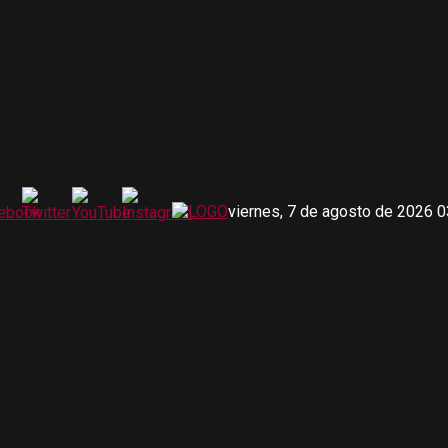
viernes, 7 de agosto de 2026 0