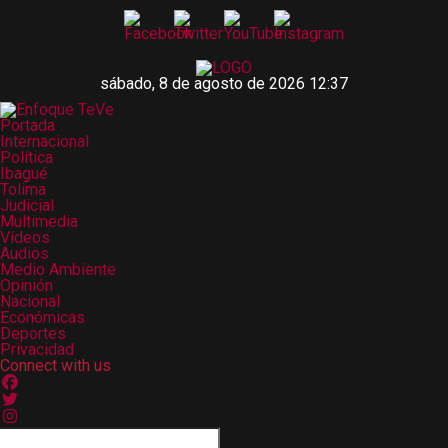
sábado, 8 de agosto de 2026 12:37
Portada
Internacional
Política
Ibagué
Tolima
Judicial
Multimedia
Vídeos
Audios
Medio Ambiente
Opinión
Nacional
Económicas
Deportes
Privacidad
Connect with us