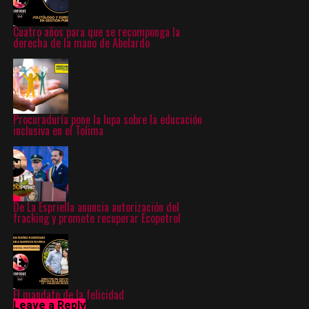
Cuatro años para que se recomponga la
derecha de la mano de Abelardo
Procuraduría pone la lupa sobre la educación
inclusiva en el Tolima
De La Espriella anuncia autorización del
fracking y promete recuperar Ecopetrol
El mandato de la felicidad
Leave a Reply