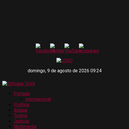
domingo, 9 de agosto de 2026 09:24
Portada
Internacional
Política
Ibagué
Tolima
Judicial
Multimedia