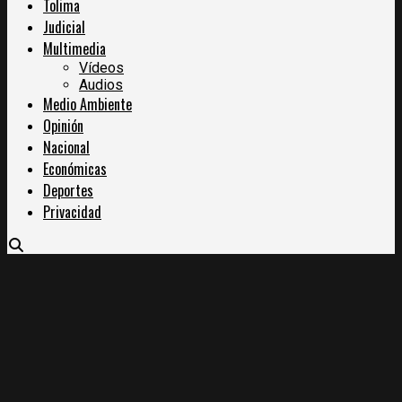
Tolima
Judicial
Multimedia
Vídeos
Audios
Medio Ambiente
Opinión
Nacional
Económicas
Deportes
Privacidad