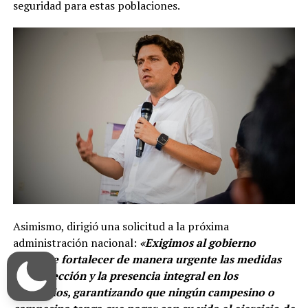
seguridad para estas poblaciones.
Asimismo, dirigió una solicitud a la próxima
administración nacional:
«Exigimos al gobierno
entrante fortalecer de manera urgente las medidas
de protección y la presencia integral en los
territorios, garantizando que ningún campesino o