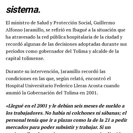
sistema.
El ministro de Salud y Protección Social, Guillermo
Alfonso Jaramillo, se refirió en Ibagué a la situación que
ha atravesado la red pública hospitalaria de la ciudad y
recordó algunas de las decisiones adoptadas durante sus
periodos como gobernador del Tolima y alcalde de la
capital tolimense.
Durante su intervención, Jaramillo recordó las
condiciones en las que, según relató, encontró el
Hospital Universitario Federico Lleras Acosta cuando
asumió la Gobernación del Tolima en 2001.
«Llegué en el 2001 y le debían seis meses de sueldo a
los trabajadores. No había ni colchones ni sábanas; el
personal tenía que ir a plazas como la de la 21 a pedir
mercados para poder subsistir y trabajar. Si un