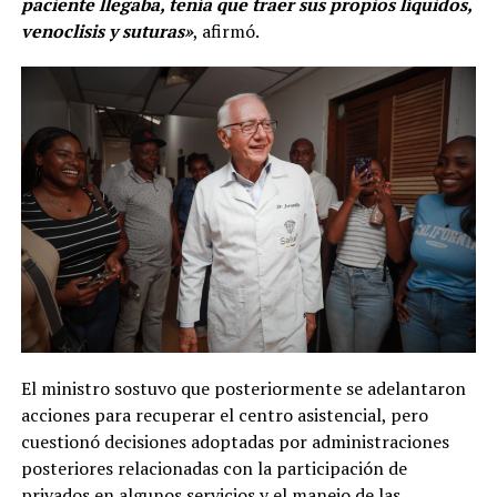
paciente llegaba, tenía que traer sus propios líquidos,
venoclisis y suturas»
, afirmó.
El ministro sostuvo que posteriormente se adelantaron
acciones para recuperar el centro asistencial, pero
cuestionó decisiones adoptadas por administraciones
posteriores relacionadas con la participación de
privados en algunos servicios y el manejo de las