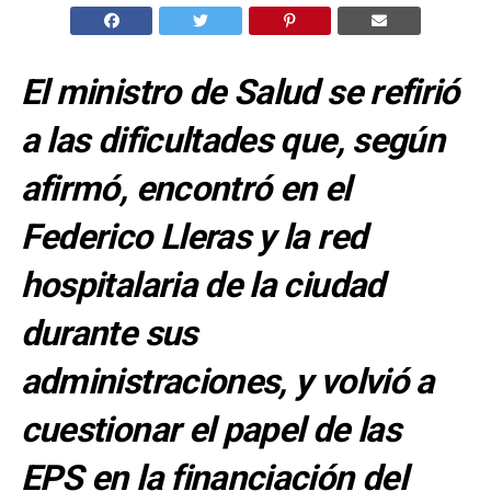
El ministro de Salud se refirió
a las dificultades que, según
afirmó, encontró en el
Federico Lleras y la red
hospitalaria de la ciudad
durante sus
administraciones, y volvió a
cuestionar el papel de las
EPS en la financiación del