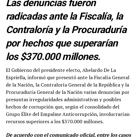
Las denuncias fueron
radicadas ante la Fiscalía, la
Contraloría y la Procuraduría
por hechos que superarían
los $370.000 millones.
El Gobierno del presidente electo, Abelardo De La
Espriella, informó que presentó ante la Fiscalía General
de la Nación, la Contraloría General de la República y la
Procuraduría General de la Nación varias denuncias por
presuntas irregularidades administrativas y posibles
hechos de corrupción que, según el consolidado del
Grupo Élite del Empalme Anticorrupción, involucrarían
recursos superiores a los $370.000 millones.
De acuerdo con el comunicado oficial, entre los casos