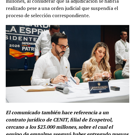
millones, al considerar que la adjudicación se habría
realizado pese a una orden judicial que suspendía el
proceso de selección correspondiente.
El comunicado también hace referencia a un
contrato jurídico de CENIT, filial de Ecopetrol,
cercano a los $23.000 millones, sobre el cual el
equipo de empalme aseguró haber entregado nuevos