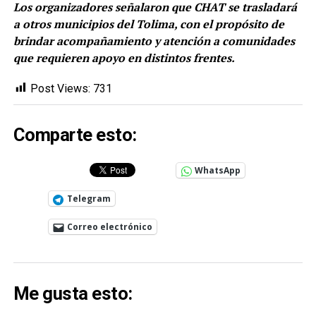
Los organizadores señalaron que CHAT se trasladará
a otros municipios del Tolima, con el propósito de
brindar acompañamiento y atención a comunidades
que requieren apoyo en distintos frentes.
Post Views:
731
Comparte esto:
WhatsApp
Telegram
Correo electrónico
Me gusta esto: