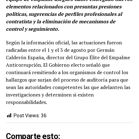
elementos relacionados con presuntas presiones
políticas, sugerencias de perfiles profesionales al
contratista y la eliminación de mecanismos de
control y seguimiento.
Según la información oficial, las actuaciones fueron
radicadas entre el 1 y el 3 de agosto por Germán
Calderón España, director del Grupo Élite del Empalme
Anticorrupción. El Gobierno electo señaló que
continuará remitiendo a los organismos de control los
hallazgos que surjan del proceso de auditoría para que
sean las autoridades competentes las que adelanten las
investigaciones y determinen si existen
responsabilidades.
Post Views:
36
Comparte esto: