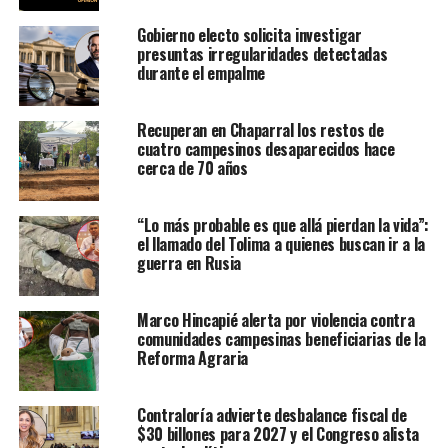
Gobierno electo solicita investigar
presuntas irregularidades detectadas
durante el empalme
Recuperan en Chaparral los restos de
cuatro campesinos desaparecidos hace
cerca de 70 años
“Lo más probable es que allá pierdan la vida”:
el llamado del Tolima a quienes buscan ir a la
guerra en Rusia
Marco Hincapié alerta por violencia contra
comunidades campesinas beneficiarias de la
Reforma Agraria
Contraloría advierte desbalance fiscal de
$30 billones para 2027 y el Congreso alista