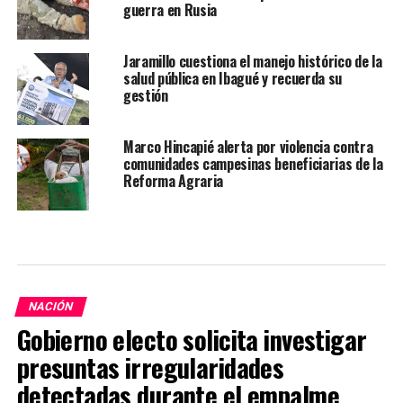
guerra en Rusia
Jaramillo cuestiona el manejo histórico de la
salud pública en Ibagué y recuerda su
gestión
Marco Hincapié alerta por violencia contra
comunidades campesinas beneficiarias de la
Reforma Agraria
NACIÓN
Gobierno electo solicita investigar
presuntas irregularidades
detectadas durante el empalme