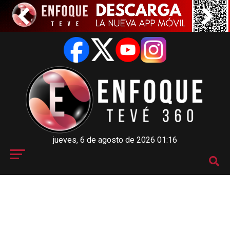
jueves, 6 de agosto de 2026 01:16