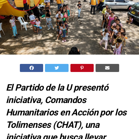
El Partido de la U presentó
iniciativa, Comandos
Humanitarios en Acción por los
Tolimenses (CHAT), una
iniciativa que busca llevar