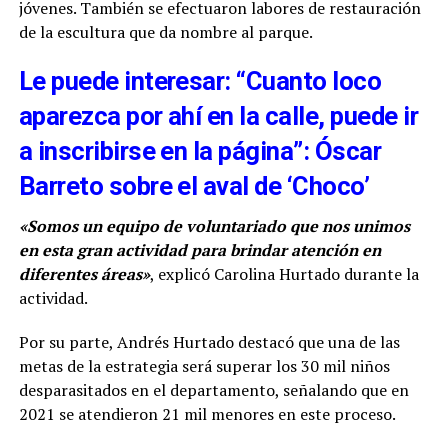
jóvenes. También se efectuaron labores de restauración
de la escultura que da nombre al parque.
Le puede interesar: “Cuanto loco
aparezca por ahí en la calle, puede ir
a inscribirse en la página”: Óscar
Barreto sobre el aval de ‘Choco’
«Somos un equipo de voluntariado que nos unimos
en esta gran actividad para brindar atención en
diferentes áreas»
, explicó Carolina Hurtado durante la
actividad.
Por su parte, Andrés Hurtado destacó que una de las
metas de la estrategia será superar los 30 mil niños
desparasitados en el departamento, señalando que en
2021 se atendieron 21 mil menores en este proceso.