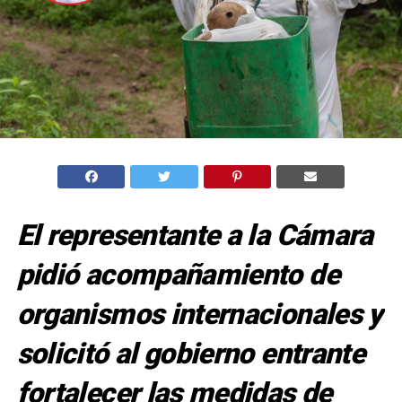
El representante a la Cámara
pidió acompañamiento de
organismos internacionales y
solicitó al gobierno entrante
fortalecer las medidas de