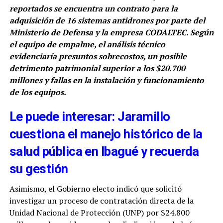
reportados se encuentra un contrato para la
adquisición de 16 sistemas antidrones por parte del
Ministerio de Defensa y la empresa CODALTEC. Según
el equipo de empalme, el análisis técnico
evidenciaría presuntos sobrecostos, un posible
detrimento patrimonial superior a los $20.700
millones y fallas en la instalación y funcionamiento
de los equipos.
Le puede interesar: Jaramillo
cuestiona el manejo histórico de la
salud pública en Ibagué y recuerda
su gestión
Asimismo, el Gobierno electo indicó que solicitó
investigar un proceso de contratación directa de la
Unidad Nacional de Protección (UNP) por $24.800