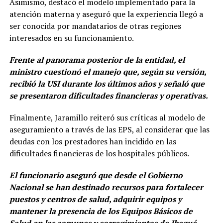
Asimismo, destacó el modelo implementado para la
atención materna y aseguró que la experiencia llegó a
ser conocida por mandatarios de otras regiones
interesados en su funcionamiento.
Frente al panorama posterior de la entidad, el
ministro cuestionó el manejo que, según su versión,
recibió la USI durante los últimos años y señaló que
se presentaron dificultades financieras y operativas.
Finalmente, Jaramillo reiteró sus críticas al modelo de
aseguramiento a través de las EPS, al considerar que las
deudas con los prestadores han incidido en las
dificultades financieras de los hospitales públicos.
El funcionario aseguró que desde el Gobierno
Nacional se han destinado recursos para fortalecer
puestos y centros de salud, adquirir equipos y
mantener la presencia de los Equipos Básicos de