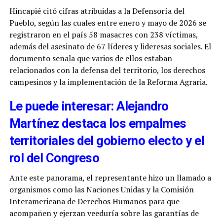
Hincapié citó cifras atribuidas a la Defensoría del
Pueblo, según las cuales entre enero y mayo de 2026 se
registraron en el país 58 masacres con 238 víctimas,
además del asesinato de 67 líderes y lideresas sociales. El
documento señala que varios de ellos estaban
relacionados con la defensa del territorio, los derechos
campesinos y la implementación de la Reforma Agraria.
Le puede interesar: Alejandro
Martínez destaca los empalmes
territoriales del gobierno electo y el
rol del Congreso
Ante este panorama, el representante hizo un llamado a
organismos como las Naciones Unidas y la Comisión
Interamericana de Derechos Humanos para que
acompañen y ejerzan veeduría sobre las garantías de