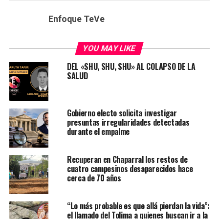
Enfoque TeVe
YOU MAY LIKE
DEL «SHU, SHU, SHU» AL COLAPSO DE LA
SALUD
Gobierno electo solicita investigar
presuntas irregularidades detectadas
durante el empalme
Recuperan en Chaparral los restos de
cuatro campesinos desaparecidos hace
cerca de 70 años
“Lo más probable es que allá pierdan la vida”:
el llamado del Tolima a quienes buscan ir a la