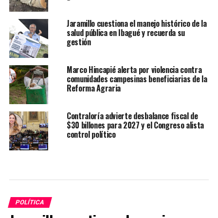
Jaramillo cuestiona el manejo histórico de la
salud pública en Ibagué y recuerda su
gestión
Marco Hincapié alerta por violencia contra
comunidades campesinas beneficiarias de la
Reforma Agraria
Contraloría advierte desbalance fiscal de
$30 billones para 2027 y el Congreso alista
control político
POLÍTICA