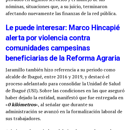
nóminas, situaciones que, a su juicio, terminaron
afectando nuevamente las finanzas de la red pública.
Le puede interesar: Marco Hincapié
alerta por violencia contra
comunidades campesinas
beneficiarias de la Reforma Agraria
Jaramillo también hizo referencia a su periodo como
alcalde de Ibagué, entre 2016 y 2019, y destacó el
proceso adelantado para consolidar la Unidad de Salud
de Ibagué (USI). Sobre las condiciones en las que aseguró
haber dejado la entidad, manifestó que fue entregada en
«
0 kilómetros
«, al señalar que durante su
administración se avanzó en la formalización laboral de
sus trabajadores.