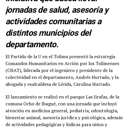
jornadas de salud, asesoría y
actividades comunitarias a
distintos municipios del
departamento.
El Partido de la U en el Tolima presentó la estrategia
Comandos Humanitarios en Acción por los Tolimenses
(CHAT), liderada por el ingeniero y presidente de la
colectividad en el departamento, Andrés Hurtado, y la
abogada y exalcaldesa de Lérida, Carolina Hurtado.
El lanzamiento se realizó en el parque Las Jirafas, de la
comuna Ocho de Ibagué, con una jornada que incluyó
atención en medicina general, pediatría, odontología,
bienestar animal, asesoría jurídica y psicológica, además
de actividades pedagógicas y lúdicas para niños y