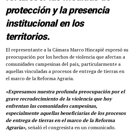
protección y la presencia
institucional en los
territorios.
El representante a la Cámara Marco Hincapié expresó su
preocupación por los hechos de violencia que afectan a
comunidades campesinas del país, particularmente a
aquellas vinculadas a procesos de entrega de tierras en
el marco de la Reforma Agraria.
«Expresamos nuestra profunda preocupación por el
grave recrudecimiento de la violencia que hoy
enfrentan las comunidades campesinas,
especialmente aquellas beneficiarias de los procesos
de entrega de tierras en el marco de la Reforma
Agraria»,
señaló el congresista en un comunicado.