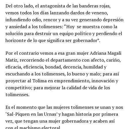
Del otro lado, el antagonista de las banderas rojas,
vemos todos los días lanzando dardos de veneno,
infundiendo odio, rencor y a su vez generando depresión
y ansiedad a los tolimenses: “Hoy se muestra como la
solución para destruir un equipo político y perdiendo el
horizonte de lo que significa ser gobernador”.
Por el contrario vemos a esa gran mujer Adriana Magali
Matiz, recorriendo el departamento con afecto, cariño,
eficacia, eficiencia, bondad, decencia, humildad y
escuchando a los tolimenses, lo bueno y malo; para así
proyectar al Tolima en emprendimiento, innovación y
competitivo; para mejorar la calidad de vida de los
tolimenses.
Es el momento que las mujeres tolimenses se unan y nos
‘Sal-Piquen en las Urnas’ y hagan historia por primera
vez, que tengan una mujer gobernadora y acaben así
con el machismo electoral.