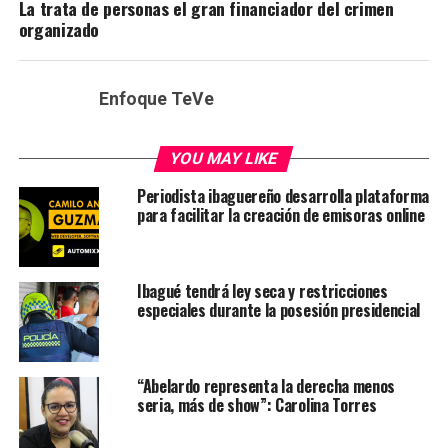
La trata de personas el gran financiador del crimen
organizado
Enfoque TeVe
YOU MAY LIKE
Periodista ibaguereño desarrolla plataforma
para facilitar la creación de emisoras online
Ibagué tendrá ley seca y restricciones
especiales durante la posesión presidencial
“Abelardo representa la derecha menos
seria, más de show”: Carolina Torres