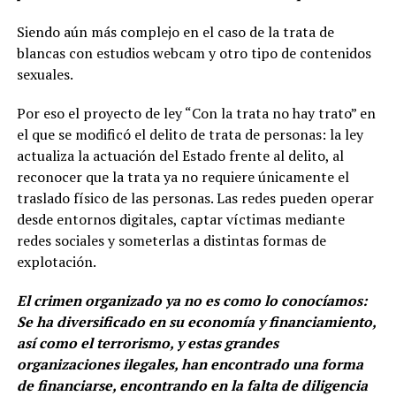
Siendo aún más complejo en el caso de la trata de
blancas con estudios webcam y otro tipo de contenidos
sexuales.
Por eso el proyecto de ley “Con la trata no hay trato” en
el que se modificó el delito de trata de personas: la ley
actualiza la actuación del Estado frente al delito, al
reconocer que la trata ya no requiere únicamente el
traslado físico de las personas. Las redes pueden operar
desde entornos digitales, captar víctimas mediante
redes sociales y someterlas a distintas formas de
explotación.
El crimen organizado ya no es como lo conocíamos:
Se ha diversificado en su economía y financiamiento,
así como el terrorismo, y estas grandes
organizaciones ilegales, han encontrado una forma
de financiarse, encontrando en la falta de diligencia