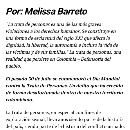
Por: Melissa Barreto
“La trata de personas es una de las más graves
violaciones a los derechos humanos. Se constituye en
una forma de esclavitud del siglo XXI que afecta la
dignidad, la libertad, la autonomía e incluso la vida de
las víctimas y de sus familias.
” La trata de personas, una
realidad que persiste en Colombia
– Defensoría del
pueblo.
El pasado 30 de julio se conmemoró el Día Mundial
contra la Trata de Personas. Un delito que ha crecido
de forma desafortunada dentro de nuestro territorio
colombiano.
La trata de personas, en especial con fines de
explotación sexual, lleva años siendo parte de la historia
del país, siendo parte de la historia del conflicto armado.