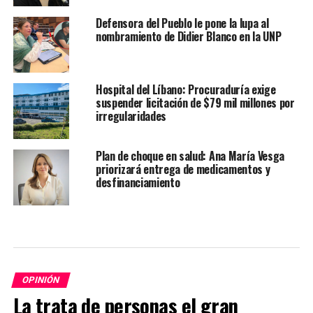
Defensora del Pueblo le pone la lupa al
nombramiento de Didier Blanco en la UNP
Hospital del Líbano: Procuraduría exige
suspender licitación de $79 mil millones por
irregularidades
Plan de choque en salud: Ana María Vesga
priorizará entrega de medicamentos y
desfinanciamiento
OPINIÓN
La trata de personas el gran