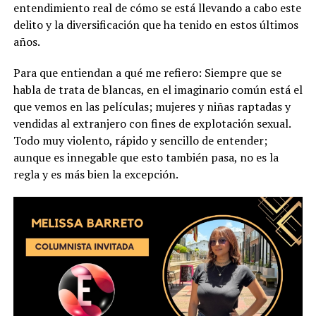
entendimiento real de cómo se está llevando a cabo este
delito y la diversificación que ha tenido en estos últimos
años.
Para que entiendan a qué me refiero: Siempre que se
habla de trata de blancas, en el imaginario común está el
que vemos en las películas; mujeres y niñas raptadas y
vendidas al extranjero con fines de explotación sexual.
Todo muy violento, rápido y sencillo de entender;
aunque es innegable que esto también pasa, no es la
regla y es más bien la excepción.