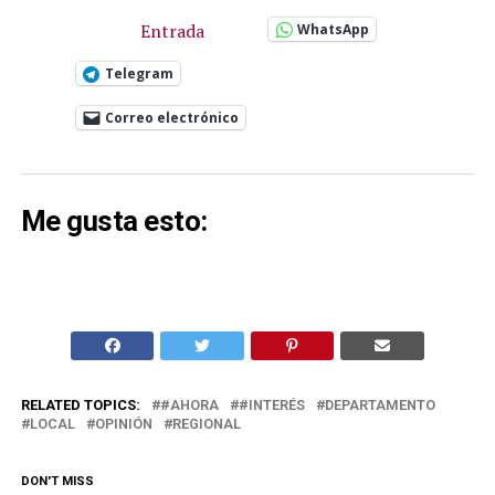
Entrada
WhatsApp
Telegram
Correo electrónico
Me gusta esto:
RELATED TOPICS:
#AHORA
#INTERÉS
DEPARTAMENTO
LOCAL
OPINIÓN
REGIONAL
DON'T MISS