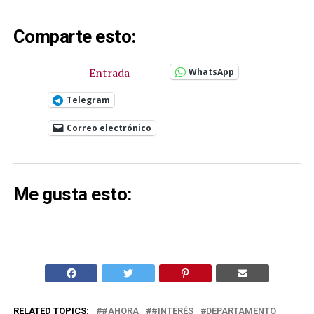
Comparte esto:
Entrada
WhatsApp
Telegram
Correo electrónico
Me gusta esto:
RELATED TOPICS:
#AHORA
#INTERÉS
DEPARTAMENTO