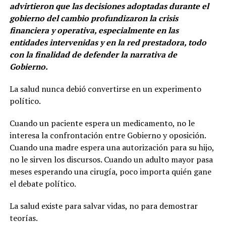
advirtieron que las decisiones adoptadas durante el
gobierno del cambio profundizaron la crisis
financiera y operativa, especialmente en las
entidades intervenidas y en la red prestadora, todo
con la finalidad de defender la narrativa de
Gobierno.
La salud nunca debió convertirse en un experimento
político.
Cuando un paciente espera un medicamento, no le
interesa la confrontación entre Gobierno y oposición.
Cuando una madre espera una autorización para su hijo,
no le sirven los discursos. Cuando un adulto mayor pasa
meses esperando una cirugía, poco importa quién gane
el debate político.
La salud existe para salvar vidas, no para demostrar
teorías.