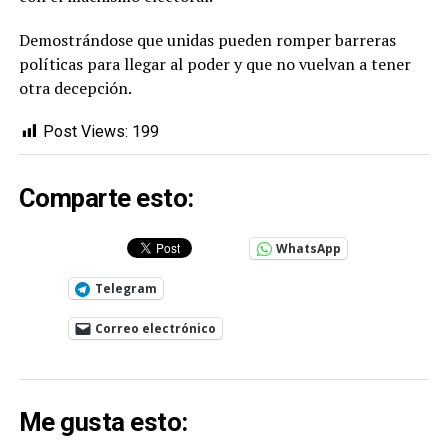
Demostrándose que unidas pueden romper barreras
políticas para llegar al poder y que no vuelvan a tener
otra decepción.
Post Views:
199
Comparte esto:
WhatsApp
Telegram
Correo electrónico
Me gusta esto: