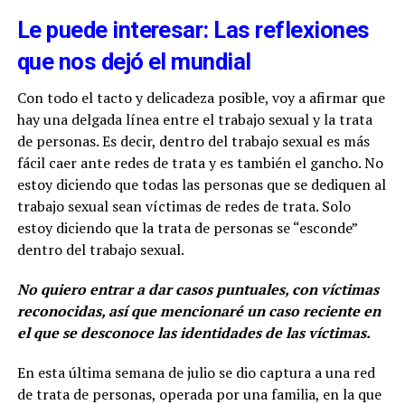
Le puede interesar: Las reflexiones
que nos dejó el mundial
Con todo el tacto y delicadeza posible, voy a afirmar que
hay una delgada línea entre el trabajo sexual y la trata
de personas. Es decir, dentro del trabajo sexual es más
fácil caer ante redes de trata y es también el gancho. No
estoy diciendo que todas las personas que se dediquen al
trabajo sexual sean víctimas de redes de trata. Solo
estoy diciendo que la trata de personas se “esconde”
dentro del trabajo sexual.
No quiero entrar a dar casos puntuales, con víctimas
reconocidas, así que mencionaré un caso reciente en
el que se desconoce las identidades de las víctimas.
En esta última semana de julio se dio captura a una red
de trata de personas, operada por una familia, en la que