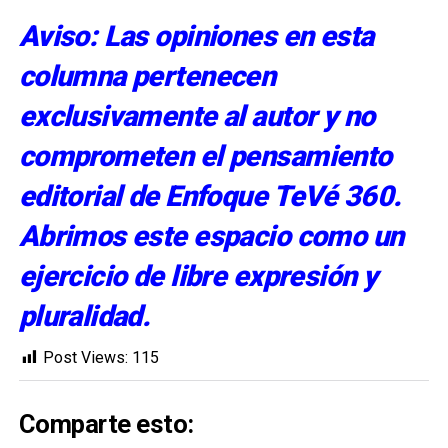
Aviso: Las opiniones en esta
columna pertenecen
exclusivamente al autor y no
comprometen el pensamiento
editorial de Enfoque TeVé 360.
Abrimos este espacio como un
ejercicio de libre expresión y
pluralidad.
Post Views:
115
Comparte esto: