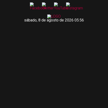
sábado, 8 de agosto de 2026 05:56