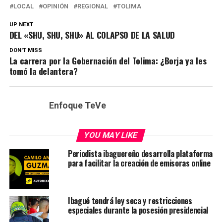
LOCAL
OPINIÓN
REGIONAL
TOLIMA
UP NEXT
DEL «SHU, SHU, SHU» AL COLAPSO DE LA SALUD
DON'T MISS
La carrera por la Gobernación del Tolima: ¿Borja ya les
tomó la delantera?
Enfoque TeVe
YOU MAY LIKE
Periodista ibaguereño desarrolla plataforma
para facilitar la creación de emisoras online
Ibagué tendrá ley seca y restricciones
especiales durante la posesión presidencial