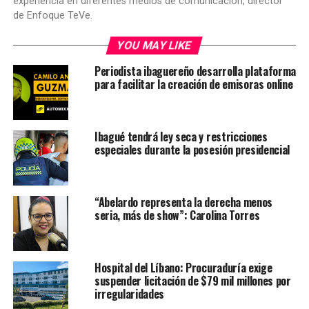
experiencia en diferentes medios de comunicación, director
de Enfoque TeVe.
YOU MAY LIKE
Periodista ibaguereño desarrolla plataforma
para facilitar la creación de emisoras online
Ibagué tendrá ley seca y restricciones
especiales durante la posesión presidencial
“Abelardo representa la derecha menos
seria, más de show”: Carolina Torres
Hospital del Líbano: Procuraduría exige
suspender licitación de $79 mil millones por
irregularidades