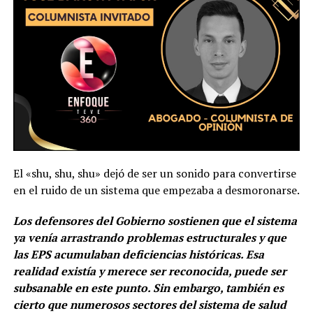
El «shu, shu, shu» dejó de ser un sonido para convertirse
en el ruido de un sistema que empezaba a desmoronarse.
Los defensores del Gobierno sostienen que el sistema
ya venía arrastrando problemas estructurales y que
las EPS acumulaban deficiencias históricas. Esa
realidad existía y merece ser reconocida, puede ser
subsanable en este punto. Sin embargo, también es
cierto que numerosos sectores del sistema de salud