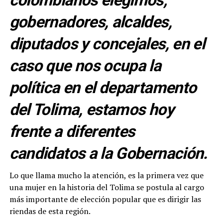
colombianos elegimos;
gobernadores, alcaldes,
diputados y concejales, en el
caso que nos ocupa la
política en el departamento
del Tolima, estamos hoy
frente a diferentes
candidatos a la Gobernación.
Lo que llama mucho la atención, es la primera vez que
una mujer en la historia del Tolima se postula al cargo
más importante de elección popular que es dirigir las
riendas de esta región.