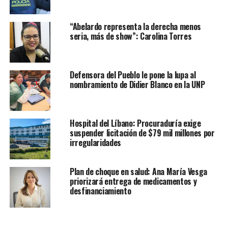
“Abelardo representa la derecha menos
seria, más de show”: Carolina Torres
Defensora del Pueblo le pone la lupa al
nombramiento de Didier Blanco en la UNP
Hospital del Líbano: Procuraduría exige
suspender licitación de $79 mil millones por
irregularidades
Plan de choque en salud: Ana María Vesga
priorizará entrega de medicamentos y
desfinanciamiento