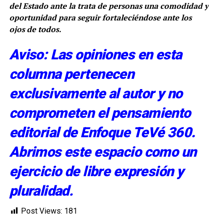
del Estado ante la trata de personas una comodidad y
oportunidad para seguir fortaleciéndose ante los
ojos de todos.
Aviso: Las opiniones en esta
columna pertenecen
exclusivamente al autor y no
comprometen el pensamiento
editorial de Enfoque TeVé 360.
Abrimos este espacio como un
ejercicio de libre expresión y
pluralidad.
Post Views:
181