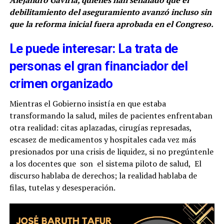
debilitamiento del aseguramiento avanzó incluso sin
que la reforma inicial fuera aprobada en el Congreso.
Le puede interesar: La trata de
personas el gran financiador del
crimen organizado
Mientras el Gobierno insistía en que estaba
transformando la salud, miles de pacientes enfrentaban
otra realidad: citas aplazadas, cirugías represadas,
escasez de medicamentos y hospitales cada vez más
presionados por una crisis de liquidez, si no pregúntenle
a los docentes que son el sistema piloto de salud, El
discurso hablaba de derechos; la realidad hablaba de
filas, tutelas y desesperación.