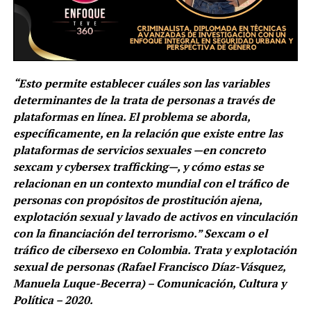
“Esto permite establecer cuáles son las variables
determinantes de la trata de personas a través de
plataformas en línea. El problema se aborda,
específicamente, en la relación que existe entre las
plataformas de servicios sexuales —en concreto
sexcam y cybersex trafficking—, y cómo estas se
relacionan en un contexto mundial con el tráfico de
personas con propósitos de prostitución ajena,
explotación sexual y lavado de activos en vinculación
con la financiación del terrorismo.” Sexcam o el
tráfico de cibersexo en Colombia. Trata y explotación
sexual de personas (Rafael Francisco Díaz-Vásquez,
Manuela Luque-Becerra) – Comunicación, Cultura y
Política – 2020.