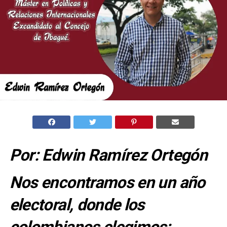
Por: Edwin Ramírez Ortegón
Nos encontramos en un año
electoral, donde los