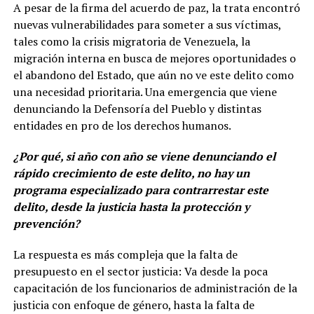
A pesar de la firma del acuerdo de paz, la trata encontró
nuevas vulnerabilidades para someter a sus víctimas,
tales como la crisis migratoria de Venezuela, la
migración interna en busca de mejores oportunidades o
el abandono del Estado, que aún no ve este delito como
una necesidad prioritaria. Una emergencia que viene
denunciando la Defensoría del Pueblo y distintas
entidades en pro de los derechos humanos.
¿Por qué, si año con año se viene denunciando el
rápido crecimiento de este delito, no hay un
programa especializado para contrarrestar este
delito, desde la justicia hasta la protección y
prevención?
La respuesta es más compleja que la falta de
presupuesto en el sector justicia: Va desde la poca
capacitación de los funcionarios de administración de la
justicia con enfoque de género, hasta la falta de