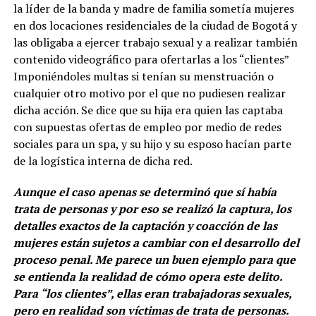
la líder de la banda y madre de familia sometía mujeres
en dos locaciones residenciales de la ciudad de Bogotá y
las obligaba a ejercer trabajo sexual y a realizar también
contenido videográfico para ofertarlas a los “clientes”
Imponiéndoles multas si tenían su menstruación o
cualquier otro motivo por el que no pudiesen realizar
dicha acción. Se dice que su hija era quien las captaba
con supuestas ofertas de empleo por medio de redes
sociales para un spa, y su hijo y su esposo hacían parte
de la logística interna de dicha red.
Aunque el caso apenas se determinó que sí había
trata de personas y por eso se realizó la captura, los
detalles exactos de la captación y coacción de las
mujeres están sujetos a cambiar con el desarrollo del
proceso penal. Me parece un buen ejemplo para que
se entienda la realidad de cómo opera este delito.
Para “los clientes”, ellas eran trabajadoras sexuales,
pero en realidad son víctimas de trata de personas.