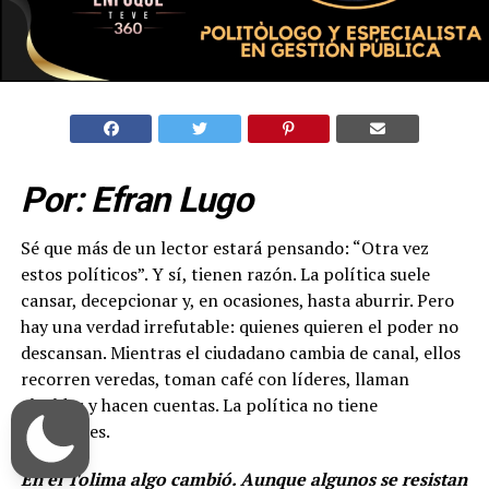
Por: Efran Lugo
Sé que más de un lector estará pensando: “Otra vez
estos políticos”. Y sí, tienen razón. La política suele
cansar, decepcionar y, en ocasiones, hasta aburrir. Pero
hay una verdad irrefutable: quienes quieren el poder no
descansan. Mientras el ciudadano cambia de canal, ellos
recorren veredas, toman café con líderes, llaman
alcaldes y hacen cuentas. La política no tiene
vacaciones.
En el Tolima algo cambió. Aunque algunos se resistan