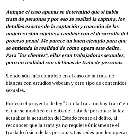
Aunque el caso apenas se determinó que sí había
trata de personas y por eso se realizó la captura, los
detalles exactos de la captación y coacción de las
mujeres están sujetos a cambiar con el desarrollo del
proceso penal. Me parece un buen ejemplo para que
se entienda la realidad de cómo opera este delito.
Para “los clientes”, ellas eran trabajadoras sexuales,
pero en realidad son víctimas de trata de personas.
Siendo aún más complejo en el caso de la trata de
blancas con estudios webcam y otro tipo de contenidos
sexuales.
Por eso el proyecto de ley “Con la trata no hay trato” en
el que se modificó el delito de trata de personas: la ley
actualiza la actuación del Estado frente al delito, al
reconocer que la trata ya no requiere únicamente el
traslado físico de las personas. Las redes pueden operar