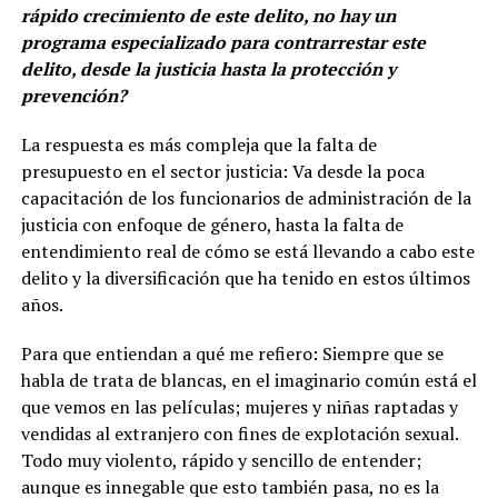
rápido crecimiento de este delito, no hay un
programa especializado para contrarrestar este
delito, desde la justicia hasta la protección y
prevención?
La respuesta es más compleja que la falta de
presupuesto en el sector justicia: Va desde la poca
capacitación de los funcionarios de administración de la
justicia con enfoque de género, hasta la falta de
entendimiento real de cómo se está llevando a cabo este
delito y la diversificación que ha tenido en estos últimos
años.
Para que entiendan a qué me refiero: Siempre que se
habla de trata de blancas, en el imaginario común está el
que vemos en las películas; mujeres y niñas raptadas y
vendidas al extranjero con fines de explotación sexual.
Todo muy violento, rápido y sencillo de entender;
aunque es innegable que esto también pasa, no es la