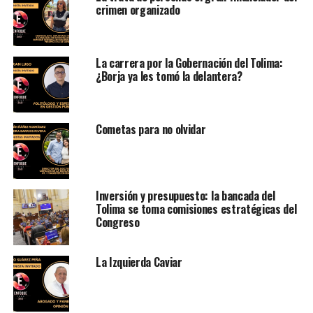
crimen organizado
La carrera por la Gobernación del Tolima:
¿Borja ya les tomó la delantera?
Cometas para no olvidar
Inversión y presupuesto: la bancada del
Tolima se toma comisiones estratégicas del
Congreso
La Izquierda Caviar