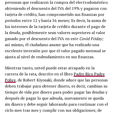
personas que realizaron la compra del electrodoméstico
obteniendo el descuento del IVA del 19% y pagaron con
tarjeta de crédito, han comprometido sus finanzas por
periodos entre 12 y hasta 36 meses; Es decir, la suma de
los intereses de la tarjeta de crédito durante el pago de
la deuda, posiblemente sean valores superiores al valor
ganado por el descuento del IVA en este
Covid Friday;
así mismo, él ciudadano asume que ha realizado una
excelente inversión por que el valor pagado mensual se
ajusta al nivel de endeudamiento en sus finanzas.
Mientras tanto, usted puede estar atrapado en la
carrera de la rata, descrito en el libro
Padre Rico Padre
Pobre
, de Robert Kiyosaki, donde aduce que las personas
deben trabajar para obtener dinero, es decir, cambian su
tiempo de vida por dinero para poder pagar las deudas y
después de pagar lo que adeuda, nuevamente se queda
sin dinero y debe seguir laborando para continuar con el
ciclo mes tras mes y cumplir con sus obligaciones; de