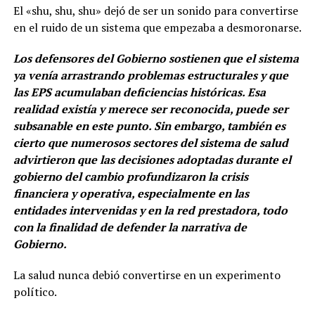
El «shu, shu, shu» dejó de ser un sonido para convertirse
en el ruido de un sistema que empezaba a desmoronarse.
Los defensores del Gobierno sostienen que el sistema
ya venía arrastrando problemas estructurales y que
las EPS acumulaban deficiencias históricas. Esa
realidad existía y merece ser reconocida, puede ser
subsanable en este punto. Sin embargo, también es
cierto que numerosos sectores del sistema de salud
advirtieron que las decisiones adoptadas durante el
gobierno del cambio profundizaron la crisis
financiera y operativa, especialmente en las
entidades intervenidas y en la red prestadora, todo
con la finalidad de defender la narrativa de
Gobierno.
La salud nunca debió convertirse en un experimento
político.