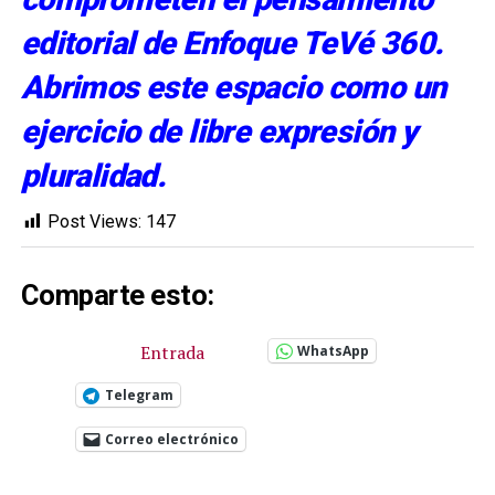
editorial de Enfoque TeVé 360.
Abrimos este espacio como un
ejercicio de libre expresión y
pluralidad.
Post Views:
147
Comparte esto:
Entrada
WhatsApp
Telegram
Correo electrónico