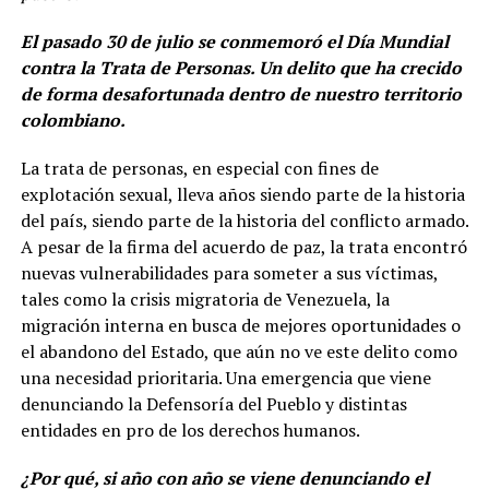
El pasado 30 de julio se conmemoró el Día Mundial
contra la Trata de Personas. Un delito que ha crecido
de forma desafortunada dentro de nuestro territorio
colombiano.
La trata de personas, en especial con fines de
explotación sexual, lleva años siendo parte de la historia
del país, siendo parte de la historia del conflicto armado.
A pesar de la firma del acuerdo de paz, la trata encontró
nuevas vulnerabilidades para someter a sus víctimas,
tales como la crisis migratoria de Venezuela, la
migración interna en busca de mejores oportunidades o
el abandono del Estado, que aún no ve este delito como
una necesidad prioritaria. Una emergencia que viene
denunciando la Defensoría del Pueblo y distintas
entidades en pro de los derechos humanos.
¿Por qué, si año con año se viene denunciando el