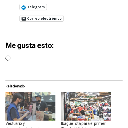
Telegram
Correo electrónico
Me gusta esto:
Cargando...
Relacionado
Vestuario y
Ibagué lista para el primer