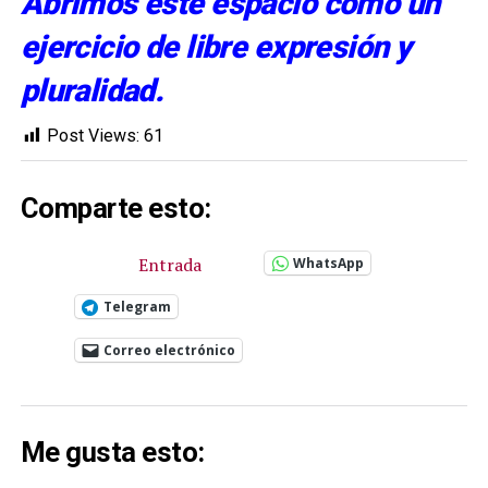
Abrimos este espacio como un
ejercicio de libre expresión y
pluralidad.
Post Views:
61
Comparte esto:
Entrada
WhatsApp
Telegram
Correo electrónico
Me gusta esto: