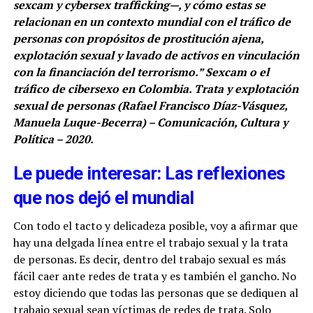
sexcam y cybersex trafficking—, y cómo estas se
relacionan en un contexto mundial con el tráfico de
personas con propósitos de prostitución ajena,
explotación sexual y lavado de activos en vinculación
con la financiación del terrorismo.” Sexcam o el
tráfico de cibersexo en Colombia. Trata y explotación
sexual de personas (Rafael Francisco Díaz-Vásquez,
Manuela Luque-Becerra) – Comunicación, Cultura y
Política – 2020.
Le puede interesar: Las reflexiones
que nos dejó el mundial
Con todo el tacto y delicadeza posible, voy a afirmar que
hay una delgada línea entre el trabajo sexual y la trata
de personas. Es decir, dentro del trabajo sexual es más
fácil caer ante redes de trata y es también el gancho. No
estoy diciendo que todas las personas que se dediquen al
trabajo sexual sean víctimas de redes de trata. Solo