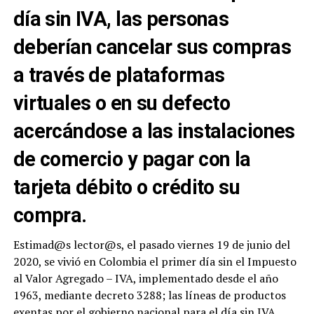
día sin IVA, las personas
deberían cancelar sus compras
a través de plataformas
virtuales o en su defecto
acercándose a las instalaciones
de comercio y pagar con la
tarjeta débito o crédito su
compra.
Estimad@s lector@s, el pasado viernes 19 de junio del
2020, se vivió en Colombia el primer día sin el Impuesto
al Valor Agregado – IVA, implementado desde el año
1963, mediante decreto 3288; las líneas de productos
exentas por el gobierno nacional para el día sin IVA