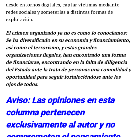
desde entornos digitales, captar víctimas mediante
redes sociales y someterlas a distintas formas de
explotación.
El crimen organizado ya no es como lo conocíamos:
Se ha diversificado en su economía y financiamiento,
así como el terrorismo, y estas grandes
organizaciones ilegales, han encontrado una forma
de financiarse, encontrando en la falta de diligencia
del Estado ante la trata de personas una comodidad y
oportunidad para seguir fortaleciéndose ante los
ojos de todos.
Aviso: Las opiniones en esta
columna pertenecen
exclusivamente al autor y no
comprometen el pensamiento