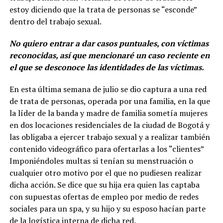
estoy diciendo que la trata de personas se “esconde”
dentro del trabajo sexual.
No quiero entrar a dar casos puntuales, con víctimas
reconocidas, así que mencionaré un caso reciente en
el que se desconoce las identidades de las víctimas.
En esta última semana de julio se dio captura a una red
de trata de personas, operada por una familia, en la que
la líder de la banda y madre de familia sometía mujeres
en dos locaciones residenciales de la ciudad de Bogotá y
las obligaba a ejercer trabajo sexual y a realizar también
contenido videográfico para ofertarlas a los “clientes”
Imponiéndoles multas si tenían su menstruación o
cualquier otro motivo por el que no pudiesen realizar
dicha acción. Se dice que su hija era quien las captaba
con supuestas ofertas de empleo por medio de redes
sociales para un spa, y su hijo y su esposo hacían parte
de la logística interna de dicha red.