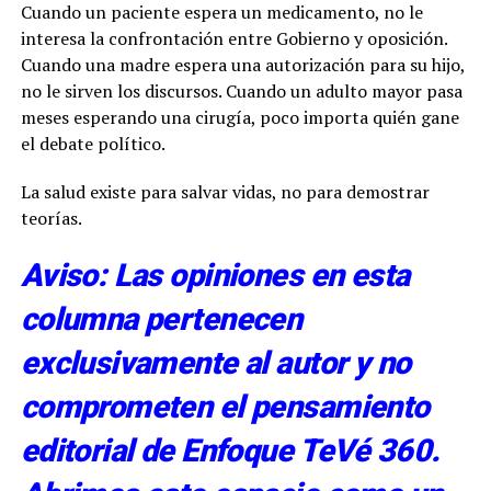
Cuando un paciente espera un medicamento, no le
interesa la confrontación entre Gobierno y oposición.
Cuando una madre espera una autorización para su hijo,
no le sirven los discursos. Cuando un adulto mayor pasa
meses esperando una cirugía, poco importa quién gane
el debate político.
La salud existe para salvar vidas, no para demostrar
teorías.
Aviso: Las opiniones en esta
columna pertenecen
exclusivamente al autor y no
comprometen el pensamiento
editorial de Enfoque TeVé 360.