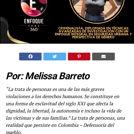
Por: Melissa Barreto
“La trata de personas es una de las más graves
violaciones a los derechos humanos. Se constituye en
una forma de esclavitud del siglo XXI que afecta la
dignidad, la libertad, la autonomía e incluso la vida de
las víctimas y de sus familias.
” La trata de personas, una
realidad que persiste en Colombia
– Defensoría del
pueblo.