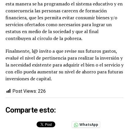
esta manera se ha programado el sistema educativo y en
consecuencia las personas carecen de formación
financiera, que les permita evitar consumir bienes y/o
servicios ofertados como necesarios para lograr un
estatus en medio de la sociedad y que al final
contribuyen al círculo de la pobreza.
Finalmente, l@ invito a que revise sus futuros gastos,
evalué el nivel de pertinencia para realizar la inversión y
la necesidad existente para adquirir el bien o el servicio y
con ello pueda aumentar su nivel de ahorro para futuras
inversiones de capital.
Post Views:
226
Comparte esto:
WhatsApp