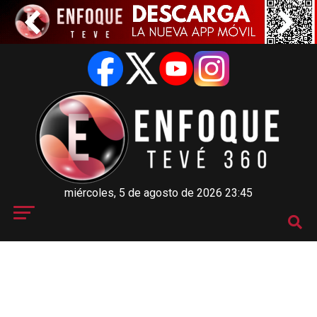
miércoles, 5 de agosto de 2026 23:45