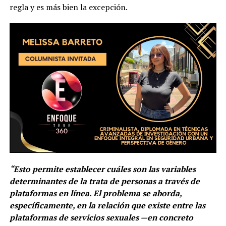
regla y es más bien la excepción.
“Esto permite establecer cuáles son las variables
determinantes de la trata de personas a través de
plataformas en línea. El problema se aborda,
específicamente, en la relación que existe entre las
plataformas de servicios sexuales —en concreto