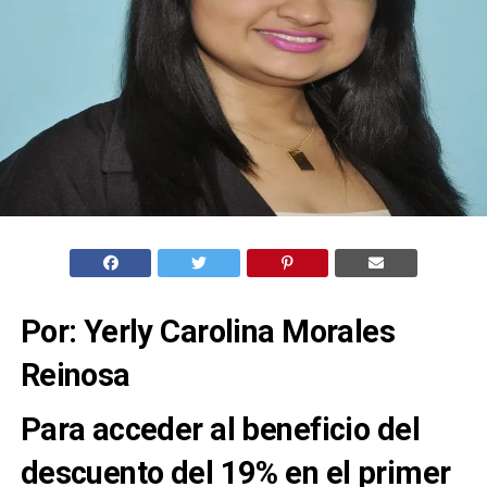
Por: Yerly Carolina Morales
Reinosa
Para acceder al beneficio del
descuento del 19% en el primer