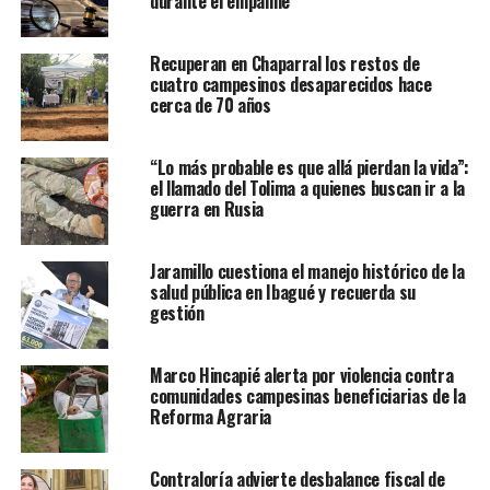
durante el empalme
Recuperan en Chaparral los restos de
cuatro campesinos desaparecidos hace
cerca de 70 años
“Lo más probable es que allá pierdan la vida”:
el llamado del Tolima a quienes buscan ir a la
guerra en Rusia
Jaramillo cuestiona el manejo histórico de la
salud pública en Ibagué y recuerda su
gestión
Marco Hincapié alerta por violencia contra
comunidades campesinas beneficiarias de la
Reforma Agraria
Contraloría advierte desbalance fiscal de