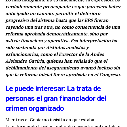
verdaderamente preocupante es que pareciera haber
anticipado un camino: permitir el deterioro
progresivo del sistema hasta que las EPS fueran
cayendo una tras otra, no como consecuencia de una
reforma aprobada democráticamente, sino por
asfixia financiera y operativa. Esa interpretación ha
sido sostenida por distintos analistas y
exfuncionarios, como el Exrector de la Andes
Alejandro Gaviria, quienes han señalado que el
debilitamiento del aseguramiento avanzó incluso sin
que la reforma inicial fuera aprobada en el Congreso.
Le puede interesar: La trata de
personas el gran financiador del
crimen organizado
Mientras el Gobierno insistía en que estaba
transformando la salud, miles de pacientes enfrentaban