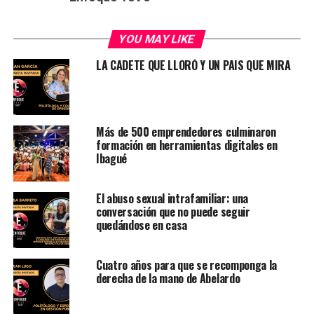
YOU MAY LIKE
LA CADETE QUE LLORÓ Y UN PAIS QUE MIRA
Más de 500 emprendedores culminaron
formación en herramientas digitales en
Ibagué
El abuso sexual intrafamiliar: una
conversación que no puede seguir
quedándose en casa
Cuatro años para que se recomponga la
derecha de la mano de Abelardo