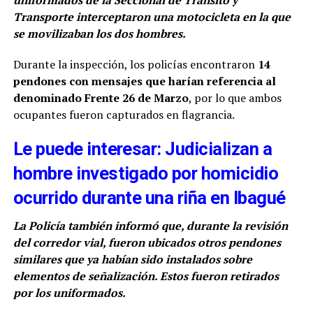
uniformados de la Seccional de Tránsito y
Transporte interceptaron una motocicleta en la que
se movilizaban los dos hombres.
Durante la inspección, los policías encontraron
14
pendones con mensajes que harían referencia al
denominado Frente 26 de Marzo
, por lo que ambos
ocupantes fueron capturados en flagrancia.
Le puede interesar: Judicializan a
hombre investigado por homicidio
ocurrido durante una riña en Ibagué
La Policía también informó que, durante la revisión
del corredor vial, fueron ubicados otros pendones
similares que ya habían sido instalados sobre
elementos de señalización. Estos fueron retirados
por los uniformados.