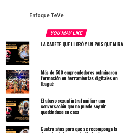
Enfoque TeVe
YOU MAY LIKE
LA CADETE QUE LLORÓ Y UN PAIS QUE MIRA
Más de 500 emprendedores culminaron
formación en herramientas digitales en
Ibagué
El abuso sexual intrafamiliar: una
conversación que no puede seguir
quedándose en casa
Cuatro años para que se recomponga la