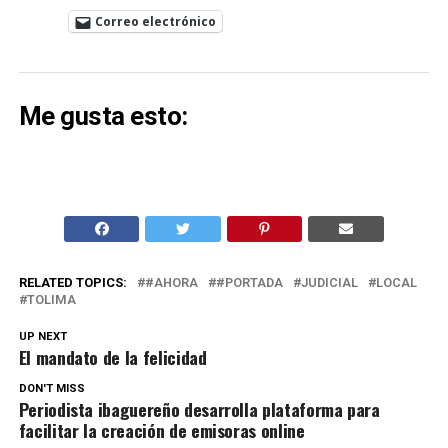
Correo electrónico
Me gusta esto:
RELATED TOPICS:
#AHORA
#PORTADA
JUDICIAL
LOCAL
TOLIMA
UP NEXT
El mandato de la felicidad
DON'T MISS
Periodista ibaguereño desarrolla plataforma para
facilitar la creación de emisoras online