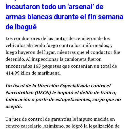
incautaron todo un ‘arsenal’ de
armas blancas durante el fin semana
de Ibagué
Los conductores de las motos descendieron de los
vehículos abriendo fuego contra los uniformados, y
luego huyeron del lugar, mientras que el conductor fue
detenido. Al inspeccionar la camioneta fueron
encontrados 165 paquetes que contenían un total de
414.99 kilos de marihuana.
Un fiscal de la Dirección Especializada contra el
Narcotráfico (DECN) le imputó el delito de tráfico,
fabricación o porte de estupefacientes, cargo que no
aceptó.
Un juez de control de garantías le impuso medida en
centro carcelario. Asimismo, se logró la legalización de