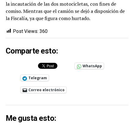
la incautación de las dos motocicletas, con fines de
comiso. Mientras que el camión se dejó a disposición de
la Fiscalía, ya que figura como hurtado.
Post Views:
360
Comparte esto:
WhatsApp
Telegram
Correo electrónico
Me gusta esto: