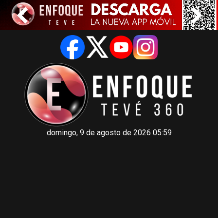
domingo, 9 de agosto de 2026 05:59