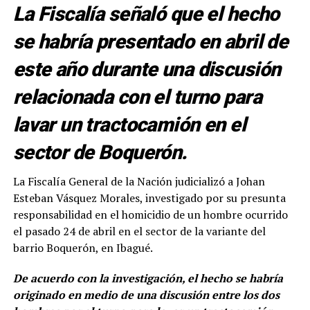
La Fiscalía señaló que el hecho
se habría presentado en abril de
este año durante una discusión
relacionada con el turno para
lavar un tractocamión en el
sector de Boquerón.
La Fiscalía General de la Nación judicializó a Johan
Esteban Vásquez Morales, investigado por su presunta
responsabilidad en el homicidio de un hombre ocurrido
el pasado 24 de abril en el sector de la variante del
barrio Boquerón, en Ibagué.
De acuerdo con la investigación, el hecho se habría
originado en medio de una discusión entre los dos