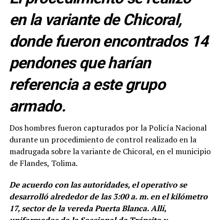
en la variante de Chicoral,
donde fueron encontrados 14
pendones que harían
referencia a este grupo
armado.
Dos hombres fueron capturados por la Policía Nacional
durante un procedimiento de control realizado en la
madrugada sobre la variante de Chicoral, en el municipio
de Flandes, Tolima.
De acuerdo con las autoridades, el operativo se
desarrolló alrededor de las 3:00 a. m. en el kilómetro
17, sector de la vereda Puerta Blanca. Allí,