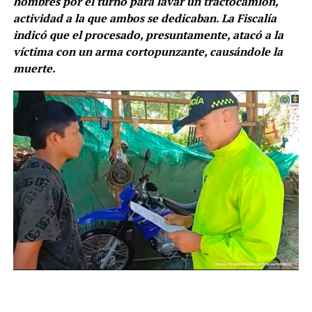
hombres por el turno para lavar un tractocamión,
actividad a la que ambos se dedicaban. La Fiscalía
indicó que el procesado, presuntamente, atacó a la
víctima con un arma cortopunzante, causándole la
muerte.