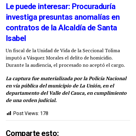
Le puede interesar: Procuraduría
investiga presuntas anomalías en
contratos de la Alcaldía de Santa
Isabel
Un fiscal de la Unidad de Vida de la Seccional Tolima
imputó a Vásquez Morales el delito de homicidio.
Durante la audiencia, el procesado no aceptó el cargo.
La captura fue materializada por la Policía Nacional
en vía pública del municipio de La Unión, en el
departamento del Valle del Cauca, en cumplimiento
de una orden judicial.
Post Views:
178
Comparte esto: