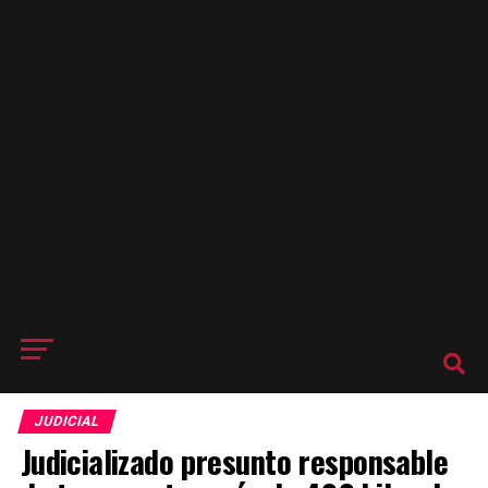
JUDICIAL
Judicializado presunto responsable