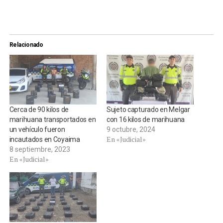
Relacionado
Cerca de 90 kilos de
Sujeto capturado en Melgar
marihuana transportados en
con 16 kilos de marihuana
un vehículo fueron
9 octubre, 2024
En «Judicial»
incautados en Coyaima
8 septiembre, 2023
En «Judicial»