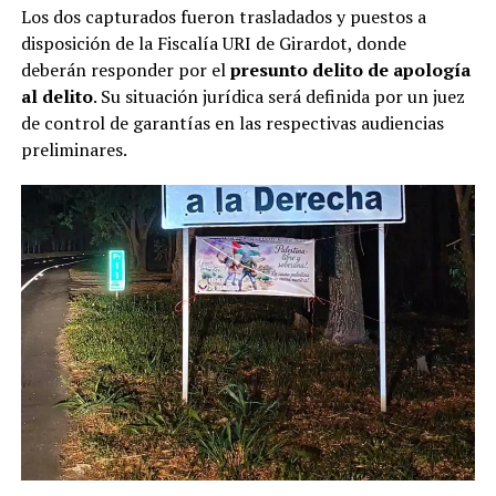
Los dos capturados fueron trasladados y puestos a
disposición de la Fiscalía URI de Girardot, donde
deberán responder por el
presunto delito de apología
al delito
. Su situación jurídica será definida por un juez
de control de garantías en las respectivas audiencias
preliminares.