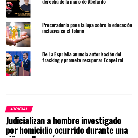
derecha de la mano de Abelardo
Procuraduría pone la lupa sobre la educación
inclusiva en el Tolima
De La Espriella anuncia autorización del
fracking y promete recuperar Ecopetrol
JUDICIAL
Judicializan a hombre investigado
por homicidio ocurrido durante una