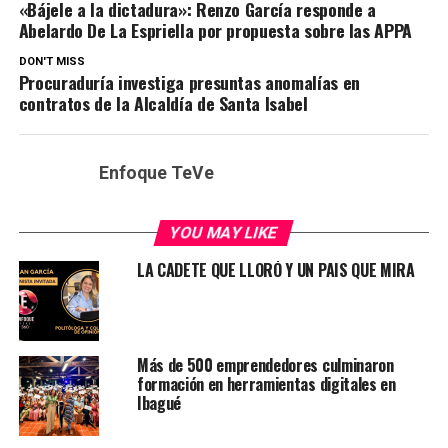
«Bájele a la dictadura»: Renzo García responde a
Abelardo De La Espriella por propuesta sobre las APPA
DON'T MISS
Procuraduría investiga presuntas anomalías en
contratos de la Alcaldía de Santa Isabel
Enfoque TeVe
YOU MAY LIKE
LA CADETE QUE LLORÓ Y UN PAIS QUE MIRA
Más de 500 emprendedores culminaron
formación en herramientas digitales en
Ibagué