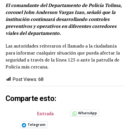
El comandante del Departamento de Policía Tolima,
coronel John Anderson Vargas Izao, señaló que la
institución continuará desarrollando controles
preventivos y operativos en diferentes corredores
viales del departamento.
Las autoridades reiteraron el llamado a la ciudadanía
para informar cualquier situación que pueda afectar la
seguridad a través de la línea 123 o ante la patrulla de
Policía más cercana.
Post Views:
68
Comparte esto:
Entrada
WhatsApp
Telegram