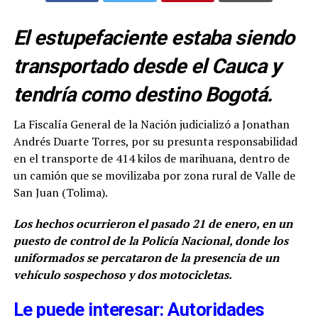
El estupefaciente estaba siendo
transportado desde el Cauca y
tendría como destino Bogotá.
La Fiscalía General de la Nación judicializó a Jonathan
Andrés Duarte Torres, por su presunta responsabilidad
en el transporte de 414 kilos de marihuana, dentro de
un camión que se movilizaba por zona rural de Valle de
San Juan (Tolima).
Los hechos ocurrieron el pasado 21 de enero, en un
puesto de control de la Policía Nacional, donde los
uniformados se percataron de la presencia de un
vehículo sospechoso y dos motocicletas.
Le puede interesar: Autoridades