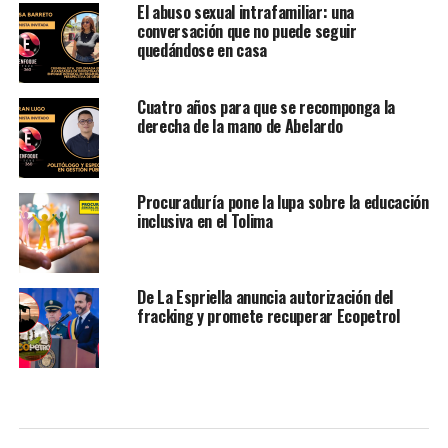
El abuso sexual intrafamiliar: una
conversación que no puede seguir
quedándose en casa
Cuatro años para que se recomponga la
derecha de la mano de Abelardo
Procuraduría pone la lupa sobre la educación
inclusiva en el Tolima
De La Espriella anuncia autorización del
fracking y promete recuperar Ecopetrol