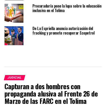
Procuraduría pone la lupa sobre la educación
inclusiva en el Tolima
De La Espriella anuncia autorización del
fracking y promete recuperar Ecopetrol
JUDICIAL
Capturan a dos hombres con
propaganda alusiva al Frente 26 de
Marzo de las FARC en el Tolima