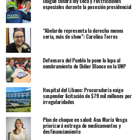
Ibagué tendrá ley seca y restricciones
especiales durante la posesión presidencial
“Abelardo representa la derecha menos
seria, más de show”: Carolina Torres
Defensora del Pueblo le pone la lupa al
nombramiento de Didier Blanco en la UNP
Hospital del Líbano: Procuraduría exige
suspender licitación de $79 mil millones por
irregularidades
Plan de choque en salud: Ana María Vesga
priorizará entrega de medicamentos y
desfinanciamiento