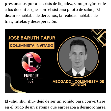
presionados por una crisis de liquidez, si no pregúntenle
a los docentes que son el sistema piloto de salud, El
discurso hablaba de derechos; la realidad hablaba de
filas, tutelas y desesperación.
El «shu, shu, shu» dejó de ser un sonido para convertirse
en el ruido de un sistema que empezaba a desmoronarse.