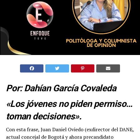
Por: Dahían García Covaleda
«Los jóvenes no piden permiso…
toman decisiones».
Con esta frase, Juan Daniel Oviedo (exdirector del DANE,
actual concejal de Bogotá y ahora precandidato