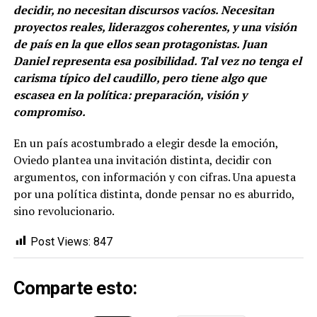
decidir, no necesitan discursos vacíos. Necesitan
proyectos reales, liderazgos coherentes, y una visión
de país en la que ellos sean protagonistas. Juan
Daniel representa esa posibilidad. Tal vez no tenga el
carisma típico del caudillo, pero tiene algo que
escasea en la política: preparación, visión y
compromiso.
En un país acostumbrado a elegir desde la emoción,
Oviedo plantea una invitación distinta, decidir con
argumentos, con información y con cifras. Una apuesta
por una política distinta, donde pensar no es aburrido,
sino revolucionario.
Post Views:
847
Comparte esto: