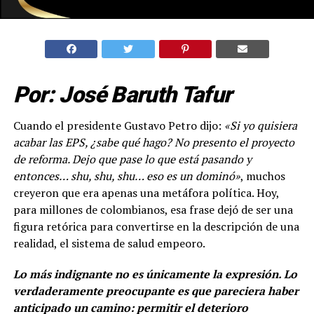
Por: José Baruth Tafur
Cuando el presidente Gustavo Petro dijo:
«Si yo quisiera
acabar las EPS, ¿sabe qué hago? No presento el proyecto
de reforma. Dejo que pase lo que está pasando y
entonces… shu, shu, shu… eso es un dominó»
, muchos
creyeron que era apenas una metáfora política. Hoy,
para millones de colombianos, esa frase dejó de ser una
figura retórica para convertirse en la descripción de una
realidad, el sistema de salud empeoro.
Lo más indignante no es únicamente la expresión. Lo
verdaderamente preocupante es que pareciera haber
anticipado un camino: permitir el deterioro