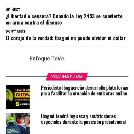
UP NEXT
¿Libertad o censura? Cuando la Ley 2453 se convierte
en arma contra el disenso
DON'T MISS
El coraje de la verdad: Ibagué no puede olvidar ni callar
Enfoque TeVe
YOU MAY LIKE
Periodista ibaguereño desarrolla plataforma
para facilitar la creación de emisoras online
Ibagué tendrá ley seca y restricciones
especiales durante la posesión presidencial