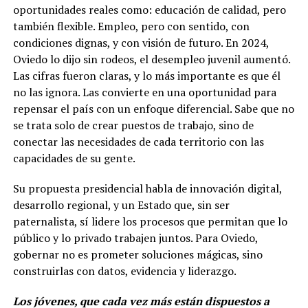
oportunidades reales como: educación de calidad, pero
también flexible. Empleo, pero con sentido, con
condiciones dignas, y con visión de futuro. En 2024,
Oviedo lo dijo sin rodeos, el desempleo juvenil aumentó.
Las cifras fueron claras, y lo más importante es que él
no las ignora. Las convierte en una oportunidad para
repensar el país con un enfoque diferencial. Sabe que no
se trata solo de crear puestos de trabajo, sino de
conectar las necesidades de cada territorio con las
capacidades de su gente.
Su propuesta presidencial habla de innovación digital,
desarrollo regional, y un Estado que, sin ser
paternalista, sí lidere los procesos que permitan que lo
público y lo privado trabajen juntos. Para Oviedo,
gobernar no es prometer soluciones mágicas, sino
construirlas con datos, evidencia y liderazgo.
Los jóvenes, que cada vez más están dispuestos a