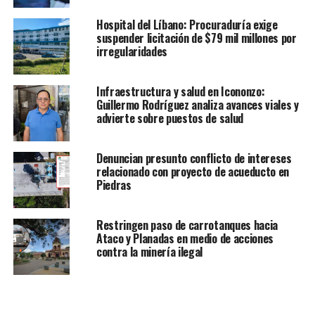
Hospital del Líbano: Procuraduría exige
suspender licitación de $79 mil millones por
irregularidades
Infraestructura y salud en Icononzo:
Guillermo Rodríguez analiza avances viales y
advierte sobre puestos de salud
Denuncian presunto conflicto de intereses
relacionado con proyecto de acueducto en
Piedras
Restringen paso de carrotanques hacia
Ataco y Planadas en medio de acciones
contra la minería ilegal