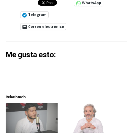
WhatsApp
Telegram
Correo electrónico
Me gusta esto:
Relacionado