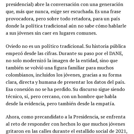
presidencial) abre la conversación con una generación
que, más que nunca, exige ser escuchada. Es una frase
provocadora, pero sobre todo retadora, para un país
donde la política tradicional aún no sabe cómo hablarle
a sus jóvenes sin caer en lugares comunes.
Oviedo no es un político tradicional. Su historia pública
empezó desde las cifras. Durante su paso por el DANE,
no solo modernizó la imagen de la entidad, sino que
también se volvió una figura familiar para muchos
colombianos, incluidos los jóvenes, gracias a su forma
clara, directa y humana de presentar los datos del país.
Esa conexión no se ha perdido. Su discurso sigue siendo
técnico, sí, pero cercano, con un hombre que habla
desde la evidencia, pero también desde la empatía.
Ahora, como precandidato a la Presidencia, se enfrenta
al reto de responder con hechos lo que muchos jóvenes
gritaron en las calles durante el estallido social de 2021,