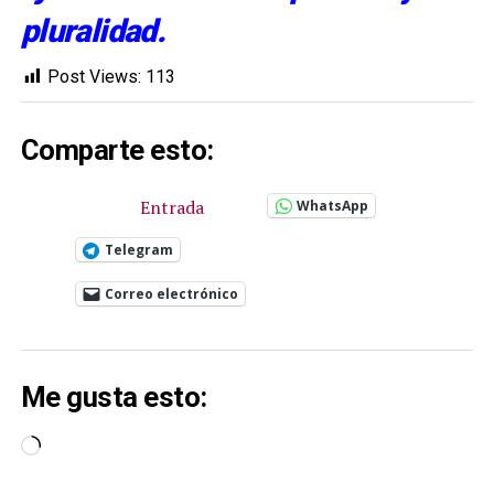
pluralidad.
Post Views:
113
Comparte esto:
Entrada
WhatsApp
Telegram
Correo electrónico
Me gusta esto:
Cargando...