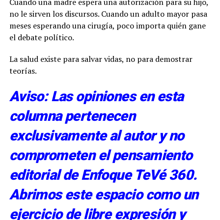
Cuando una madre espera una autorización para su hijo,
no le sirven los discursos. Cuando un adulto mayor pasa
meses esperando una cirugía, poco importa quién gane
el debate político.
La salud existe para salvar vidas, no para demostrar
teorías.
Aviso: Las opiniones en esta
columna pertenecen
exclusivamente al autor y no
comprometen el pensamiento
editorial de Enfoque TeVé 360.
Abrimos este espacio como un
ejercicio de libre expresión y