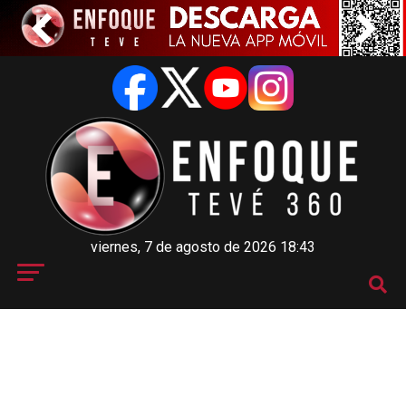
viernes, 7 de agosto de 2026 18:43