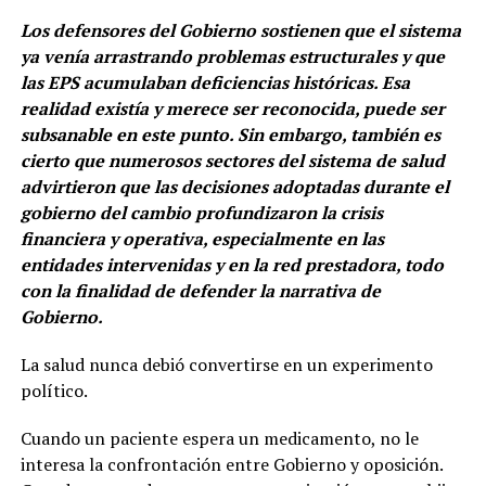
Los defensores del Gobierno sostienen que el sistema
ya venía arrastrando problemas estructurales y que
las EPS acumulaban deficiencias históricas. Esa
realidad existía y merece ser reconocida, puede ser
subsanable en este punto. Sin embargo, también es
cierto que numerosos sectores del sistema de salud
advirtieron que las decisiones adoptadas durante el
gobierno del cambio profundizaron la crisis
financiera y operativa, especialmente en las
entidades intervenidas y en la red prestadora, todo
con la finalidad de defender la narrativa de
Gobierno.
La salud nunca debió convertirse en un experimento
político.
Cuando un paciente espera un medicamento, no le
interesa la confrontación entre Gobierno y oposición.