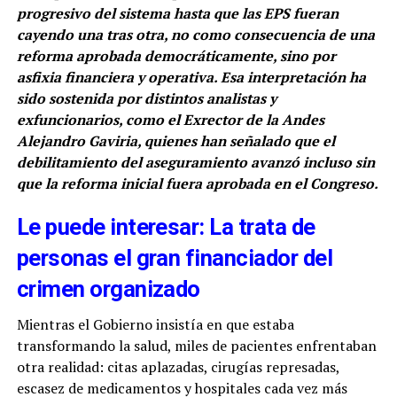
progresivo del sistema hasta que las EPS fueran
cayendo una tras otra, no como consecuencia de una
reforma aprobada democráticamente, sino por
asfixia financiera y operativa. Esa interpretación ha
sido sostenida por distintos analistas y
exfuncionarios, como el Exrector de la Andes
Alejandro Gaviria, quienes han señalado que el
debilitamiento del aseguramiento avanzó incluso sin
que la reforma inicial fuera aprobada en el Congreso.
Le puede interesar: La trata de
personas el gran financiador del
crimen organizado
Mientras el Gobierno insistía en que estaba
transformando la salud, miles de pacientes enfrentaban
otra realidad: citas aplazadas, cirugías represadas,
escasez de medicamentos y hospitales cada vez más