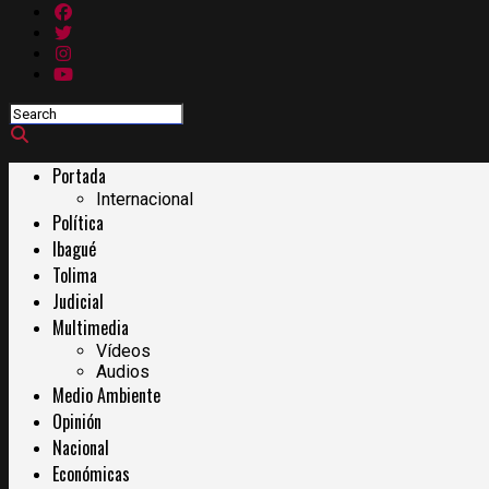
Portada
Internacional
Política
Ibagué
Tolima
Judicial
Multimedia
Vídeos
Audios
Medio Ambiente
Opinión
Nacional
Económicas