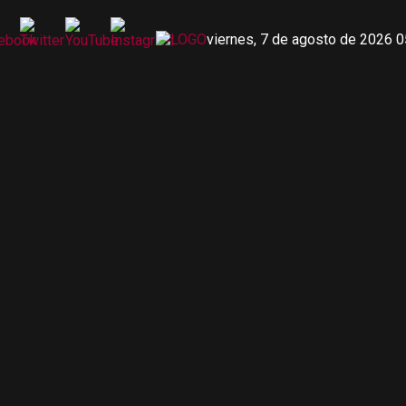
viernes, 7 de agosto de 2026 0