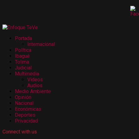
Portada
Internacional
Política
Ibagué
Tolima
Judicial
Multimedia
Vídeos
Audios
Medio Ambiente
Opinión
Nacional
Económicas
Deportes
Privacidad
Connect with us