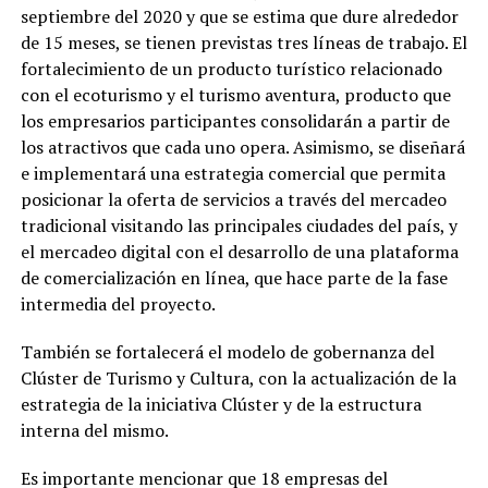
septiembre del 2020 y que se estima que dure alrededor
de 15 meses, se tienen previstas tres líneas de trabajo. El
fortalecimiento de un producto turístico relacionado
con el ecoturismo y el turismo aventura, producto que
los empresarios participantes consolidarán a partir de
los atractivos que cada uno opera. Asimismo, se diseñará
e implementará una estrategia comercial que permita
posicionar la oferta de servicios a través del mercadeo
tradicional visitando las principales ciudades del país, y
el mercadeo digital con el desarrollo de una plataforma
de comercialización en línea, que hace parte de la fase
intermedia del proyecto.
También se fortalecerá el modelo de gobernanza del
Clúster de Turismo y Cultura, con la actualización de la
estrategia de la iniciativa Clúster y de la estructura
interna del mismo.
Es importante mencionar que 18 empresas del