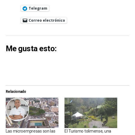
Telegram
Correo electrónico
Me gusta esto:
Relacionado
Las microempresas son las
El Turismo tolimense, una