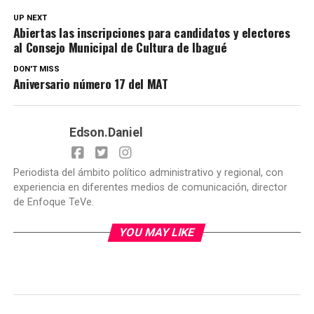
UP NEXT
Abiertas las inscripciones para candidatos y electores
al Consejo Municipal de Cultura de Ibagué
DON'T MISS
Aniversario número 17 del MAT
Edson.Daniel
Periodista del ámbito político administrativo y regional, con
experiencia en diferentes medios de comunicación, director
de Enfoque TeVe.
YOU MAY LIKE