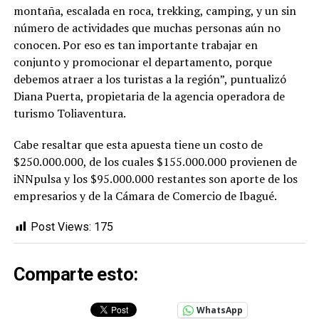
montaña, escalada en roca, trekking, camping, y un sin
número de actividades que muchas personas aún no
conocen. Por eso es tan importante trabajar en
conjunto y promocionar el departamento, porque
debemos atraer a los turistas a la región”, puntualizó
Diana Puerta, propietaria de la agencia operadora de
turismo Toliaventura.
Cabe resaltar que esta apuesta tiene un costo de
$250.000.000, de los cuales $155.000.000 provienen de
iNNpulsa y los $95.000.000 restantes son aporte de los
empresarios y de la Cámara de Comercio de Ibagué.
Post Views:
175
Comparte esto:
WhatsApp