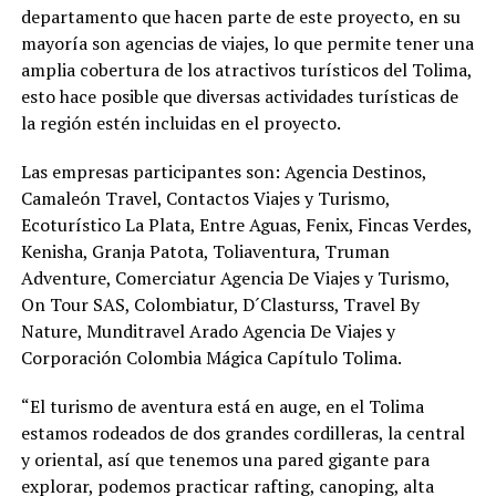
departamento que hacen parte de este proyecto, en su
mayoría son agencias de viajes, lo que permite tener una
amplia cobertura de los atractivos turísticos del Tolima,
esto hace posible que diversas actividades turísticas de
la región estén incluidas en el proyecto.
Las empresas participantes son: Agencia Destinos,
Camaleón Travel, Contactos Viajes y Turismo,
Ecoturístico La Plata, Entre Aguas, Fenix, Fincas Verdes,
Kenisha, Granja Patota, Toliaventura, Truman
Adventure, Comerciatur Agencia De Viajes y Turismo,
On Tour SAS, Colombiatur, D´Clasturss, Travel By
Nature, Munditravel Arado Agencia De Viajes y
Corporación Colombia Mágica Capítulo Tolima.
“El turismo de aventura está en auge, en el Tolima
estamos rodeados de dos grandes cordilleras, la central
y oriental, así que tenemos una pared gigante para
explorar, podemos practicar rafting, canoping, alta