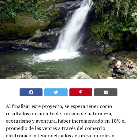
Al finalizar este proyecto, se espera tener como
resultados un circuito de turismo de naturaleza,
ecoturismo y aventura, haber incrementado en 10% el
promedio de las ventas a través del comercio
electrónico, y tener definidos actores con roles y