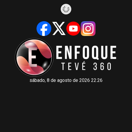
sábado, 8 de agosto de 2026 22:26