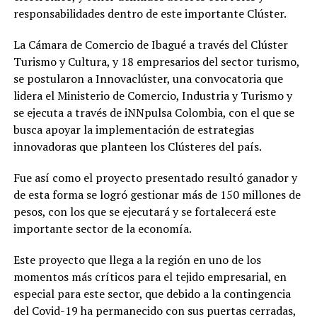
responsabilidades dentro de este importante Clúster.
La Cámara de Comercio de Ibagué a través del Clúster
Turismo y Cultura, y 18 empresarios del sector turismo,
se postularon a Innovaclúster, una convocatoria que
lidera el Ministerio de Comercio, Industria y Turismo y
se ejecuta a través de iNNpulsa Colombia, con el que se
busca apoyar la implementación de estrategias
innovadoras que planteen los Clústeres del país.
Fue así como el proyecto presentado resultó ganador y
de esta forma se logró gestionar más de 150 millones de
pesos, con los que se ejecutará y se fortalecerá este
importante sector de la economía.
Este proyecto que llega a la región en uno de los
momentos más críticos para el tejido empresarial, en
especial para este sector, que debido a la contingencia
del Covid-19 ha permanecido con sus puertas cerradas,