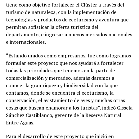
tiene como objetivo fortalecer el Clúster a través del
turismo de naturaleza, con la implementación de
tecnologías y productos de ecoturismo y aventura que
permitan sofisticar la oferta turística del
departamento, e ingresar a nuevos mercados nacionales
e internacionales.
“Estando unidos como empresarios, fue como logramos
formular este proyecto que nos ayudará a fortalecer
todas las prioridades que tenemos en la parte de
comercialización y mercadeo, además daremos a
conocer la gran riqueza y biodiversidad con la que
contamos, donde se encuentra el ecoturismo, la
conservación, el avistamiento de aves y muchas otras
cosas que buscan enamorar a los turistas”, indicó Gissela
Sánchez Castiblanco, gerente de la Reserva Natural
Entre Aguas.
Para el desarrollo de este proyecto que inició en