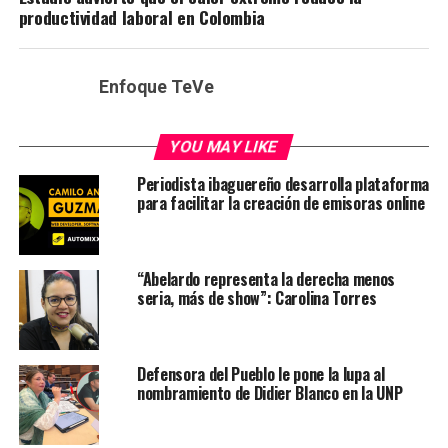
productividad laboral en Colombia
Enfoque TeVe
YOU MAY LIKE
Periodista ibaguereño desarrolla plataforma
para facilitar la creación de emisoras online
“Abelardo representa la derecha menos
seria, más de show”: Carolina Torres
Defensora del Pueblo le pone la lupa al
nombramiento de Didier Blanco en la UNP