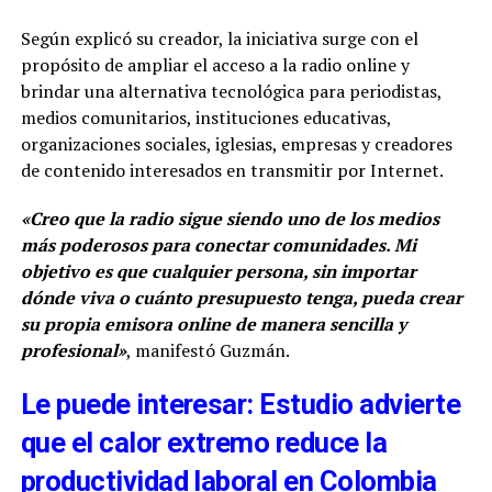
Según explicó su creador, la iniciativa surge con el
propósito de ampliar el acceso a la radio online y
brindar una alternativa tecnológica para periodistas,
medios comunitarios, instituciones educativas,
organizaciones sociales, iglesias, empresas y creadores
de contenido interesados en transmitir por Internet.
«Creo que la radio sigue siendo uno de los medios
más poderosos para conectar comunidades. Mi
objetivo es que cualquier persona, sin importar
dónde viva o cuánto presupuesto tenga, pueda crear
su propia emisora online de manera sencilla y
profesional»
, manifestó Guzmán.
Le puede interesar: Estudio advierte
que el calor extremo reduce la
productividad laboral en Colombia