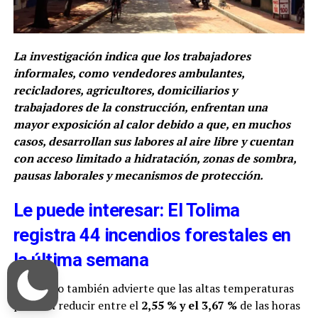
La investigación indica que los trabajadores
informales, como vendedores ambulantes,
recicladores, agricultores, domiciliarios y
trabajadores de la construcción, enfrentan una
mayor exposición al calor debido a que, en muchos
casos, desarrollan sus labores al aire libre y cuentan
con acceso limitado a hidratación, zonas de sombra,
pausas laborales y mecanismos de protección.
Le puede interesar: El Tolima
registra 44 incendios forestales en
la última semana
El estudio también advierte que las altas temperaturas
podrían reducir entre el
2,55 % y el 3,67 %
de las horas