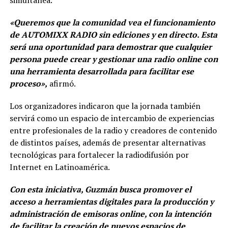
«Queremos que la comunidad vea el funcionamiento
de AUTOMIXX RADIO sin ediciones y en directo. Esta
será una oportunidad para demostrar que cualquier
persona puede crear y gestionar una radio online con
una herramienta desarrollada para facilitar ese
proceso»,
afirmó.
Los organizadores indicaron que la jornada también
servirá como un espacio de intercambio de experiencias
entre profesionales de la radio y creadores de contenido
de distintos países, además de presentar alternativas
tecnológicas para fortalecer la radiodifusión por
Internet en Latinoamérica.
Con esta iniciativa, Guzmán busca promover el
acceso a herramientas digitales para la producción y
administración de emisoras online, con la intención
de facilitar la creación de nuevos espacios de