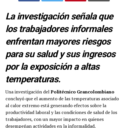
La investigación señala que
los trabajadores informales
enfrentan mayores riesgos
para su salud y sus ingresos
por la exposición a altas
temperaturas.
Una investigación del
Politécnico Grancolombiano
concluyó que el aumento de las temperaturas asociado
al calor extremo está generando efectos sobre la
productividad laboral y las condiciones de salud de los
trabajadores, con un mayor impacto en quienes
desempeñan actividades en la informalidad.