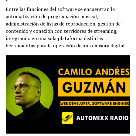
Entre las funciones del software se encuentran la
automatización de programación musical,
administración de listas de reproducción, gestión de
contenido y conexión con servidores de streaming,
integrando en una sola plataforma distintas
herramientas para la operación de una emisora digital.