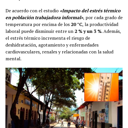
De acuerdo con el estudio
«Impacto del estrés térmico
en población trabajadora informal»
, por cada grado de
temperatura por encima de los
20 °C
, la productividad
laboral puede disminuir entre un
2 % y un 3 %
. Además,
el estrés térmico incrementa el riesgo de
deshidratación, agotamiento y enfermedades
cardiovasculares, renales y relacionadas con la salud
mental.