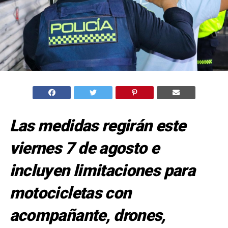
Las medidas regirán este
viernes 7 de agosto e
incluyen limitaciones para
motocicletas con
acompañante, drones,