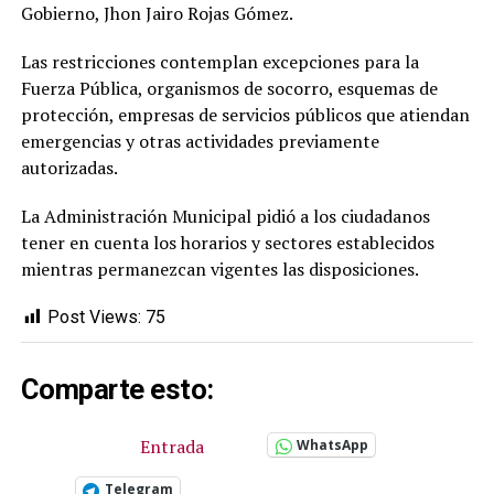
Gobierno, Jhon Jairo Rojas Gómez.
Las restricciones contemplan excepciones para la
Fuerza Pública, organismos de socorro, esquemas de
protección, empresas de servicios públicos que atiendan
emergencias y otras actividades previamente
autorizadas.
La Administración Municipal pidió a los ciudadanos
tener en cuenta los horarios y sectores establecidos
mientras permanezcan vigentes las disposiciones.
Post Views:
75
Comparte esto:
Entrada
WhatsApp
Telegram