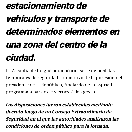
estacionamiento de
vehículos y transporte de
determinados elementos en
una zona del centro de la
ciudad.
La Alcaldía de Ibagué anunció una serie de medidas
temporales de seguridad con motivo de la posesión del
presidente de la República, Abelardo de la Espriella,
programada para este viernes 7 de agosto.
Las disposiciones fueron establecidas mediante
decreto luego de un Consejo Extraordinario de
Seguridad en el que las autoridades analizaron las
condiciones de orden público para la jornada.