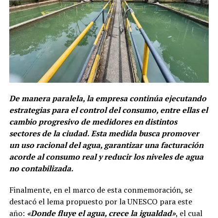
De manera paralela, la empresa continúa ejecutando
estrategias para el control del consumo, entre ellas el
cambio progresivo de medidores en distintos
sectores de la ciudad. Esta medida busca promover
un uso racional del agua, garantizar una facturación
acorde al consumo real y reducir los niveles de agua
no contabilizada.
Finalmente, en el marco de esta conmemoración, se
destacó el lema propuesto por la UNESCO para este
año:
«Donde fluye el agua, crece la igualdad»
, el cual