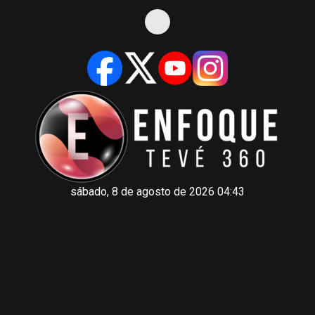
sábado, 8 de agosto de 2026 04:43