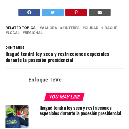
RELATED TOPICS:
#AHORA
#INTERÉS
CIUDAD
IBAGUÉ
LOCAL
REGIONAL
DON'T MISS
Ibagué tendrá ley seca y restricciones especiales
durante la posesión presidencial
Enfoque TeVe
YOU MAY LIKE
Ibagué tendrá ley seca y restricciones
especiales durante la posesión presidencial