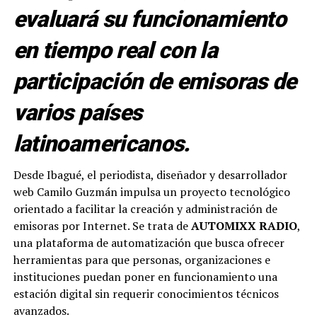
evaluará su funcionamiento
en tiempo real con la
participación de emisoras de
varios países
latinoamericanos.
Desde Ibagué, el periodista, diseñador y desarrollador
web Camilo Guzmán impulsa un proyecto tecnológico
orientado a facilitar la creación y administración de
emisoras por Internet. Se trata de
AUTOMIXX RADIO
,
una plataforma de automatización que busca ofrecer
herramientas para que personas, organizaciones e
instituciones puedan poner en funcionamiento una
estación digital sin requerir conocimientos técnicos
avanzados.