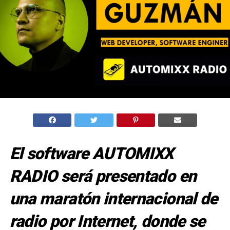
El software AUTOMIXX
RADIO será presentado en
una maratón internacional de
radio por Internet, donde se