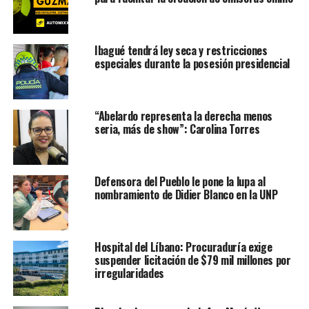
Ibagué tendrá ley seca y restricciones
especiales durante la posesión presidencial
“Abelardo representa la derecha menos
seria, más de show”: Carolina Torres
Defensora del Pueblo le pone la lupa al
nombramiento de Didier Blanco en la UNP
Hospital del Líbano: Procuraduría exige
suspender licitación de $79 mil millones por
irregularidades