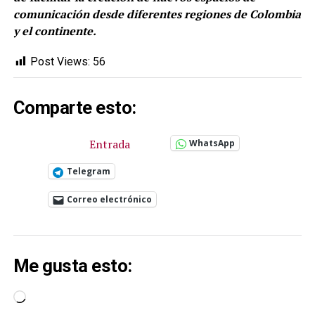
comunicación desde diferentes regiones de Colombia
y el continente.
Post Views:
56
Comparte esto:
Entrada
WhatsApp
Telegram
Correo electrónico
Me gusta esto:
Cargando...