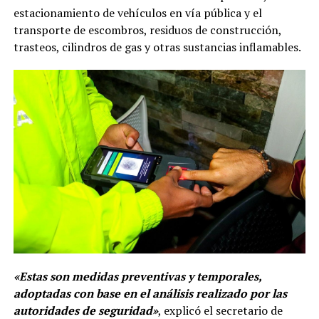
estacionamiento de vehículos en vía pública y el
transporte de escombros, residuos de construcción,
trasteos, cilindros de gas y otras sustancias inflamables.
«Estas son medidas preventivas y temporales,
adoptadas con base en el análisis realizado por las
autoridades de seguridad»
, explicó el secretario de