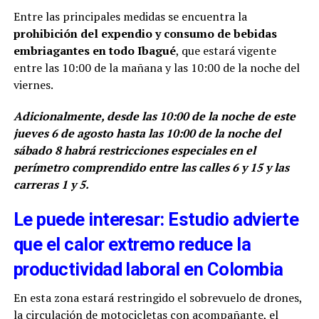
Entre las principales medidas se encuentra la
prohibición del expendio y consumo de bebidas
embriagantes en todo Ibagué
, que estará vigente
entre las 10:00 de la mañana y las 10:00 de la noche del
viernes.
Adicionalmente, desde las 10:00 de la noche de este
jueves 6 de agosto hasta las 10:00 de la noche del
sábado 8 habrá restricciones especiales en el
perímetro comprendido entre las calles 6 y 15 y las
carreras 1 y 5.
Le puede interesar: Estudio advierte
que el calor extremo reduce la
productividad laboral en Colombia
En esta zona estará restringido el sobrevuelo de drones,
la circulación de motocicletas con acompañante, el