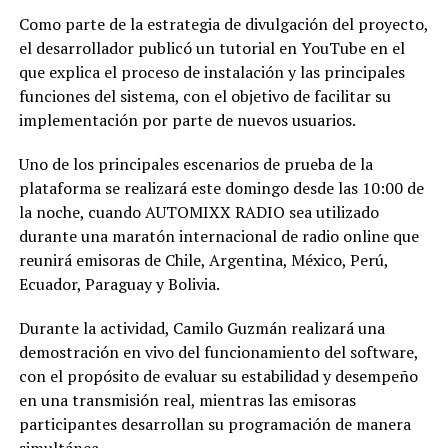
Como parte de la estrategia de divulgación del proyecto,
el desarrollador publicó un tutorial en YouTube en el
que explica el proceso de instalación y las principales
funciones del sistema, con el objetivo de facilitar su
implementación por parte de nuevos usuarios.
Uno de los principales escenarios de prueba de la
plataforma se realizará este domingo desde las 10:00 de
la noche, cuando AUTOMIXX RADIO sea utilizado
durante una maratón internacional de radio online que
reunirá emisoras de Chile, Argentina, México, Perú,
Ecuador, Paraguay y Bolivia.
Durante la actividad, Camilo Guzmán realizará una
demostración en vivo del funcionamiento del software,
con el propósito de evaluar su estabilidad y desempeño
en una transmisión real, mientras las emisoras
participantes desarrollan su programación de manera
simultánea.