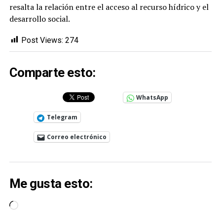
resalta la relación entre el acceso al recurso hídrico y el
desarrollo social.
Post Views:
274
Comparte esto:
WhatsApp
Telegram
Correo electrónico
Me gusta esto:
Cargando...