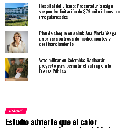
Hospital del Líbano: Procuraduría exige
suspender licitación de $79 mil millones por
irregularidades
Plan de choque en salud: Ana María Vesga
priorizará entrega de medicamentos y
desfinanciamiento
Voto militar en Colombia: Radicarán
proyecto para permitir el sufragio a la
Fuerza Pública
IBAGUÉ
Estudio advierte que el calor