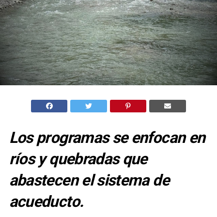
Los programas se enfocan en
ríos y quebradas que
abastecen el sistema de
acueducto.