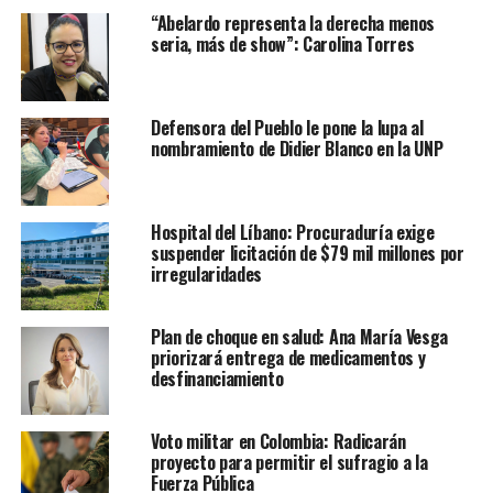
“Abelardo representa la derecha menos
seria, más de show”: Carolina Torres
Defensora del Pueblo le pone la lupa al
nombramiento de Didier Blanco en la UNP
Hospital del Líbano: Procuraduría exige
suspender licitación de $79 mil millones por
irregularidades
Plan de choque en salud: Ana María Vesga
priorizará entrega de medicamentos y
desfinanciamiento
Voto militar en Colombia: Radicarán
proyecto para permitir el sufragio a la
Fuerza Pública