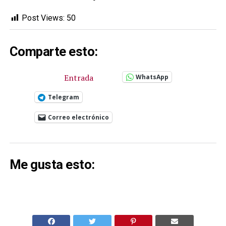
Post Views:
50
Comparte esto:
Entrada
WhatsApp
Telegram
Correo electrónico
Me gusta esto: