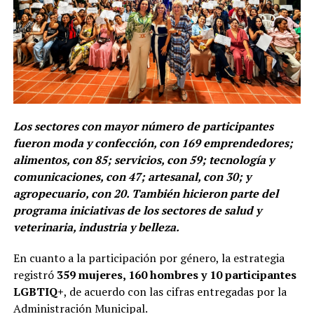
Los sectores con mayor número de participantes
fueron moda y confección, con 169 emprendedores;
alimentos, con 85; servicios, con 59; tecnología y
comunicaciones, con 47; artesanal, con 30; y
agropecuario, con 20. También hicieron parte del
programa iniciativas de los sectores de salud y
veterinaria, industria y belleza.
En cuanto a la participación por género, la estrategia
registró
359 mujeres, 160 hombres y 10 participantes
LGBTIQ+
, de acuerdo con las cifras entregadas por la
Administración Municipal.