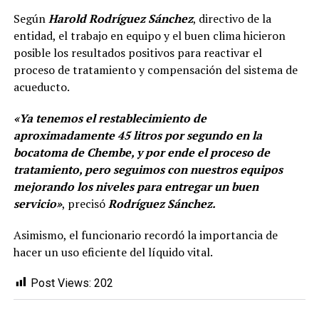
Según
Harold Rodríguez Sánchez
, directivo de la
entidad, el trabajo en equipo y el buen clima hicieron
posible los resultados positivos para reactivar el
proceso de tratamiento y compensación del sistema de
acueducto.
«Ya tenemos el restablecimiento de
aproximadamente 45 litros por segundo en la
bocatoma de Chembe, y por ende el proceso de
tratamiento, pero seguimos con nuestros equipos
mejorando los niveles para entregar un buen
servicio»
, precisó
Rodríguez Sánchez.
Asimismo, el funcionario recordó la importancia de
hacer un uso eficiente del líquido vital.
Post Views:
202