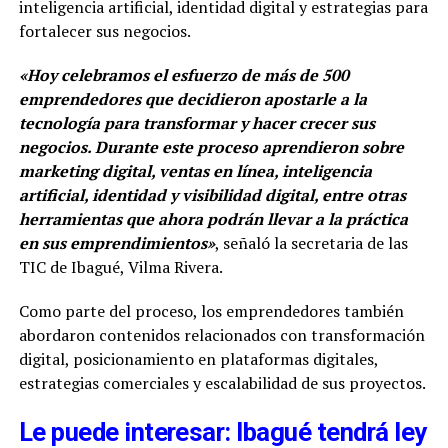
inteligencia artificial, identidad digital y estrategias para
fortalecer sus negocios.
«Hoy celebramos el esfuerzo de más de 500
emprendedores que decidieron apostarle a la
tecnología para transformar y hacer crecer sus
negocios. Durante este proceso aprendieron sobre
marketing digital, ventas en línea, inteligencia
artificial, identidad y visibilidad digital, entre otras
herramientas que ahora podrán llevar a la práctica
en sus emprendimientos»
, señaló la secretaria de las
TIC de Ibagué, Vilma Rivera.
Como parte del proceso, los emprendedores también
abordaron contenidos relacionados con transformación
digital, posicionamiento en plataformas digitales,
estrategias comerciales y escalabilidad de sus proyectos.
Le puede interesar: Ibagué tendrá ley