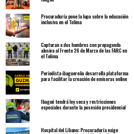
Procuraduría pone la lupa sobre la educación
inclusiva en el Tolima
Capturan a dos hombres con propaganda
alusiva al Frente 26 de Marzo de las FARC en
el Tolima
Periodista ibaguereño desarrolla plataforma
para facilitar la creación de emisoras online
Ibagué tendrá ley seca y restricciones
especiales durante la posesión presidencial
Hospital del Líbano: Procuraduría exige