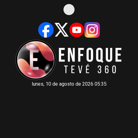
lunes, 10 de agosto de 2026 05:35