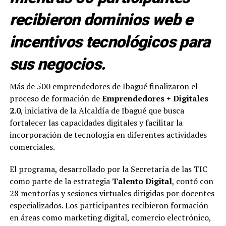
recibieron dominios web e
incentivos tecnológicos para
sus negocios.
Más de 500 emprendedores de Ibagué finalizaron el
proceso de formación de
Emprendedores + Digitales
2.0
, iniciativa de la Alcaldía de Ibagué que busca
fortalecer las capacidades digitales y facilitar la
incorporación de tecnología en diferentes actividades
comerciales.
El programa, desarrollado por la Secretaría de las TIC
como parte de la estrategia
Talento Digital
, contó con
28 mentorías y sesiones virtuales dirigidas por docentes
especializados. Los participantes recibieron formación
en áreas como marketing digital, comercio electrónico,