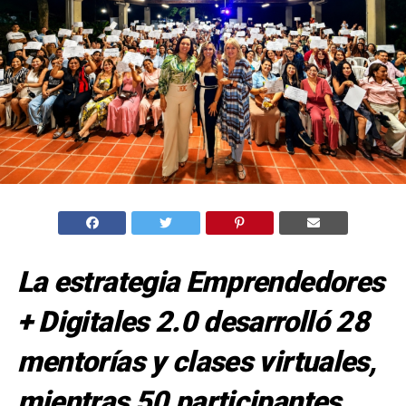
La estrategia Emprendedores
+ Digitales 2.0 desarrolló 28
mentorías y clases virtuales,
mientras 50 participantes