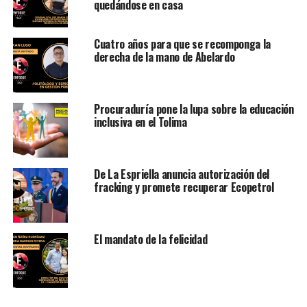
quedándose en casa
Cuatro años para que se recomponga la
derecha de la mano de Abelardo
Procuraduría pone la lupa sobre la educación
inclusiva en el Tolima
De La Espriella anuncia autorización del
fracking y promete recuperar Ecopetrol
El mandato de la felicidad