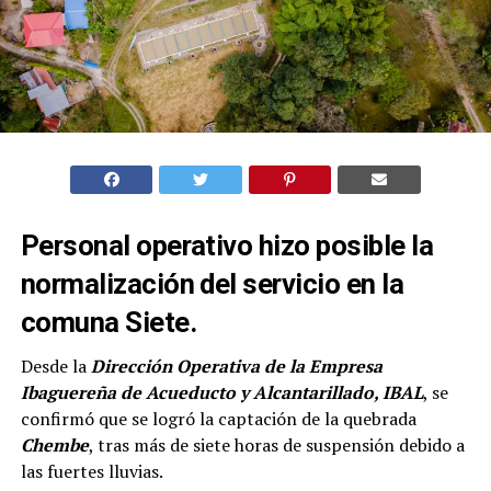
Personal operativo hizo posible la
normalización del servicio en la
comuna Siete.
Desde la
Dirección Operativa de la Empresa
Ibaguereña de Acueducto y Alcantarillado, IBAL
, se
confirmó que se logró la captación de la quebrada
Chembe
, tras más de siete horas de suspensión debido a
las fuertes lluvias.