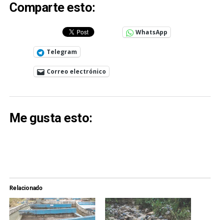
Comparte esto:
WhatsApp
Telegram
Correo electrónico
Me gusta esto:
Relacionado