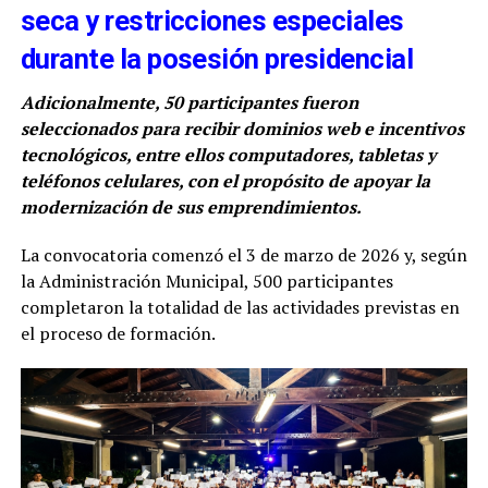
seca y restricciones especiales
durante la posesión presidencial
Adicionalmente, 50 participantes fueron
seleccionados para recibir dominios web e incentivos
tecnológicos, entre ellos computadores, tabletas y
teléfonos celulares, con el propósito de apoyar la
modernización de sus emprendimientos.
La convocatoria comenzó el 3 de marzo de 2026 y, según
la Administración Municipal, 500 participantes
completaron la totalidad de las actividades previstas en
el proceso de formación.