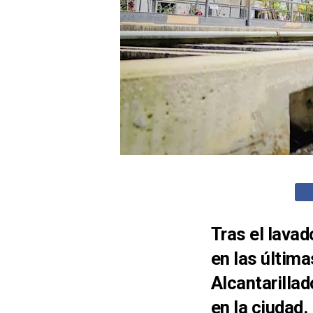
Tras el lavad
en las últim
Alcantarillad
en la ciudad.