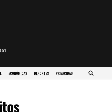
8:51
L
ECONÓMICAS
DEPORTES
PRIVACIDAD
itos