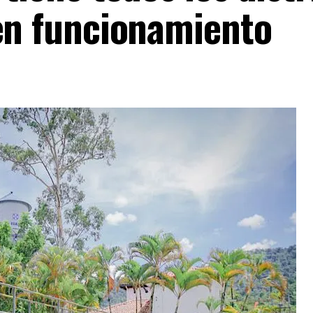
en funcionamiento