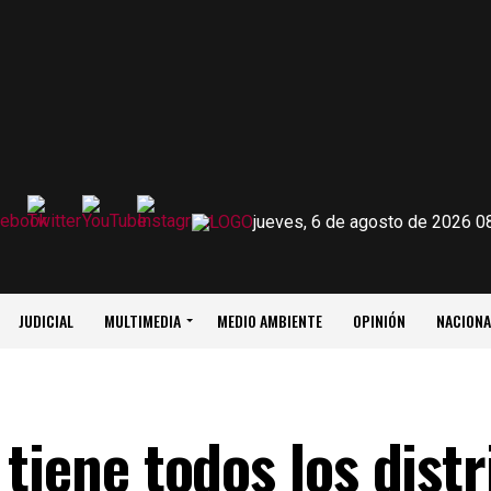
jueves, 6 de agosto de 2026 0
JUDICIAL
MULTIMEDIA
MEDIO AMBIENTE
OPINIÓN
NACIONA
tiene todos los distr