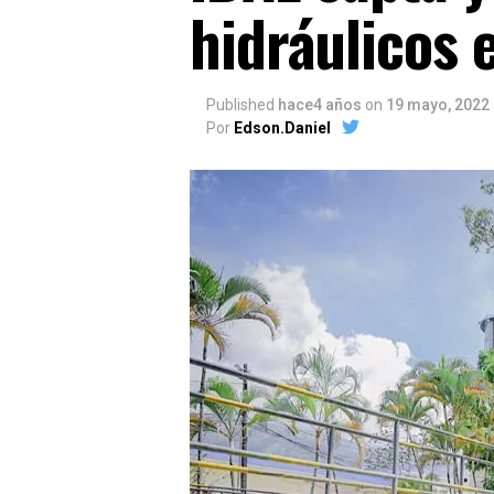
hidráulicos 
Published
hace4 años
on
19 mayo, 2022
Por
Edson.Daniel