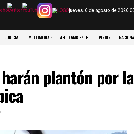
jueves, 6 de agosto de 2026 0
JUDICIAL
MULTIMEDIA
MEDIO AMBIENTE
OPINIÓN
NACIONA
harán plantón por la 
pica
3