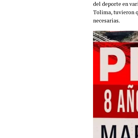
del deporte en var
Tolima, tuvieron 
necesarias.