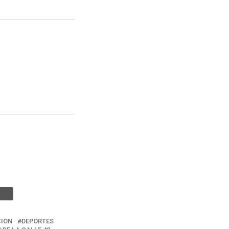
IÓN
DEPORTES