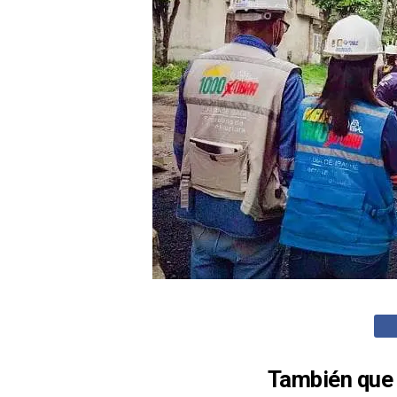
También que 