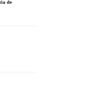
ria de