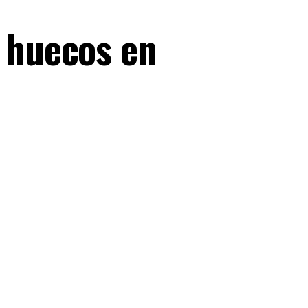
l huecos en