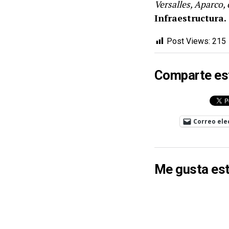
Versalles, Aparco,
Infraestructura.
Post Views:
215
Comparte es
Correo ele
Me gusta est