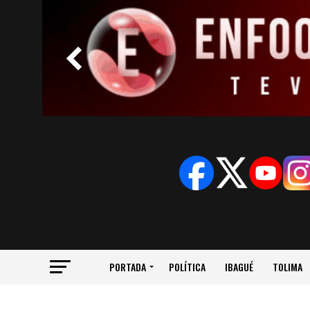
PORTADA
POLÍTICA
IBAGUÉ
TOLIMA