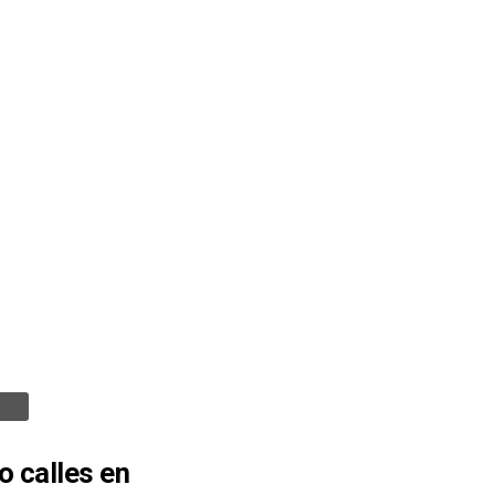
o calles en