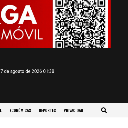
 7 de agosto de 2026 01:38
L
ECONÓMICAS
DEPORTES
PRIVACIDAD