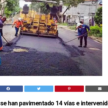
se han pavimentado 14 vías e intervenid