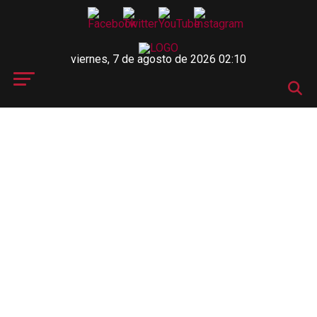
viernes, 7 de agosto de 2026 02:10