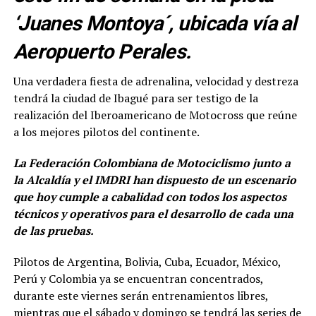
‘Juanes Montoya´, ubicada vía al
Aeropuerto Perales.
Una verdadera fiesta de adrenalina, velocidad y destreza
tendrá la ciudad de Ibagué para ser testigo de la
realización del Iberoamericano de Motocross que reúne
a los mejores pilotos del continente.
La Federación Colombiana de Motociclismo junto a
la Alcaldía y el IMDRI han dispuesto de un escenario
que hoy cumple a cabalidad con todos los aspectos
técnicos y operativos para el desarrollo de cada una
de las pruebas.
Pilotos de Argentina, Bolivia, Cuba, Ecuador, México,
Perú y Colombia ya se encuentran concentrados,
durante este viernes serán entrenamientos libres,
mientras que el sábado y domingo se tendrá las series de