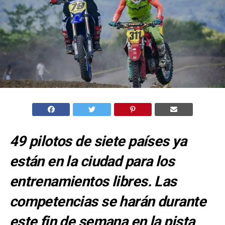
49 pilotos de siete países ya
están en la ciudad para los
entrenamientos libres. Las
competencias se harán durante
este fin de semana en la pista