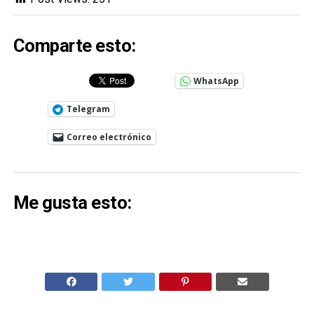
Comparte esto:
WhatsApp
Telegram
Correo electrónico
Me gusta esto: