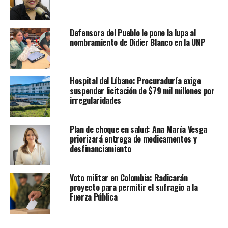
Defensora del Pueblo le pone la lupa al
nombramiento de Didier Blanco en la UNP
Hospital del Líbano: Procuraduría exige
suspender licitación de $79 mil millones por
irregularidades
Plan de choque en salud: Ana María Vesga
priorizará entrega de medicamentos y
desfinanciamiento
Voto militar en Colombia: Radicarán
proyecto para permitir el sufragio a la
Fuerza Pública