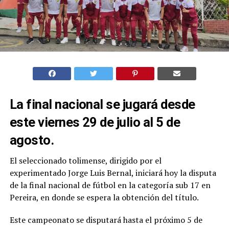
La final nacional se jugará desde
este viernes 29 de julio al 5 de
agosto.
El seleccionado tolimense, dirigido por el
experimentado Jorge Luis Bernal, iniciará hoy la disputa
de la final nacional de fútbol en la categoría sub 17 en
Pereira, en donde se espera la obtención del título.
Este campeonato se disputará hasta el próximo 5 de