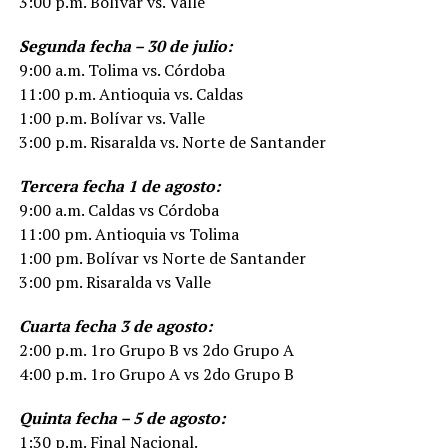
3:00 p.m. Bolívar vs. Valle
Segunda fecha – 30 de julio:
9:00 a.m. Tolima vs. Córdoba
11:00 p.m. Antioquia vs. Caldas
1:00 p.m. Bolívar vs. Valle
3:00 p.m. Risaralda vs. Norte de Santander
Tercera fecha 1 de agosto:
9:00 a.m. Caldas vs Córdoba
11:00 pm. Antioquia vs Tolima
1:00 pm. Bolívar vs Norte de Santander
3:00 pm. Risaralda vs Valle
Cuarta fecha 3 de agosto:
2:00 p.m. 1ro Grupo B vs 2do Grupo A
4:00 p.m. 1ro Grupo A vs 2do Grupo B
Quinta fecha – 5 de agosto:
1:30 p.m. Final Nacional.