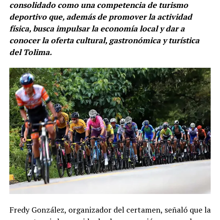
consolidado como una competencia de turismo
deportivo que, además de promover la actividad
física, busca impulsar la economía local y dar a
conocer la oferta cultural, gastronómica y turística
del Tolima.
Fredy González, organizador del certamen, señaló que la