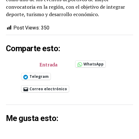
convocatoria en la región, con el objetivo de integrar
deporte, turismo y desarrollo económico.
Post Views:
350
Comparte esto:
Entrada
WhatsApp
Telegram
Correo electrónico
Me gusta esto: