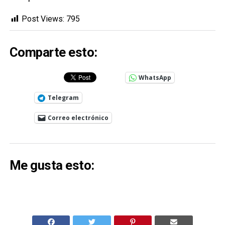
Post Views:
795
Comparte esto:
WhatsApp
Telegram
Correo electrónico
Me gusta esto: