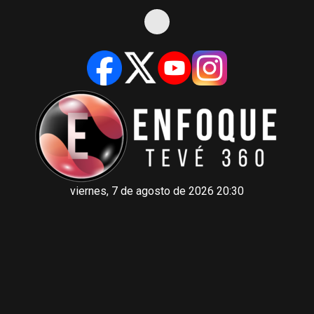
viernes, 7 de agosto de 2026 20:30