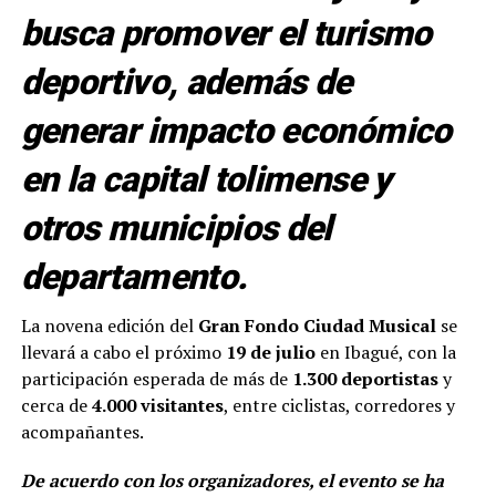
busca promover el turismo
deportivo, además de
generar impacto económico
en la capital tolimense y
otros municipios del
departamento.
La novena edición del
Gran Fondo Ciudad Musical
se
llevará a cabo el próximo
19 de julio
en Ibagué, con la
participación esperada de más de
1.300 deportistas
y
cerca de
4.000 visitantes
, entre ciclistas, corredores y
acompañantes.
De acuerdo con los organizadores, el evento se ha