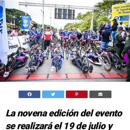
La novena edición del evento
se realizará el 19 de julio y