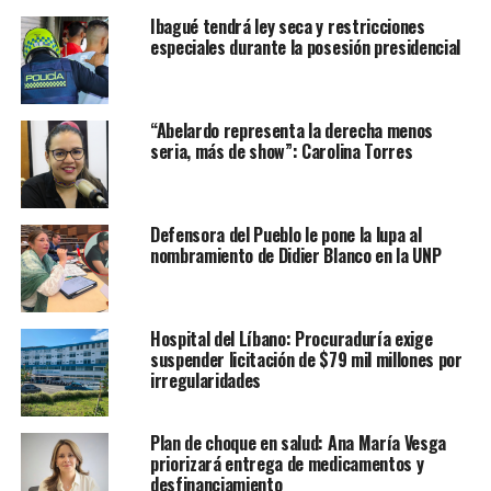
Ibagué tendrá ley seca y restricciones
especiales durante la posesión presidencial
“Abelardo representa la derecha menos
seria, más de show”: Carolina Torres
Defensora del Pueblo le pone la lupa al
nombramiento de Didier Blanco en la UNP
Hospital del Líbano: Procuraduría exige
suspender licitación de $79 mil millones por
irregularidades
Plan de choque en salud: Ana María Vesga
priorizará entrega de medicamentos y
desfinanciamiento