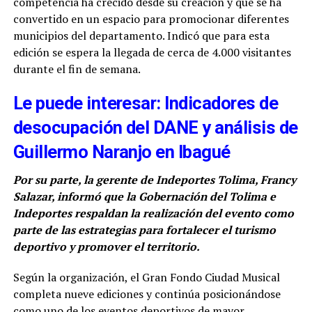
competencia ha crecido desde su creación y que se ha
convertido en un espacio para promocionar diferentes
municipios del departamento. Indicó que para esta
edición se espera la llegada de cerca de 4.000 visitantes
durante el fin de semana.
Le puede interesar: Indicadores de
desocupación del DANE y análisis de
Guillermo Naranjo en Ibagué
Por su parte, la gerente de Indeportes Tolima, Francy
Salazar, informó que la Gobernación del Tolima e
Indeportes respaldan la realización del evento como
parte de las estrategias para fortalecer el turismo
deportivo y promover el territorio.
Según la organización, el Gran Fondo Ciudad Musical
completa nueve ediciones y continúa posicionándose
como uno de los eventos deportivos de mayor