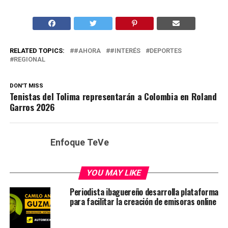
RELATED TOPICS:
#AHORA
#INTERÉS
DEPORTES
REGIONAL
DON'T MISS
Tenistas del Tolima representarán a Colombia en Roland
Garros 2026
Enfoque TeVe
YOU MAY LIKE
Periodista ibaguereño desarrolla plataforma
para facilitar la creación de emisoras online