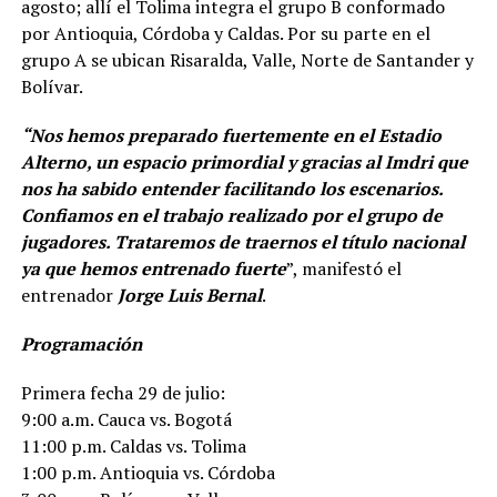
agosto; allí el Tolima integra el grupo B conformado
por Antioquia, Córdoba y Caldas. Por su parte en el
grupo A se ubican Risaralda, Valle, Norte de Santander y
Bolívar.
“Nos hemos preparado fuertemente en el Estadio
Alterno, un espacio primordial y gracias al Imdri que
nos ha sabido entender facilitando los escenarios.
Confiamos en el trabajo realizado por el grupo de
jugadores. Trataremos de traernos el título nacional
ya que hemos entrenado fuerte
”, manifestó el
entrenador
Jorge Luis Bernal
.
Programación
Primera fecha 29 de julio:
9:00 a.m. Cauca vs. Bogotá
11:00 p.m. Caldas vs. Tolima
1:00 p.m. Antioquia vs. Córdoba