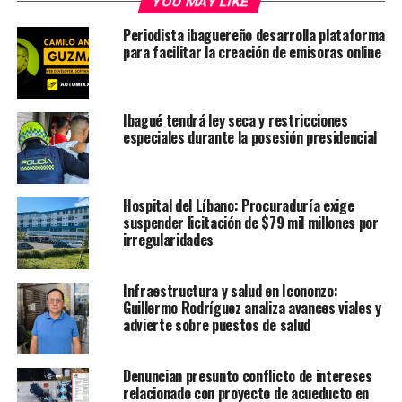
YOU MAY LIKE
Periodista ibaguereño desarrolla plataforma
para facilitar la creación de emisoras online
Ibagué tendrá ley seca y restricciones
especiales durante la posesión presidencial
Hospital del Líbano: Procuraduría exige
suspender licitación de $79 mil millones por
irregularidades
Infraestructura y salud en Icononzo:
Guillermo Rodríguez analiza avances viales y
advierte sobre puestos de salud
Denuncian presunto conflicto de intereses
relacionado con proyecto de acueducto en