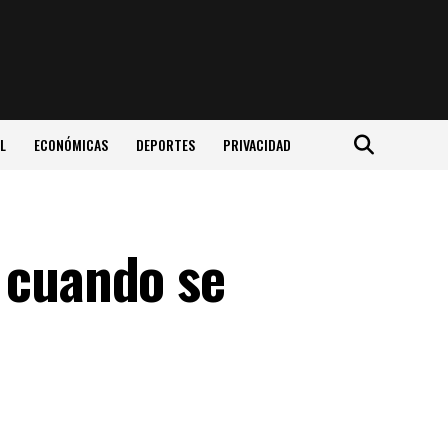
L
ECONÓMICAS
DEPORTES
PRIVACIDAD
 cuando se