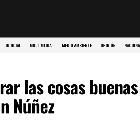
JUDICIAL
MULTIMEDIA
MEDIO AMBIENTE
OPINIÓN
NACIONA
rar las cosas buenas
en Núñez
3