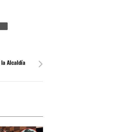
la Alcaldía