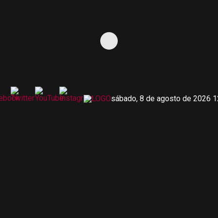
sábado, 8 de agosto de 2026 1