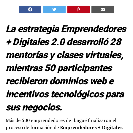
La estrategia Emprendedores
+ Digitales 2.0 desarrolló 28
mentorías y clases virtuales,
mientras 50 participantes
recibieron dominios web e
incentivos tecnológicos para
sus negocios.
Más de 500 emprendedores de Ibagué finalizaron el
proceso de formación de
Emprendedores + Digitales