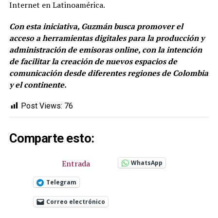
Internet en Latinoamérica.
Con esta iniciativa, Guzmán busca promover el
acceso a herramientas digitales para la producción y
administración de emisoras online, con la intención
de facilitar la creación de nuevos espacios de
comunicación desde diferentes regiones de Colombia
y el continente.
Post Views:
76
Comparte esto:
Entrada
WhatsApp
Telegram
Correo electrónico