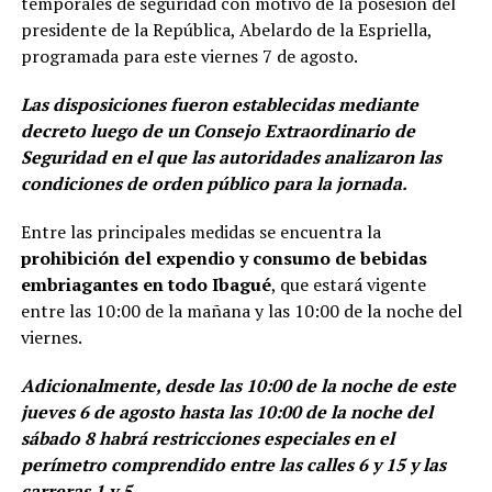
temporales de seguridad con motivo de la posesión del
presidente de la República, Abelardo de la Espriella,
programada para este viernes 7 de agosto.
Las disposiciones fueron establecidas mediante
decreto luego de un Consejo Extraordinario de
Seguridad en el que las autoridades analizaron las
condiciones de orden público para la jornada.
Entre las principales medidas se encuentra la
prohibición del expendio y consumo de bebidas
embriagantes en todo Ibagué
, que estará vigente
entre las 10:00 de la mañana y las 10:00 de la noche del
viernes.
Adicionalmente, desde las 10:00 de la noche de este
jueves 6 de agosto hasta las 10:00 de la noche del
sábado 8 habrá restricciones especiales en el
perímetro comprendido entre las calles 6 y 15 y las
carreras 1 y 5.