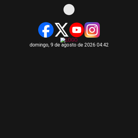
domingo, 9 de agosto de 2026 04:42