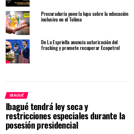
Procuraduría pone la lupa sobre la educación
inclusiva en el Tolima
De La Espriella anuncia autorización del
fracking y promete recuperar Ecopetrol
IBAGUÉ
Ibagué tendrá ley seca y
restricciones especiales durante la
posesión presidencial