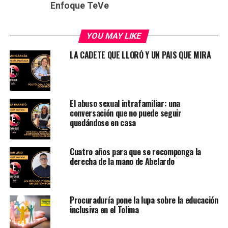
Enfoque TeVe
YOU MAY LIKE
LA CADETE QUE LLORÓ Y UN PAIS QUE MIRA
El abuso sexual intrafamiliar: una
conversación que no puede seguir
quedándose en casa
Cuatro años para que se recomponga la
derecha de la mano de Abelardo
Procuraduría pone la lupa sobre la educación
inclusiva en el Tolima