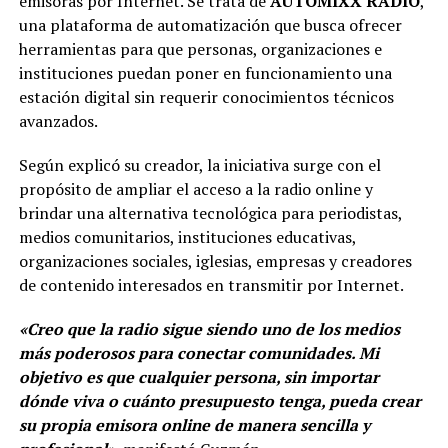
emisoras por Internet. Se trata de
AUTOMIXX RADIO
,
una plataforma de automatización que busca ofrecer
herramientas para que personas, organizaciones e
instituciones puedan poner en funcionamiento una
estación digital sin requerir conocimientos técnicos
avanzados.
Según explicó su creador, la iniciativa surge con el
propósito de ampliar el acceso a la radio online y
brindar una alternativa tecnológica para periodistas,
medios comunitarios, instituciones educativas,
organizaciones sociales, iglesias, empresas y creadores
de contenido interesados en transmitir por Internet.
«Creo que la radio sigue siendo uno de los medios
más poderosos para conectar comunidades. Mi
objetivo es que cualquier persona, sin importar
dónde viva o cuánto presupuesto tenga, pueda crear
su propia emisora online de manera sencilla y