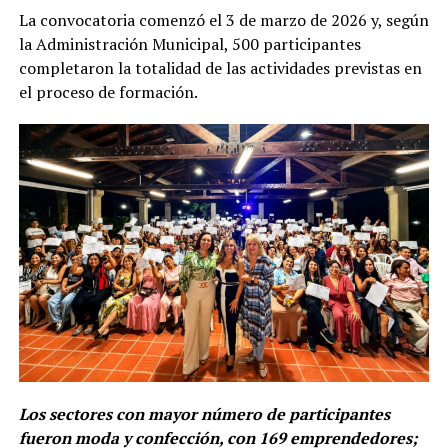
La convocatoria comenzó el 3 de marzo de 2026 y, según
la Administración Municipal, 500 participantes
completaron la totalidad de las actividades previstas en
el proceso de formación.
Los sectores con mayor número de participantes
fueron moda y confección, con 169 emprendedores;