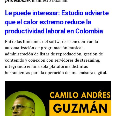
profesional»
, manifestó Guzmán.
Le puede interesar: Estudio advierte
que el calor extremo reduce la
productividad laboral en Colombia
Entre las funciones del software se encuentran la
automatización de programación musical,
administración de listas de reproducción, gestión de
contenido y conexión con servidores de streaming,
integrando en una sola plataforma distintas
herramientas para la operación de una emisora digital.