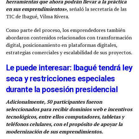
herramientas que ahora podrán llevar a la práctica
en sus emprendimientos»
, señaló la secretaria de las
TIC de Ibagué, Vilma Rivera.
Como parte del proceso, los emprendedores también
abordaron contenidos relacionados con transformación
digital, posicionamiento en plataformas digitales,
estrategias comerciales y escalabilidad de sus proyectos.
Le puede interesar: Ibagué tendrá ley
seca y restricciones especiales
durante la posesión presidencial
Adicionalmente, 50 participantes fueron
seleccionados para recibir dominios web e incentivos
tecnológicos, entre ellos computadores, tabletas y
teléfonos celulares, con el propósito de apoyar la
modernización de sus emprendimientos.