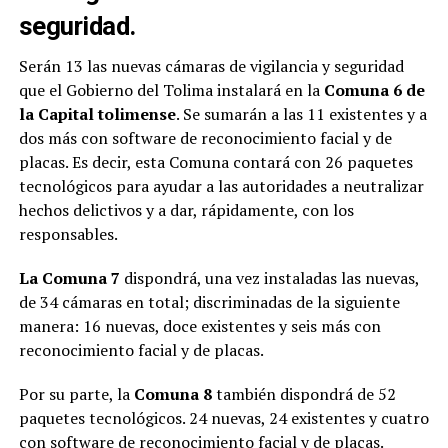
seguridad.
Serán 13 las nuevas cámaras de vigilancia y seguridad
que el Gobierno del Tolima instalará en la
Comuna 6 de
la Capital tolimense
. Se sumarán a las 11 existentes y a
dos más con software de reconocimiento facial y de
placas. Es decir, esta Comuna contará con 26 paquetes
tecnológicos para ayudar a las autoridades a neutralizar
hechos delictivos y a dar, rápidamente, con los
responsables.
La Comuna 7
dispondrá, una vez instaladas las nuevas,
de 34 cámaras en total; discriminadas de la siguiente
manera: 16 nuevas, doce existentes y seis más con
reconocimiento facial y de placas.
Por su parte, la
Comuna 8
también dispondrá de 52
paquetes tecnológicos. 24 nuevas, 24 existentes y cuatro
con software de reconocimiento facial y de placas.