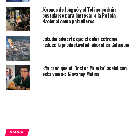
Jóvenes de Ibagué y el Tolima podrán
postularse para ingresar a la Policía
Nacional como patrulleros
Estudio advierte que el calor extremo
reduce la productividad laboral en Colombia
«Yo creo que el ‘Doctor Muerte’ acabó con
esta vaina»: Giovanny Molina
IBAGUÉ