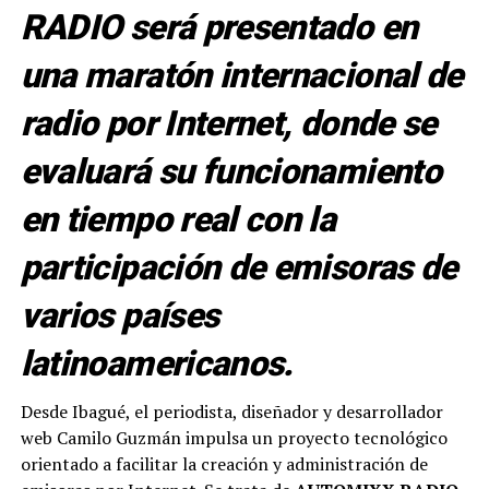
RADIO será presentado en
una maratón internacional de
radio por Internet, donde se
evaluará su funcionamiento
en tiempo real con la
participación de emisoras de
varios países
latinoamericanos.
Desde Ibagué, el periodista, diseñador y desarrollador
web Camilo Guzmán impulsa un proyecto tecnológico
orientado a facilitar la creación y administración de