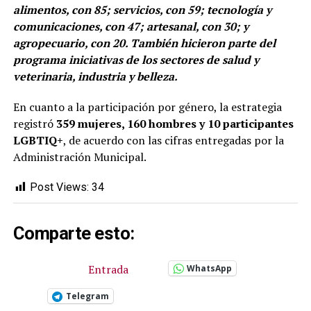
alimentos, con 85; servicios, con 59; tecnología y
comunicaciones, con 47; artesanal, con 30; y
agropecuario, con 20. También hicieron parte del
programa iniciativas de los sectores de salud y
veterinaria, industria y belleza.
En cuanto a la participación por género, la estrategia
registró
359 mujeres, 160 hombres y 10 participantes
LGBTIQ+
, de acuerdo con las cifras entregadas por la
Administración Municipal.
Post Views:
34
Comparte esto:
Entrada
WhatsApp
Telegram