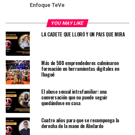
Enfoque TeVe
YOU MAY LIKE
LA CADETE QUE LLORÓ Y UN PAIS QUE MIRA
Más de 500 emprendedores culminaron
formación en herramientas digitales en
Ibagué
El abuso sexual intrafamiliar: una
conversación que no puede seguir
quedándose en casa
Cuatro años para que se recomponga la
derecha de la mano de Abelardo