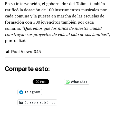
En su intervención, el gobernador del Tolima también
ratificó la dotación de 100 instrumentos musicales por
cada comuna y la puesta en marcha de las escuelas de
formación con 500 jovencitos también por cada
comuna.
“Queremos que los niños de nuestra ciudad
construyan sus proyectos de vida al lado de sus familias”;
puntualizó.
Post Views:
345
Comparte esto:
WhatsApp
Telegram
Correo electrónico