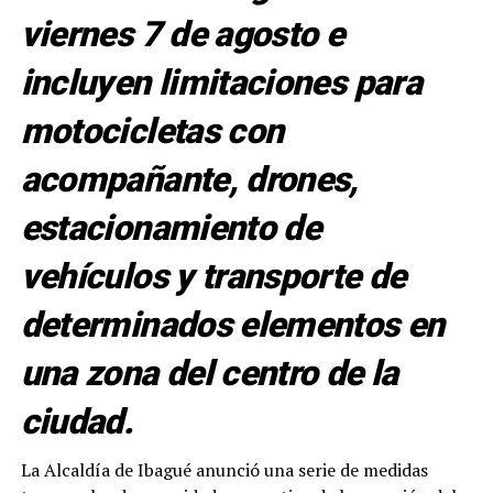
viernes 7 de agosto e
incluyen limitaciones para
motocicletas con
acompañante, drones,
estacionamiento de
vehículos y transporte de
determinados elementos en
una zona del centro de la
ciudad.
La Alcaldía de Ibagué anunció una serie de medidas