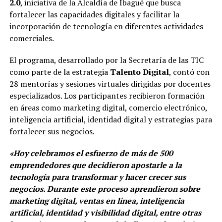
2.0
, iniciativa de la Alcaldía de Ibagué que busca
fortalecer las capacidades digitales y facilitar la
incorporación de tecnología en diferentes actividades
comerciales.
El programa, desarrollado por la Secretaría de las TIC
como parte de la estrategia
Talento Digital
, contó con
28 mentorías y sesiones virtuales dirigidas por docentes
especializados. Los participantes recibieron formación
en áreas como marketing digital, comercio electrónico,
inteligencia artificial, identidad digital y estrategias para
fortalecer sus negocios.
«Hoy celebramos el esfuerzo de más de 500
emprendedores que decidieron apostarle a la
tecnología para transformar y hacer crecer sus
negocios. Durante este proceso aprendieron sobre
marketing digital, ventas en línea, inteligencia
artificial, identidad y visibilidad digital, entre otras