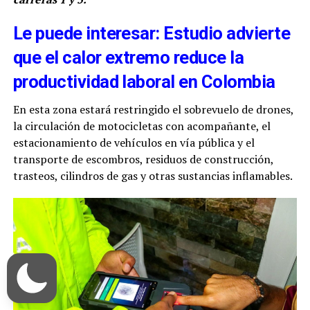
Le puede interesar: Estudio advierte
que el calor extremo reduce la
productividad laboral en Colombia
En esta zona estará restringido el sobrevuelo de drones,
la circulación de motocicletas con acompañante, el
estacionamiento de vehículos en vía pública y el
transporte de escombros, residuos de construcción,
trasteos, cilindros de gas y otras sustancias inflamables.