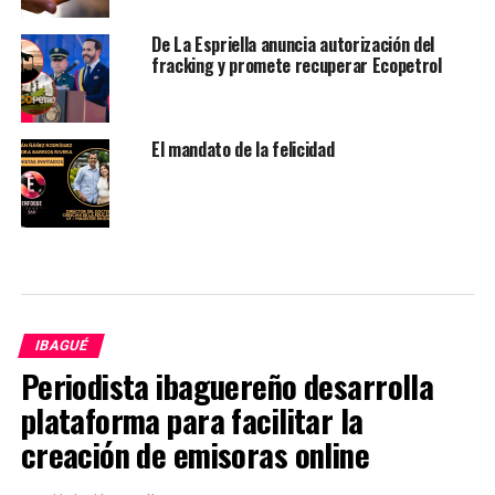
De La Espriella anuncia autorización del
fracking y promete recuperar Ecopetrol
El mandato de la felicidad
IBAGUÉ
Periodista ibaguereño desarrolla
plataforma para facilitar la
creación de emisoras online