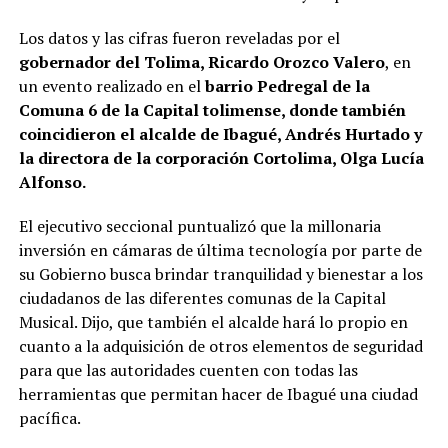
Los datos y las cifras fueron reveladas por el
gobernador del Tolima, Ricardo Orozco Valero
, en
un evento realizado en el
barrio Pedregal de la
Comuna 6 de la Capital tolimense, donde también
coincidieron el alcalde de Ibagué, Andrés Hurtado y
la directora de la corporación Cortolima, Olga Lucía
Alfonso.
El ejecutivo seccional puntualizó que la millonaria
inversión en cámaras de última tecnología por parte de
su Gobierno busca brindar tranquilidad y bienestar a los
ciudadanos de las diferentes comunas de la Capital
Musical. Dijo, que también el alcalde hará lo propio en
cuanto a la adquisición de otros elementos de seguridad
para que las autoridades cuenten con todas las
herramientas que permitan hacer de Ibagué una ciudad
pacífica.