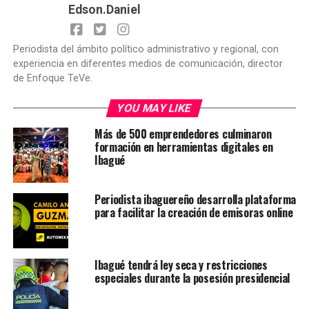
Edson.Daniel
Periodista del ámbito político administrativo y regional, con
experiencia en diferentes medios de comunicación, director
de Enfoque TeVe.
YOU MAY LIKE
Más de 500 emprendedores culminaron
formación en herramientas digitales en
Ibagué
Periodista ibaguereño desarrolla plataforma
para facilitar la creación de emisoras online
Ibagué tendrá ley seca y restricciones
especiales durante la posesión presidencial