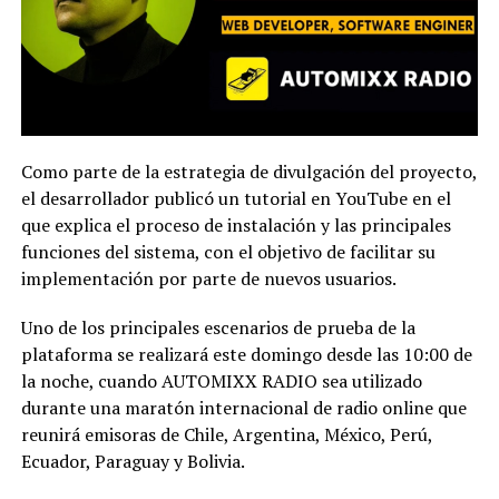
Como parte de la estrategia de divulgación del proyecto,
el desarrollador publicó un tutorial en YouTube en el
que explica el proceso de instalación y las principales
funciones del sistema, con el objetivo de facilitar su
implementación por parte de nuevos usuarios.
Uno de los principales escenarios de prueba de la
plataforma se realizará este domingo desde las 10:00 de
la noche, cuando AUTOMIXX RADIO sea utilizado
durante una maratón internacional de radio online que
reunirá emisoras de Chile, Argentina, México, Perú,
Ecuador, Paraguay y Bolivia.