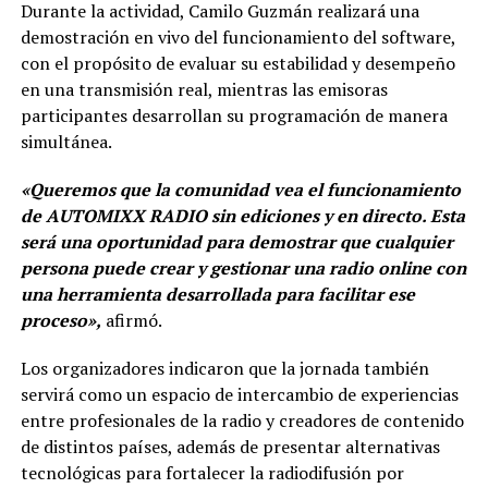
Durante la actividad, Camilo Guzmán realizará una
demostración en vivo del funcionamiento del software,
con el propósito de evaluar su estabilidad y desempeño
en una transmisión real, mientras las emisoras
participantes desarrollan su programación de manera
simultánea.
«Queremos que la comunidad vea el funcionamiento
de AUTOMIXX RADIO sin ediciones y en directo. Esta
será una oportunidad para demostrar que cualquier
persona puede crear y gestionar una radio online con
una herramienta desarrollada para facilitar ese
proceso»,
afirmó.
Los organizadores indicaron que la jornada también
servirá como un espacio de intercambio de experiencias
entre profesionales de la radio y creadores de contenido
de distintos países, además de presentar alternativas
tecnológicas para fortalecer la radiodifusión por