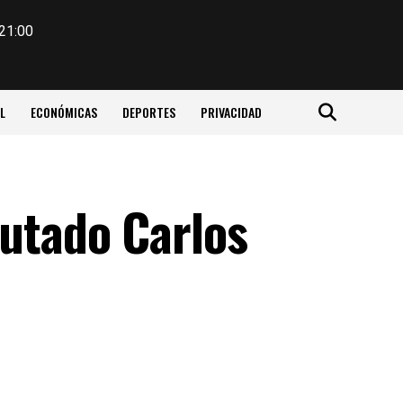
 21:00
L
ECONÓMICAS
DEPORTES
PRIVACIDAD
putado Carlos