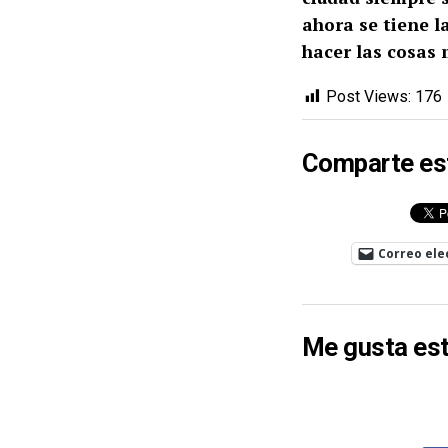
ahora se tiene 
hacer las cosas 
Post Views:
176
Comparte es
Correo ele
Me gusta est