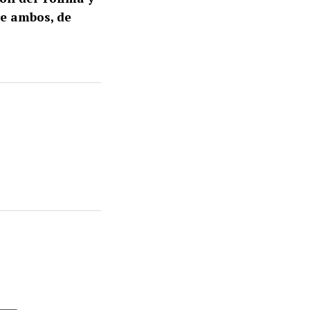
re ambos, de