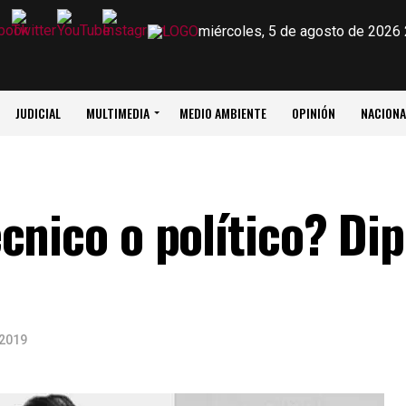
miércoles, 5 de agosto de 2026
JUDICIAL
MULTIMEDIA
MEDIO AMBIENTE
OPINIÓN
NACIONA
cnico o político? Di
 2019